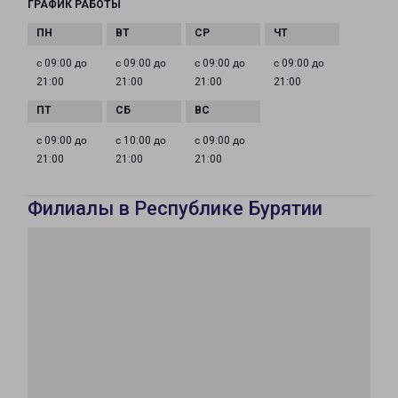
ГРАФИК РАБОТЫ
с 09:00 до
с 09:00 до
с 09:00 до
с 09:00 до
21:00
21:00
21:00
21:00
с 09:00 до
с 10:00 до
с 09:00 до
21:00
21:00
21:00
Филиалы в Республике Бурятии