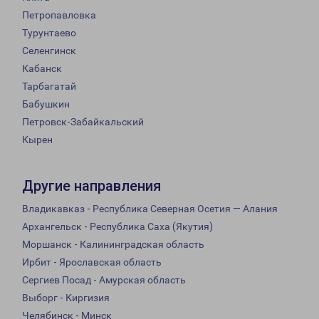
Петропавловка
Турунтаево
Селенгинск
Кабанск
Тарбагатай
Бабушкин
Петровск-Забайкальский
Кырен
Другие направления
Владикавказ - Республика Северная Осетия — Алания
Архангельск - Республика Саха (Якутия)
Моршанск - Калининградская область
Ирбит - Ярославская область
Сергиев Посад - Амурская область
Выборг - Киргизия
Челябинск - Минск