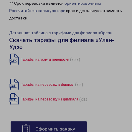
** Срок перевозки является
ориентировочным
Рассчитайте в калькуляторе
срок и детальную стоимость
доставки.
Детальная таблица с тарифами для филиала «Орел»
Скачать тарифы для филиала «Улан-
Удэ»
(xlsx)
Тарифы на услуги перевозки
(xls)
Тарифы на перевозку в филиал
(xls)
Тарифы на перевозку из филиала
Оформить заявку