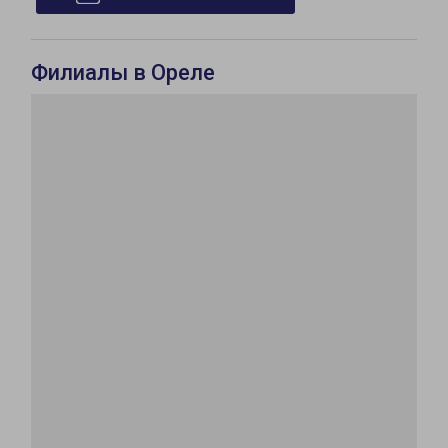
Филиалы в Ореле