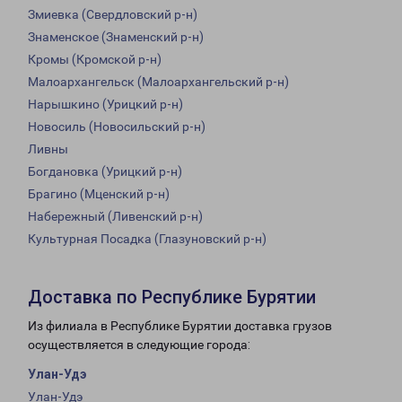
Змиевка (Свердловский р-н)
Знаменское (Знаменский р-н)
Кромы (Кромской р-н)
Малоархангельск (Малоархангельский р-н)
Нарышкино (Урицкий р-н)
Новосиль (Новосильский р-н)
Ливны
Богдановка (Урицкий р-н)
Брагино (Мценский р-н)
Набережный (Ливенский р-н)
Культурная Посадка (Глазуновский р-н)
Доставка по Республике Бурятии
Из филиала в Республике Бурятии доставка грузов
осуществляется в следующие города:
Улан-Удэ
Улан-Удэ