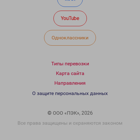
YouTube
Одноклассники
Типы перевозки
Карта сайта
Направления
О защите персональных данных
© ООО «ПЭК», 2026
Все права защищены и охраняются законом