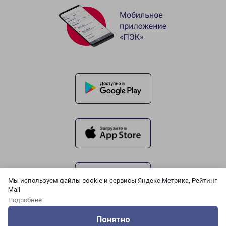
Мы используем файлы cookie и сервисы Яндекс.Метрика, Рейтинг
Mail
Подробнее
Понятно