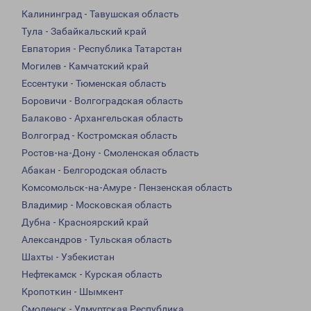
Калининград - Тавушская область
Тула - Забайкальский край
Евпатория - Республика Татарстан
Могилев - Камчатский край
Ессентуки - Тюменская область
Боровичи - Волгоградская область
Балаково - Архангельская область
Волгоград - Костромская область
Ростов-на-Дону - Смоленская область
Абакан - Белгородская область
Комсомольск-на-Амуре - Пензенская область
Владимир - Московская область
Дубна - Красноярский край
Александров - Тульская область
Шахты - Узбекистан
Нефтекамск - Курская область
Кропоткин - Шымкент
Смоленск - Удмуртская Республика