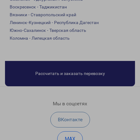
Воскресенск - Таджикистан
Вязники - Ставропольский край
Ленинск-Кузнецкий - Республика Дагестан
Южно-Сахалинск - Тверская область
Коломна - Липецкая область
Рассчитать и заказать перевозку
Мы в соцсетях
ВКонтакте
MAX