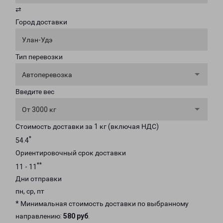
⇄
Город доставки
Улан-Удэ
Тип перевозки
Автоперевозка
Введите вес
От 3000 кг
Стоимость доставки за 1 кг (включая НДС)
*
54.4
Ориентировочный срок доставки
**
11 - 11
Дни отправки
пн, ср, пт
* Минимальная стоимость доставки по выбранному
направлению:
580 руб
.