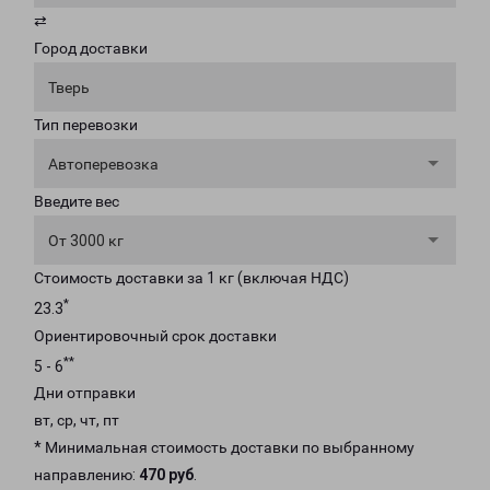
⇄
Город доставки
Тверь
Тип перевозки
Автоперевозка
Введите вес
От 3000 кг
Стоимость доставки за 1 кг (включая НДС)
*
23.3
Ориентировочный срок доставки
**
5 - 6
Дни отправки
вт, ср, чт, пт
* Минимальная стоимость доставки по выбранному
направлению:
470 руб
.