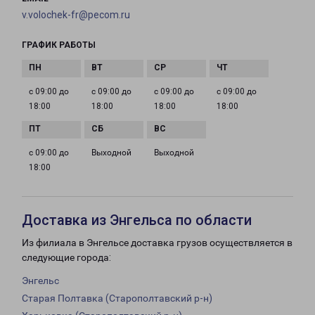
v.volochek-fr@pecom.ru
ГРАФИК РАБОТЫ
с 09:00 до
с 09:00 до
с 09:00 до
с 09:00 до
18:00
18:00
18:00
18:00
с 09:00 до
Выходной
Выходной
18:00
Доставка из Энгельса по области
Из филиала в Энгельсе доставка грузов осуществляется в
следующие города:
Энгельс
Старая Полтавка (Старополтавский р-н)