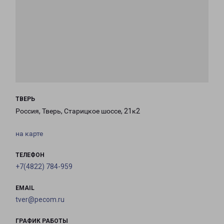
ТВЕРЬ
Россия, Тверь, Старицкое шоссе, 21к2
на карте
ТЕЛЕФОН
+7(4822) 784-959
EMAIL
tver@pecom.ru
ГРАФИК РАБОТЫ