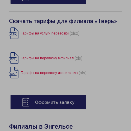
Скачать тарифы для филиала «Тверь»
(xlsx)
Тарифы на услуги перевозки
(xls)
Тарифы на перевозку в филиал
(xls)
Тарифы на перевозку из филиала
Оформить заявку
Филиалы в Энгельсе