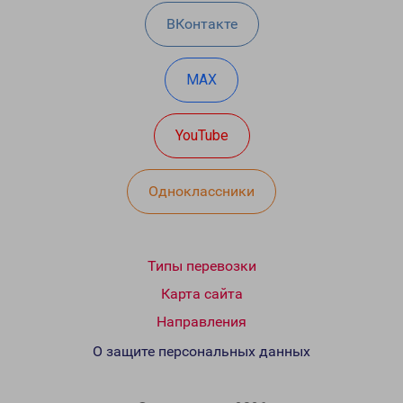
ВКонтакте
MAX
YouTube
Одноклассники
Типы перевозки
Карта сайта
Направления
О защите персональных данных