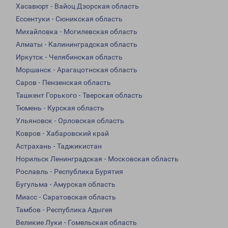
Хасавюрт - Вайоц Дзорская область
Ессентуки - Сюникская область
Михайловка - Могилевская область
Алматы - Калининградская область
Иркутск - Челябинская область
Моршанск - Арагацотнская область
Саров - Пензенская область
Ташкент Горького - Тверская область
Тюмень - Курская область
Ульяновск - Орловская область
Ковров - Хабаровский край
Астрахань - Таджикистан
Норильск Ленинградская - Московская область
Рославль - Республика Бурятия
Бугульма - Амурская область
Миасс - Саратовская область
Тамбов - Республика Адыгея
Великие Луки - Гомельская область