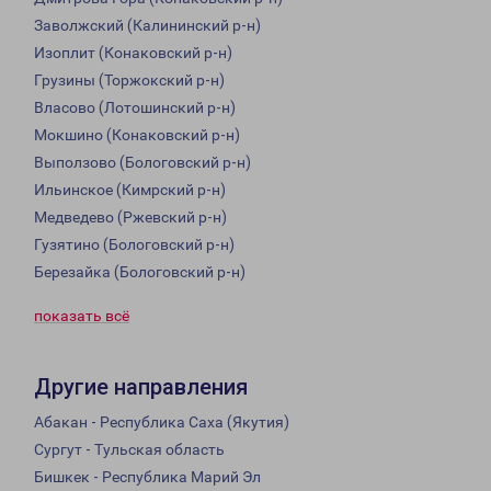
Заволжский (Калининский р-н)
Изоплит (Конаковский р-н)
Грузины (Торжокский р-н)
Власово (Лотошинский р-н)
Мокшино (Конаковский р-н)
Выползово (Бологовский р-н)
Ильинское (Кимрский р-н)
Медведево (Ржевский р-н)
Гузятино (Бологовский р-н)
Березайка (Бологовский р-н)
показать всё
Другие направления
Абакан - Республика Саха (Якутия)
Сургут - Тульская область
Бишкек - Республика Марий Эл