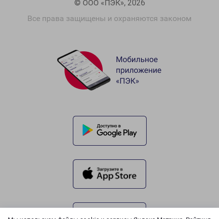
© ООО «ПЭК», 2026
Все права защищены и охраняются законом