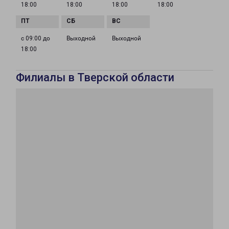
18:00
18:00
18:00
18:00
с 09:00 до
Выходной
Выходной
18:00
Филиалы в Тверской области