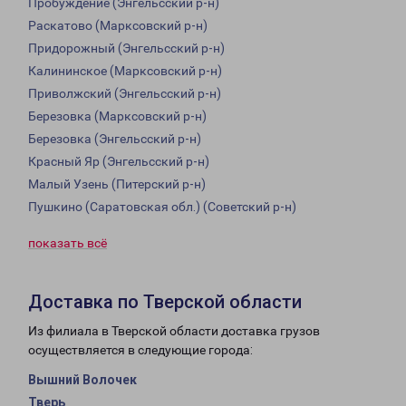
Пробуждение (Энгельсский р-н)
Раскатово (Марксовский р-н)
Придорожный (Энгельсский р-н)
Калининское (Марксовский р-н)
Приволжский (Энгельсский р-н)
Березовка (Марксовский р-н)
Березовка (Энгельсский р-н)
Красный Яр (Энгельсский р-н)
Малый Узень (Питерский р-н)
Пушкино (Саратовская обл.) (Советский р-н)
показать всё
Доставка по Тверской области
Из филиала в Тверской области доставка грузов
осуществляется в следующие города:
Вышний Волочек
Тверь