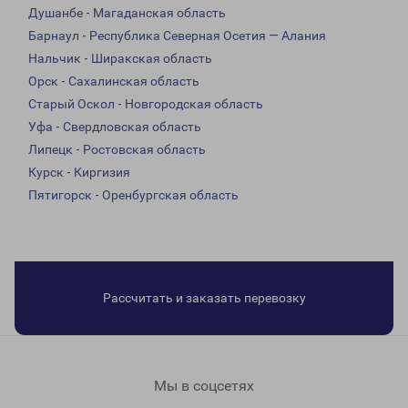
Душанбе - Магаданская область
Барнаул - Республика Северная Осетия — Алания
Нальчик - Ширакская область
Орск - Сахалинская область
Старый Оскол - Новгородская область
Уфа - Свердловская область
Липецк - Ростовская область
Курск - Киргизия
Пятигорск - Оренбургская область
Рассчитать и заказать перевозку
Мы в соцсетях