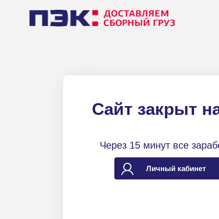
Сайт закрыт н
Через 15 минут все зараб
Личный кабинет