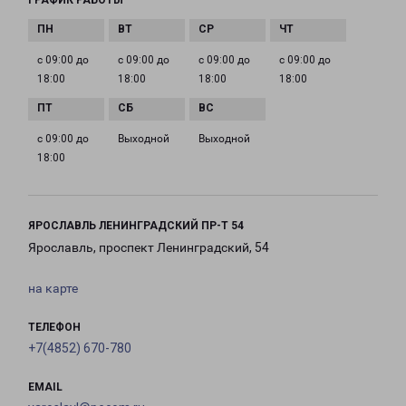
ГРАФИК РАБОТЫ
с 09:00 до
с 09:00 до
с 09:00 до
с 09:00 до
18:00
18:00
18:00
18:00
с 09:00 до
Выходной
Выходной
18:00
ЯРОСЛАВЛЬ ЛЕНИНГРАДСКИЙ ПР-Т 54
Ярославль, проспект Ленинградский, 54
на карте
ТЕЛЕФОН
+7(4852) 670-780
EMAIL