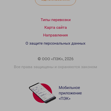
Типы перевозки
Карта сайта
Направления
О защите персональных данных
© ООО «ПЭК», 2026
Все права защищены и охраняются законом