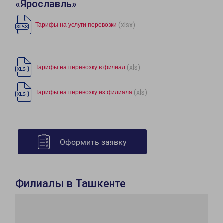
«Ярославль»
(xlsx)
Тарифы на услуги перевозки
(xls)
Тарифы на перевозку в филиал
(xls)
Тарифы на перевозку из филиала
Оформить заявку
Филиалы в Ташкенте