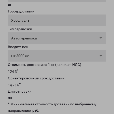
⇄
Город доставки
Ярославль
Тип перевозки
Автоперевозка
Введите вес
От 3000 кг
Стоимость доставки за 1 кг (включая НДС)
*
124.3
Ориентировочный срок доставки
**
14 - 14
Дни отправки
пн
* Минимальная стоимость доставки по выбранному
направлению:
руб
.