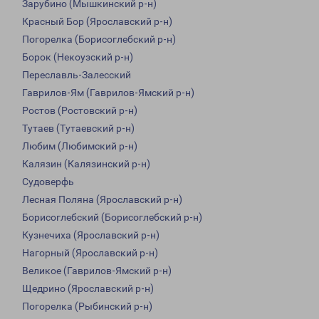
Зарубино (Мышкинский р-н)
Красный Бор (Ярославский р-н)
Погорелка (Борисоглебский р-н)
Борок (Некоузский р-н)
Переславль-Залесский
Гаврилов-Ям (Гаврилов-Ямский р-н)
Ростов (Ростовский р-н)
Тутаев (Тутаевский р-н)
Любим (Любимский р-н)
Калязин (Калязинский р-н)
Судоверфь
Лесная Поляна (Ярославский р-н)
Борисоглебский (Борисоглебский р-н)
Кузнечиха (Ярославский р-н)
Нагорный (Ярославский р-н)
Великое (Гаврилов-Ямский р-н)
Щедрино (Ярославский р-н)
Погорелка (Рыбинский р-н)