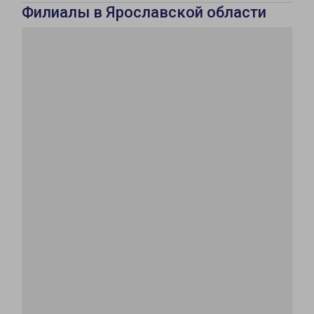
Филиалы в Ярославской области