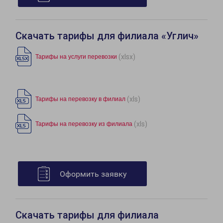
Скачать тарифы для филиала «Углич»
(xlsx)
Тарифы на услуги перевозки
(xls)
Тарифы на перевозку в филиал
(xls)
Тарифы на перевозку из филиала
Оформить заявку
Скачать тарифы для филиала