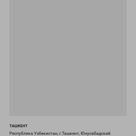
ТАШКЕНТ
Республика Узбекистан, г.Ташкент, Юнусабадский