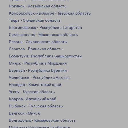
Ногинск - Котайкская область
Комсомольск-на-Амуре - Тверская область
Тверь - Сюникская область
Благовещенск - Республика Татарстан
Симферополь - Московская область
Рязань - Сахалинская область
Саратов - Брянская область
Ессентуки - Республика Башкортостан
Минск - Республика Мордовия
Барнаул - Республика Бурятия
Челябинск - Республика Адыгея
Находка - Камчатский край
Углич - Курская область
Ковров - Алтайский край
Рыбинск - Тульская область
Бангкок - Минск
Волгодонск - Кемеровская область
Могилев - Воронежская область