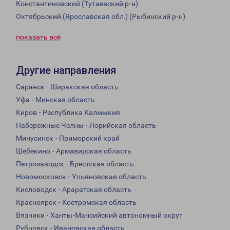
Константиновский (Тутаевский р-н)
Октябрьский (Ярославская обл.) (Рыбинский р-н)
показать всё
Другие направления
Саранск - Ширакская область
Уфа - Минская область
Киров - Республика Калмыкия
Набережные Челны - Лорийская область
Минусинск - Приморский край
Шебекино - Армавирская область
Петрозаводск - Брестская область
Новомосковск - Ульяновская область
Кисловодск - Араратская область
Красноярск - Костромская область
Вязники - Ханты-Мансийский автономный округ
Рубцовск - Ивановская область