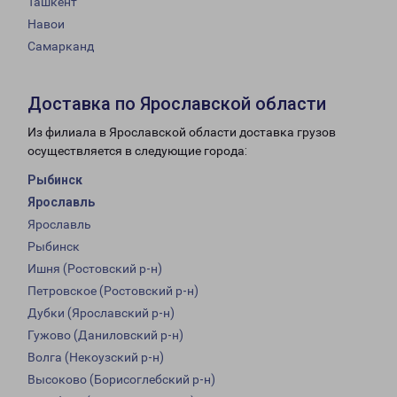
Ташкент
Навои
Самарканд
Доставка по Ярославской области
Из филиала в Ярославской области доставка грузов
осуществляется в следующие города:
Рыбинск
Ярославль
Ярославль
Рыбинск
Ишня (Ростовский р-н)
Петровское (Ростовский р-н)
Дубки (Ярославский р-н)
Гужово (Даниловский р-н)
Волга (Некоузский р-н)
Высоково (Борисоглебский р-н)