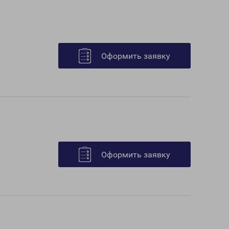
Оформить заявку
Оформить заявку