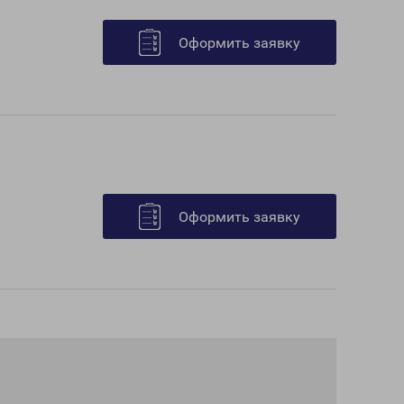
Оформить заявку
Оформить заявку