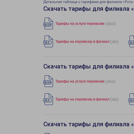
Детальная таблица с тарифами для филиала «Усть
Скачать тарифы для филиала 
(xlsx)
Тарифы на услуги перевозки
(xls)
Тарифы на перевозку в филиал
Скачать тарифы для филиала 
(xlsx)
Тарифы на услуги перевозки
(xls)
Тарифы на перевозку в филиал
Скачать тарифы для филиала 