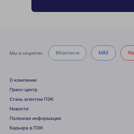
ВКонтакте
MAX
Yo
Мы в соцсетях
О компании
Пресс-центр
Стань агентом ПЭК
Новости
Полезная информация
Карьера в ПЭК