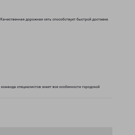
. Качественная дорожная сеть способствует быстрой доставке.
 команда специалистов знает все особенности городской