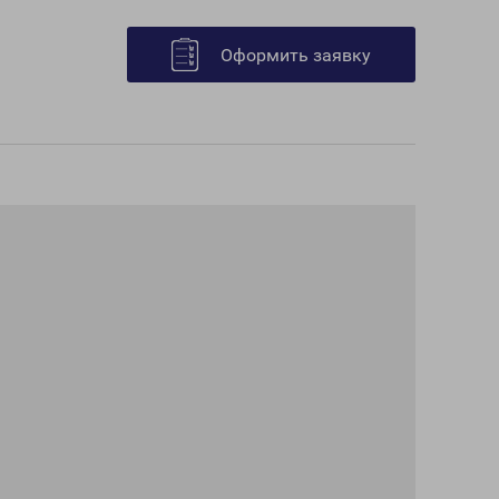
Оформить заявку