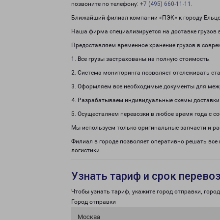
позвоните по телефону:
+7 (495) 660-11-11
.
Ближайший филиал компании «ПЭК» к городу Ельцов
Наша фирма специализируется на доставке грузов в 
Предоставляем временное хранение грузов в совре
1. Все грузы застрахованы на полную стоимость.
2. Система мониторинга позволяет отслеживать ста
3. Оформляем все необходимые документы для меж
4. Разрабатываем индивидуальные схемы доставки
5. Осуществляем перевозки в любое время года с с
Мы используем только оригинальные запчасти и р
Филиал в городе позволяет оперативно решать все
логистики.
Узнать тариф и срок перево
Чтобы узнать тариф, укажите город отправки, город 
Город отправки
Москва