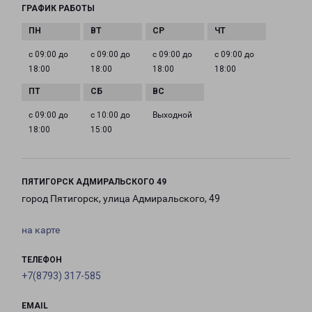
ГРАФИК РАБОТЫ
с 09:00 до
с 09:00 до
с 09:00 до
с 09:00 до
18:00
18:00
18:00
18:00
с 09:00 до
с 10:00 до
Выходной
18:00
15:00
ПЯТИГОРСК АДМИРАЛЬСКОГО 49
город Пятигорск, улица Адмиральского, 49
на карте
ТЕЛЕФОН
+7(8793) 317-585
EMAIL