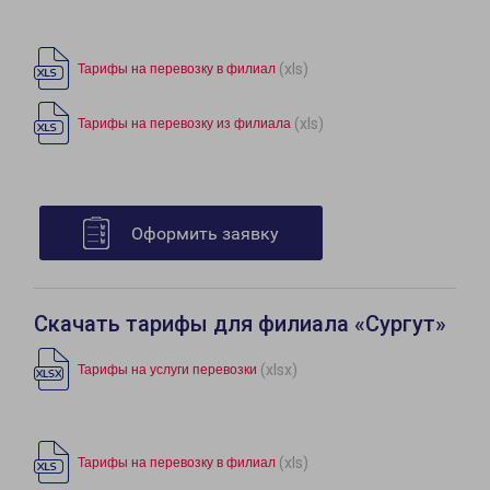
(xls)
Тарифы на перевозку в филиал
(xls)
Тарифы на перевозку из филиала
Оформить заявку
Скачать тарифы для филиала «Сургут»
(xlsx)
Тарифы на услуги перевозки
(xls)
Тарифы на перевозку в филиал