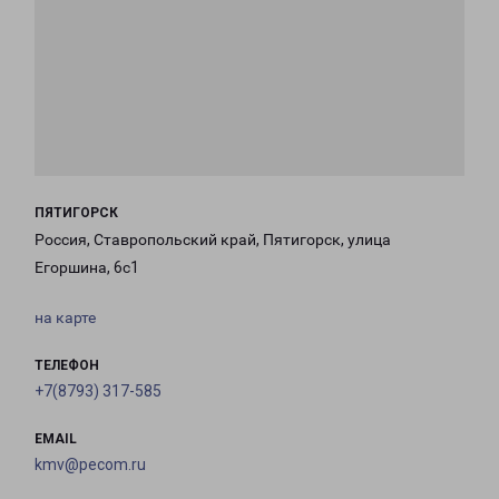
ПЯТИГОРСК
Россия, Ставропольский край, Пятигорск, улица
Егоршина, 6с1
на карте
ТЕЛЕФОН
+7(8793) 317-585
EMAIL
kmv@pecom.ru