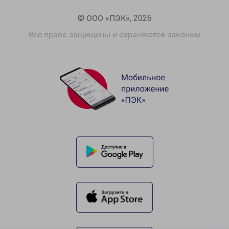
© ООО «ПЭК», 2026
Все права защищены и охраняются законом