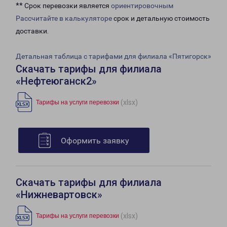
** Срок перевозки является
ориентировочным
Рассчитайте в калькуляторе
срок и детальную стоимость
доставки.
Детальная таблица с тарифами для филиала «Пятигорск»
Скачать тарифы для филиала
«Нефтеюганск2»
(xlsx)
Тарифы на услуги перевозки
Оформить заявку
Скачать тарифы для филиала
«Нижневартовск»
(xlsx)
Тарифы на услуги перевозки