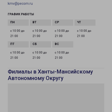
kmv@pecom.ru
ГРАФИК РАБОТЫ
с 10:00 до
с 10:00 до
с 10:00 до
с 10:00 до
21:00
21:00
21:00
21:00
с 10:00 до
с 10:00 до
с 10:00 до
21:00
21:00
21:00
Филиалы в Ханты-Мансийскому
Автономному Округу