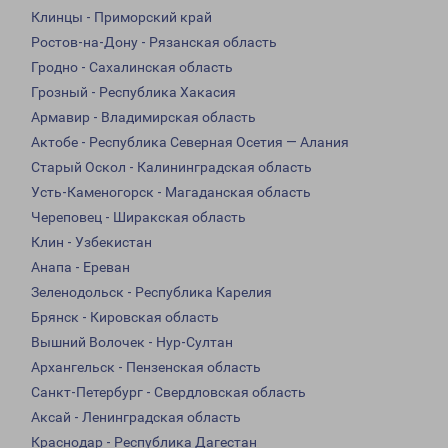
Клинцы - Приморский край
Ростов-на-Дону - Рязанская область
Гродно - Сахалинская область
Грозный - Республика Хакасия
Армавир - Владимирская область
Актобе - Республика Северная Осетия — Алания
Старый Оскол - Калининградская область
Усть-Каменогорск - Магаданская область
Череповец - Ширакская область
Клин - Узбекистан
Анапа - Ереван
Зеленодольск - Республика Карелия
Брянск - Кировская область
Вышний Волочек - Нур-Султан
Архангельск - Пензенская область
Санкт-Петербург - Свердловская область
Аксай - Ленинградская область
Краснодар - Республика Дагестан