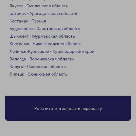
Якутск - Смоленская область
Батайск - Арагацотнская область
Костанай - Турция
Буденновск - Саратовская область
Шымкент - Мурманская область
Кострома - Нижегородская область
Ленинск-Кузнецкий - Краснодарский край
Вологда - Воронежская область
Калуга - Псковская область
Липецк - Сюникская область
Рассчитать и заказать перевозку