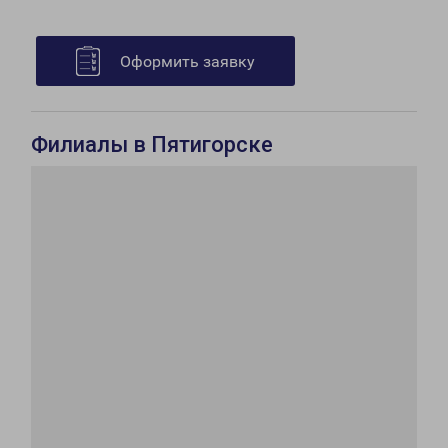
Оформить заявку
Филиалы в Пятигорске