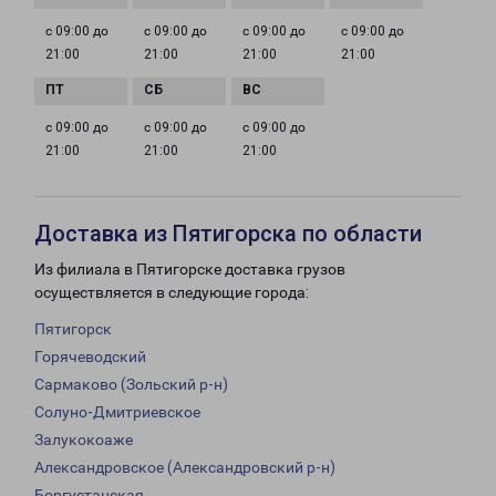
с 09:00 до
с 09:00 до
с 09:00 до
с 09:00 до
21:00
21:00
21:00
21:00
с 09:00 до
с 09:00 до
с 09:00 до
21:00
21:00
21:00
Доставка из Пятигорска по области
Из филиала в Пятигорске доставка грузов
осуществляется в следующие города:
Пятигорск
Горячеводский
Сармаково (Зольский р-н)
Солуно-Дмитриевское
Залукокоаже
Александровское (Александровский р-н)
Боргустанская