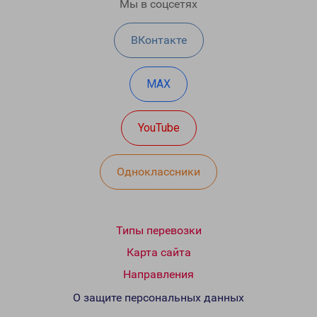
Мы в соцсетях
ВКонтакте
MAX
YouTube
Одноклассники
Типы перевозки
Карта сайта
Направления
О защите персональных данных