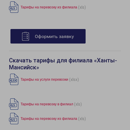
(xls)
Тарифы на перевозку из филиала
Оформить заявку
Скачать тарифы для филиала «Ханты-
Мансийск»
(xlsx)
Тарифы на услуги перевозки
(xls)
Тарифы на перевозку в филиал
(xls)
Тарифы на перевозку из филиала