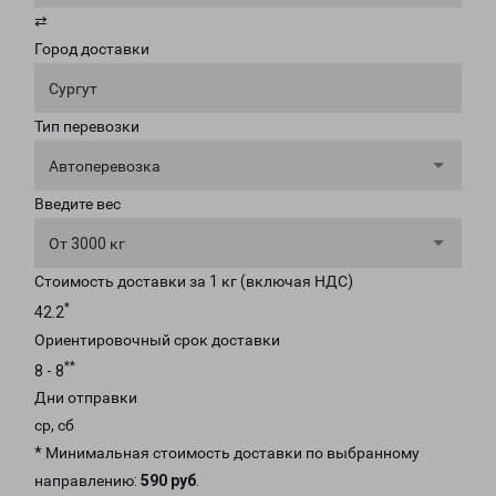
⇄
Город доставки
Сургут
Тип перевозки
Автоперевозка
Введите вес
От 3000 кг
Стоимость доставки за 1 кг (включая НДС)
*
42.2
Ориентировочный срок доставки
**
8 - 8
Дни отправки
ср, сб
* Минимальная стоимость доставки по выбранному
направлению:
590 руб
.