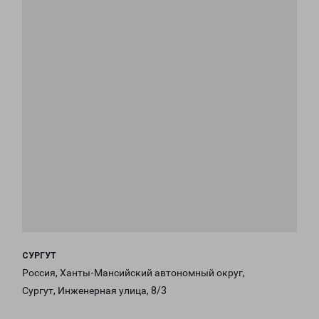
СУРГУТ
Россия, Ханты-Мансийский автономный округ,
Сургут, Инженерная улица, 8/3