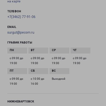
на карте
ТЕЛЕФОН
+7(3462) 77-91-06
EMAIL
surgut@pecom.ru
ГРАФИК РАБОТЫ
с 09:00 до
с 09:00 до
с 09:00 до
с 09:00 до
19:00
19:00
19:00
19:00
с 09:00 до
с 10:00 до
Выходной
19:00
16:00
НИЖНЕВАРТОВСК