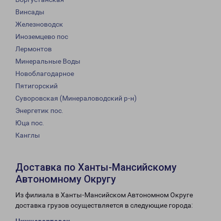
Винсады
Железноводск
Иноземцево пос
Лермонтов
Минеральные Воды
Новоблагодарное
Пятигорский
Суворовская (Минераловодский р-н)
Энергетик пос.
Юца пос.
Канглы
Доставка по Ханты-Мансийскому
Автономному Округу
Из филиала в Ханты-Мансийском Автономном Округе
доставка грузов осуществляется в следующие города: