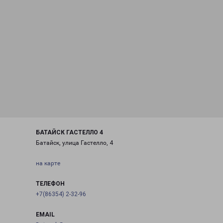
БАТАЙСК ГАСТЕЛЛО 4
Батайск, улица Гастелло, 4
на карте
ТЕЛЕФОН
+7(86354) 2-32-96
EMAIL