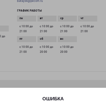
Bataysk@pecom.ru
ГРАФИК РАБОТЫ
с 10:00 до
с 10:00 до
с 10:00 до
с 10:00 до
21:00
21:00
21:00
21:00
0 до
с 10:00 до
с 10:00 до
с 10:00 до
21:00
20:00
20:00
ОШИБКА