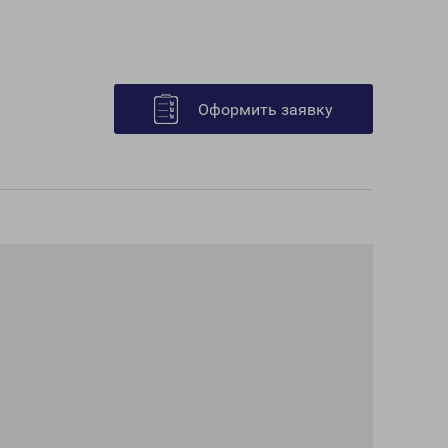
Оформить заявку