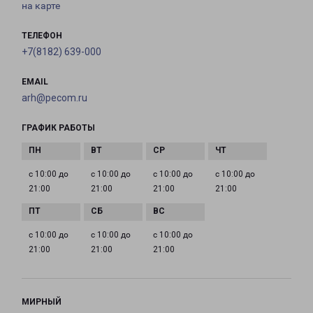
на карте
ТЕЛЕФОН
+7(8182) 639-000
EMAIL
arh@pecom.ru
ГРАФИК РАБОТЫ
с 10:00 до
с 10:00 до
с 10:00 до
с 10:00 до
21:00
21:00
21:00
21:00
с 10:00 до
с 10:00 до
с 10:00 до
21:00
21:00
21:00
МИРНЫЙ