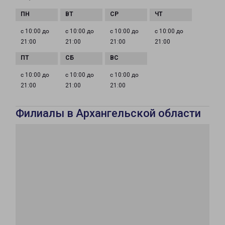
с 10:00 до
с 10:00 до
с 10:00 до
с 10:00 до
21:00
21:00
21:00
21:00
с 10:00 до
с 10:00 до
с 10:00 до
21:00
21:00
21:00
Филиалы в Архангельской области