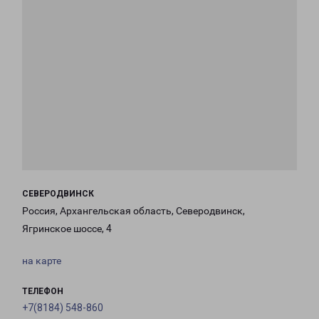
СЕВЕРОДВИНСК
Россия, Архангельская область, Северодвинск,
Ягринское шоссе, 4
на карте
ТЕЛЕФОН
+7(8184) 548-860