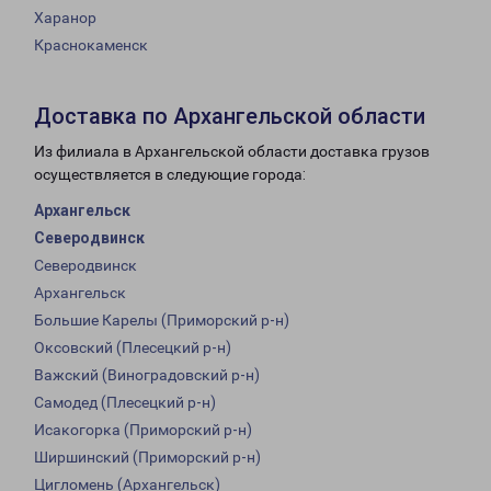
Харанор
Краснокаменск
Доставка по Архангельской области
Из филиала в Архангельской области доставка грузов
осуществляется в следующие города:
Архангельск
Северодвинск
Северодвинск
Архангельск
Большие Карелы (Приморский р-н)
Оксовский (Плесецкий р-н)
Важский (Виноградовский р-н)
Самодед (Плесецкий р-н)
Исакогорка (Приморский р-н)
Ширшинский (Приморский р-н)
Цигломень (Архангельск)