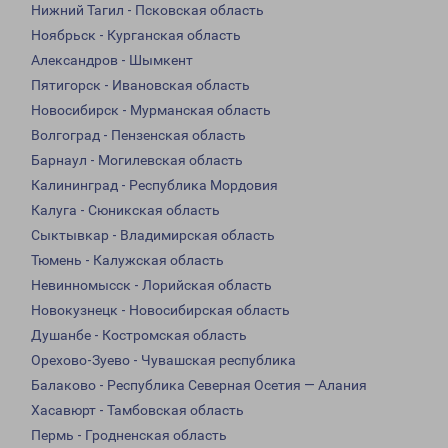
Нижний Тагил - Псковская область
Ноябрьск - Курганская область
Александров - Шымкент
Пятигорск - Ивановская область
Новосибирск - Мурманская область
Волгоград - Пензенская область
Барнаул - Могилевская область
Калининград - Республика Мордовия
Калуга - Сюникская область
Сыктывкар - Владимирская область
Тюмень - Калужская область
Невинномысск - Лорийская область
Новокузнецк - Новосибирская область
Душанбе - Костромская область
Орехово-Зуево - Чувашская республика
Балаково - Республика Северная Осетия — Алания
Хасавюрт - Тамбовская область
Пермь - Гродненская область