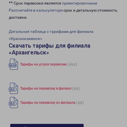
** Срок перевозки является
ориентировочным
Рассчитайте в калькуляторе
срок и детальную стоимость
доставки.
Детальная таблица с тарифами для филиала
«Краснокаменск»
Скачать тарифы для филиала
«Архангельск»
(xlsx)
Тарифы на услуги перевозки
(xls)
Тарифы на перевозку в филиал
(xls)
Тарифы на перевозку из филиала