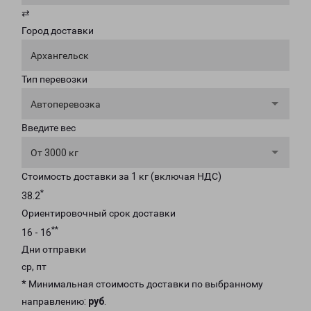
⇄
Город доставки
Архангельск
Тип перевозки
Автоперевозка
Введите вес
От 3000 кг
Стоимость доставки за 1 кг (включая НДС)
*
38.2
Ориентировочный срок доставки
**
16 - 16
Дни отправки
ср, пт
* Минимальная стоимость доставки по выбранному
направлению:
руб
.