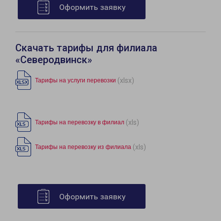
Оформить заявку
Скачать тарифы для филиала
«Северодвинск»
(xlsx)
Тарифы на услуги перевозки
(xls)
Тарифы на перевозку в филиал
(xls)
Тарифы на перевозку из филиала
Оформить заявку