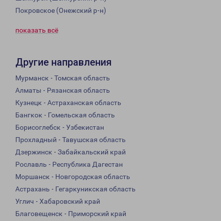
Покровское (Онежский р-н)
показать всё
Другие направления
Мурманск - Томская область
Алматы - Рязанская область
Кузнецк - Астраханская область
Бангкок - Гомельская область
Борисоглебск - Узбекистан
Прохладный - Тавушская область
Дзержинск - Забайкальский край
Рославль - Республика Дагестан
Моршанск - Новгородская область
Астрахань - Гегаркуникская область
Углич - Хабаровский край
Благовещенск - Приморский край