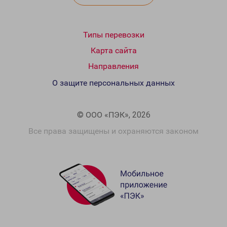
Типы перевозки
Карта сайта
Направления
О защите персональных данных
© ООО «ПЭК», 2026
Все права защищены и охраняются законом