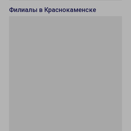
Филиалы в Краснокаменске