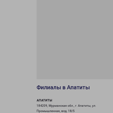
Филиалы в Апатиты
АПАТИТЫ
184209, Мурманская обл., г. Апатиты, ул.
Промышленная, влд. 18/5