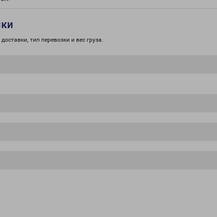
зки
доставки, тип перевозки и вес груза.