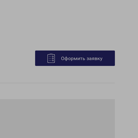
Оформить заявку