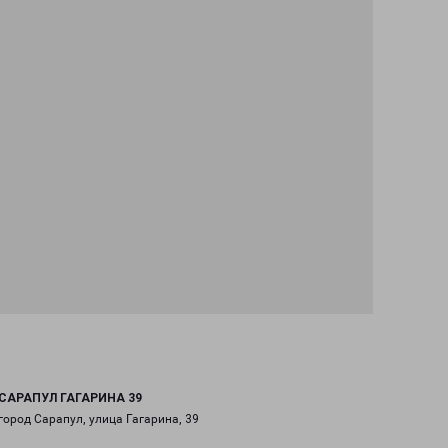
САРАПУЛ ГАГАРИНА 39
город Сарапул, улица Гагарина, 39