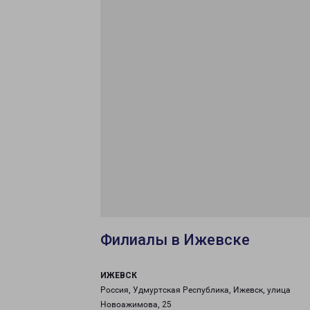
Филиалы в Ижевске
ИЖЕВСК
Россия, Удмуртская Республика, Ижевск, улица
Новоажимова, 25