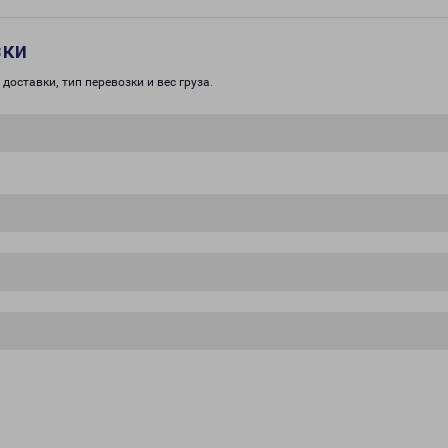
зки
доставки, тип перевозки и вес груза.