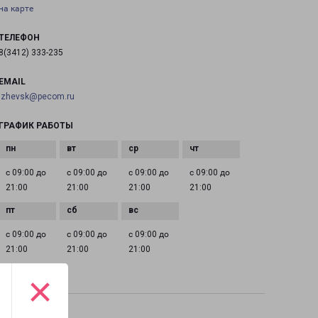
на карте
ТЕЛЕФОН
8(3412) 333-235
EMAIL
izhevsk@pecom.ru
ГРАФИК РАБОТЫ
с 09:00 до
с 09:00 до
с 09:00 до
с 09:00 до
21:00
21:00
21:00
21:00
с 09:00 до
с 09:00 до
с 09:00 до
21:00
21:00
21:00
×