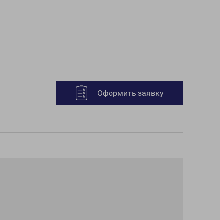
Оформить заявку