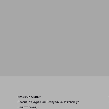
ИЖЕВСК СЕВЕР
Россия, Удмуртская Республика, Ижевск, ул.
Салютовская, 1