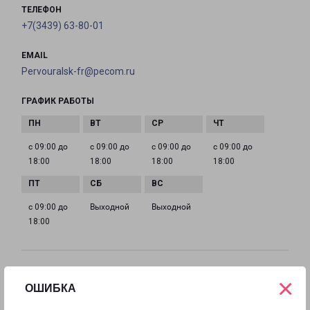
ТЕЛЕФОН
+7(3439) 63-80-01
EMAIL
Pervouralsk-fr@pecom.ru
ГРАФИК РАБОТЫ
с 09:00 до
с 09:00 до
с 09:00 до
с 09:00 до
18:00
18:00
18:00
18:00
с 09:00 до
Выходной
Выходной
18:00
ВЕРХНИЙ УФАЛЕЙ
×
ОШИБКА
Челябинская область, г.Верхний Уфалей,
ул.Прямицына, д. 30А