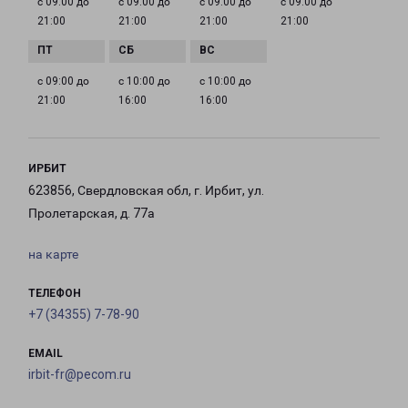
с 09:00 до
с 09:00 до
с 09:00 до
с 09:00 до
21:00
21:00
21:00
21:00
с 09:00 до
с 10:00 до
с 10:00 до
21:00
16:00
16:00
ИРБИТ
623856, Свердловская обл, г. Ирбит, ул.
Пролетарская, д. 77а
на карте
ТЕЛЕФОН
+7 (34355) 7-78-90
EMAIL
irbit-fr@pecom.ru