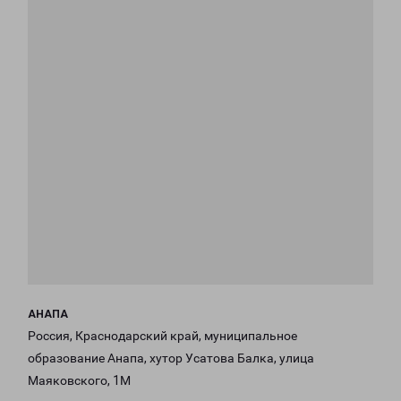
АНАПА
Россия, Краснодарский край, муниципальное
образование Анапа, хутор Усатова Балка, улица
Маяковского, 1М