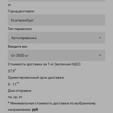
⇄
Город доставки
Екатеринбург
Тип перевозки
Автоперевозка
Введите вес
От 3000 кг
Стоимость доставки за 1 кг (включая НДС)
*
37.9
Ориентировочный срок доставки
**
9 - 11
Дни отправки
пн, ср, пт
* Минимальная стоимость доставки по выбранному
направлению:
руб
.