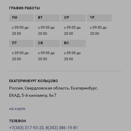
ГРАФИК РАБОТЫ
с 09:00 до
с 09:00 до
с 09:00 до
с 09:00 до
20:00
20:00
20:00
20:00
с 09:00 до
с 09:00 до
с 09:00 до
20:00
20:00
20:00
ЕКАТЕРИНБУРГ КОЛЬЦОВО
Россия, Свердловская область, Екатеринбург,
ЕКАД, 5-й километр, 6к7
на карте
ТЕЛЕФОН
+7(343) 317-93-20, 8(343) 386-19-81