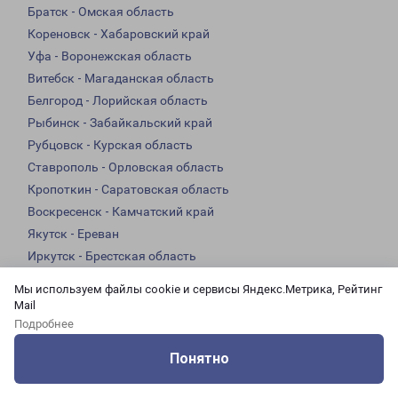
Братск - Омская область
Кореновск - Хабаровский край
Уфа - Воронежская область
Витебск - Магаданская область
Белгород - Лорийская область
Рыбинск - Забайкальский край
Рубцовск - Курская область
Ставрополь - Орловская область
Кропоткин - Саратовская область
Воскресенск - Камчатский край
Якутск - Ереван
Иркутск - Брестская область
Магнитогорск - Таджикистан
Мы используем файлы cookie и сервисы Яндекс.Метрика, Рейтинг
Кузнецк - Московская область
Mail
Курск - Кабардино-Балкарская республика
Подробнее
Владивосток - Кемеровская область
Понятно
Оцените нашу работу
Услуги
Сервисы
Меню
Кабинет
Контакты