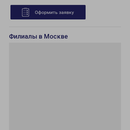
Оформить заявку
Филиалы в Москве