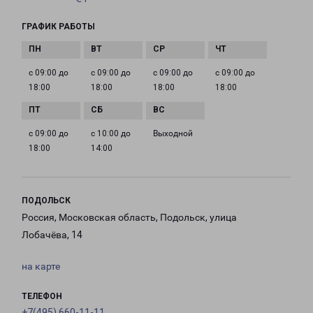
ГРАФИК РАБОТЫ
с 09:00 до
с 09:00 до
с 09:00 до
с 09:00 до
18:00
18:00
18:00
18:00
с 09:00 до
с 10:00 до
Выходной
18:00
14:00
ПОДОЛЬСК
Россия, Московская область, Подольск, улица
Лобачёва, 14
на карте
ТЕЛЕФОН
+7(495) 660-11-11