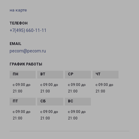
на карте
ТЕЛЕФОН
+7(495) 660-11-11
EMAIL
pecom@pecom.ru
ГРАФИК РАБОТЫ
с 09:00 до
с 09:00 до
с 09:00 до
с 09:00 до
21:00
21:00
21:00
21:00
с 09:00 до
с 09:00 до
с 09:00 до
21:00
21:00
21:00