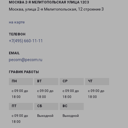
МОСКВА 2-Я МЕЛИТОПОЛЬСКАЯ УЛИЦА 12С3
Москва, улица 2-я Мелитопольская, 12 строение 3
на карте
ТЕЛЕФОН
+7(495) 660-11-11
EMAIL
pecom@pecom.ru
ГРАФИК РАБОТЫ
с 09:00 до
с 09:00 до
с 09:00 до
с 09:00 до
18:00
18:00
18:00
18:00
с 09:00 до
Выходной
Выходной
18:00