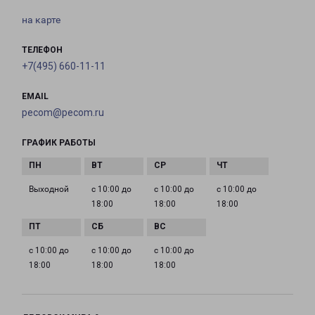
на карте
ТЕЛЕФОН
+7(495) 660-11-11
EMAIL
pecom@pecom.ru
ГРАФИК РАБОТЫ
Выходной
с 10:00 до
с 10:00 до
с 10:00 до
18:00
18:00
18:00
с 10:00 до
с 10:00 до
с 10:00 до
18:00
18:00
18:00