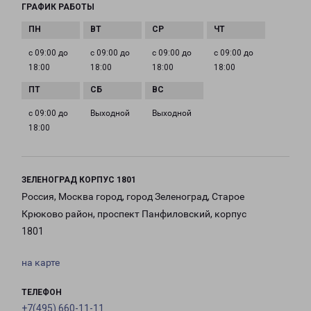
ГРАФИК РАБОТЫ
с 09:00 до
с 09:00 до
с 09:00 до
с 09:00 до
18:00
18:00
18:00
18:00
с 09:00 до
Выходной
Выходной
18:00
ЗЕЛЕНОГРАД КОРПУС 1801
Россия, Москва город, город Зеленоград, Старое
Крюково район, проспект Панфиловский, корпус
1801
на карте
ТЕЛЕФОН
+7(495) 660-11-11