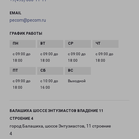
EMAIL
pecom@pecom.ru
ГРАФИК РАБОТЫ
с 09:00 до
с 09:00 до
с 09:00 до
с 09:00 до
18:00
18:00
18:00
18:00
с 09:00 до
с 10:00 до
Выходной
18:00
16:00
БАЛАШИХА ШОССЕ ЭНТУЗИАСТОВ ВЛАДЕНИЕ 11
СТРОЕНИЕ 4
город Балашиха, шоссе Энтузиастов, 11 строение
4