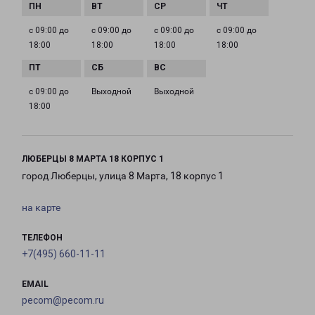
с 09:00 до
с 09:00 до
с 09:00 до
с 09:00 до
18:00
18:00
18:00
18:00
с 09:00 до
Выходной
Выходной
18:00
ЛЮБЕРЦЫ 8 МАРТА 18 КОРПУС 1
город Люберцы, улица 8 Марта, 18 корпус 1
на карте
ТЕЛЕФОН
+7(495) 660-11-11
EMAIL
pecom@pecom.ru