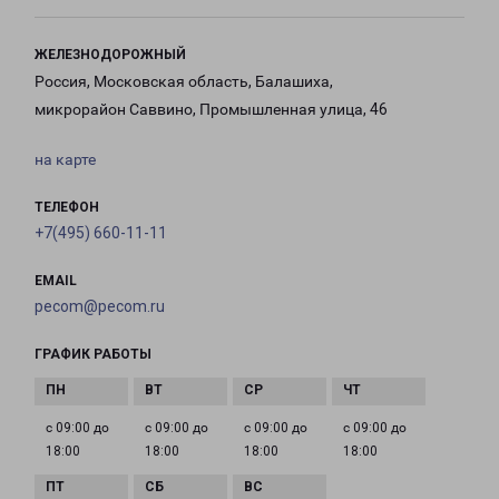
ЖЕЛЕЗНОДОРОЖНЫЙ
Россия, Московская область, Балашиха,
микрорайон Саввино, Промышленная улица, 46
на карте
ТЕЛЕФОН
+7(495) 660-11-11
EMAIL
pecom@pecom.ru
ГРАФИК РАБОТЫ
с 09:00 до
с 09:00 до
с 09:00 до
с 09:00 до
18:00
18:00
18:00
18:00