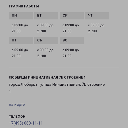
ГРАФИК РАБОТЫ
с 09:00 до
с 09:00 до
с 09:00 до
с 09:00 до
21:00
21:00
21:00
21:00
с 09:00 до
с 09:00 до
с 09:00 до
21:00
21:00
21:00
ЛЮБЕРЦЫ ИНИЦИАТИВНАЯ 7Б СТРОЕНИЕ 1
город Люберцы, улица Инициативная, 7Б строение
1
на карте
ТЕЛЕФОН
+7(495) 660-11-11