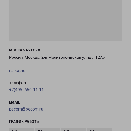
МОСКВА БУТОВО
Россия, Москва, 2-я Мелитопольская улица, 12Ас1
на карте
ТЕЛЕФОН
+7(495) 660-11-11
EMAIL
pecom@pecom.ru
ГРАФИК РАБОТЫ