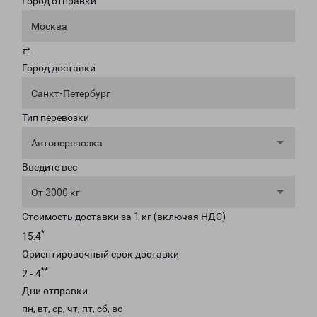
Город отправки
Москва
⇄
Город доставки
Санкт-Петербург
Тип перевозки
Автоперевозка
Введите вес
От 3000 кг
Стоимость доставки за 1 кг (включая НДС)
*
15.4
Ориентировочный срок доставки
**
2 - 4
Дни отправки
пн, вт, ср, чт, пт, сб, вс