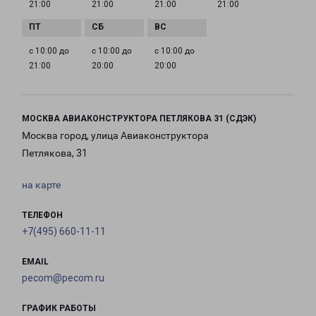
21:00
21:00
21:00
21:00
с 10:00 до
с 10:00 до
с 10:00 до
21:00
20:00
20:00
МОСКВА АВИАКОНСТРУКТОРА ПЕТЛЯКОВА 31 (СДЭК)
Москва город, улица Авиаконструктора
Петлякова, 31
на карте
ТЕЛЕФОН
+7(495) 660-11-11
EMAIL
pecom@pecom.ru
ГРАФИК РАБОТЫ