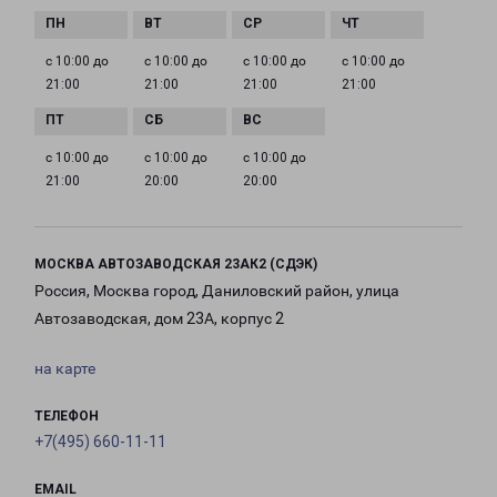
с 10:00 до
с 10:00 до
с 10:00 до
с 10:00 до
21:00
21:00
21:00
21:00
с 10:00 до
с 10:00 до
с 10:00 до
21:00
20:00
20:00
МОСКВА АВТОЗАВОДСКАЯ 23АК2 (СДЭК)
Россия, Москва город, Даниловский район, улица
Автозаводская, дом 23А, корпус 2
на карте
ТЕЛЕФОН
+7(495) 660-11-11
EMAIL