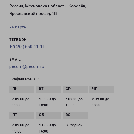
Россия, Московская область, Королёв,
Ярославский проезд, 1В
на карте
ТЕЛЕФОН
+7(495) 660-11-11
EMAIL
pecom@pecom.ru
ГРАФИК РАБОТЫ
с 09:00 до
с 09:00 до
с 09:00 до
с 09:00 до
18:00
18:00
18:00
18:00
с 09:00 до
с 10:00 до
Выходной
18:00
16:00