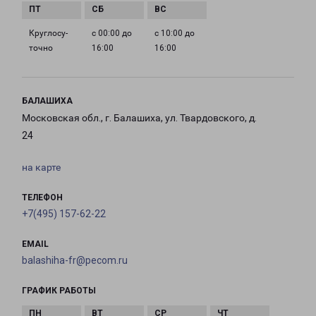
Круглосу­
с 00:00 до
с 10:00 до
точно
16:00
16:00
БАЛАШИХА
Московская обл., г. Балашиха, ул. Твардовского, д.
24
на карте
ТЕЛЕФОН
+7(495) 157-62-22
EMAIL
balashiha-fr@pecom.ru
ГРАФИК РАБОТЫ