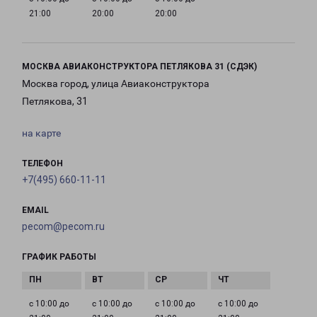
21:00
20:00
20:00
МОСКВА АВИАКОНСТРУКТОРА ПЕТЛЯКОВА 31 (СДЭК)
Москва город, улица Авиаконструктора
Петлякова, 31
на карте
ТЕЛЕФОН
+7(495) 660-11-11
EMAIL
pecom@pecom.ru
ГРАФИК РАБОТЫ
с 10:00 до
с 10:00 до
с 10:00 до
с 10:00 до