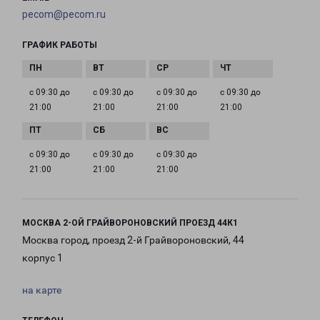
pecom@pecom.ru
ГРАФИК РАБОТЫ
с 09:30 до
с 09:30 до
с 09:30 до
с 09:30 до
21:00
21:00
21:00
21:00
с 09:30 до
с 09:30 до
с 09:30 до
21:00
21:00
21:00
МОСКВА 2-ОЙ ГРАЙВОРОНОВСКИЙ ПРОЕЗД 44К1
Москва город, проезд 2-й Грайвороновский, 44
корпус 1
на карте