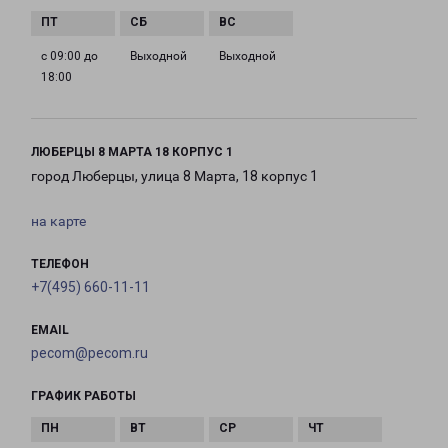
с 09:00 до
Выходной
Выходной
18:00
ЛЮБЕРЦЫ 8 МАРТА 18 КОРПУС 1
город Люберцы, улица 8 Марта, 18 корпус 1
на карте
ТЕЛЕФОН
+7(495) 660-11-11
EMAIL
pecom@pecom.ru
ГРАФИК РАБОТЫ