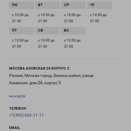
с 10:00 до
с 10:00 до
с 10:00 до
с 10:00 до
21:00
21:00
21:00
21:00
с 10:00 до
с 10:00 до
с 10:00 до
21:00
21:00
21:00
МОСКВА АЗОВСКАЯ 24 КОРПУС 3
Россия, Москва город, Зюзино район, улица
Азовская, дом 24, корпус 3
на карте
ТЕЛЕФОН
+7(495) 660-11-11
EMAIL