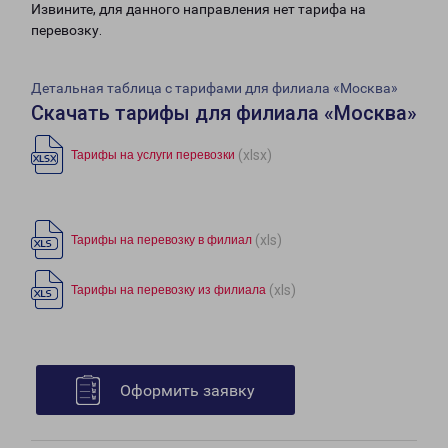
Извините, для данного направления нет тарифа на
перевозку.
Детальная таблица с тарифами для филиала «Москва»
Скачать тарифы для филиала «Москва»
(xlsx)
Тарифы на услуги перевозки
(xls)
Тарифы на перевозку в филиал
(xls)
Тарифы на перевозку из филиала
Оформить заявку