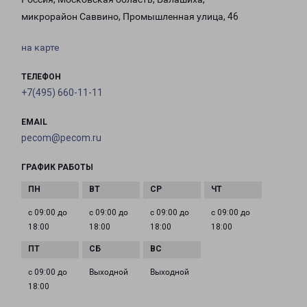
микрорайон Саввино, Промышленная улица, 46
на карте
ТЕЛЕФОН
+7(495) 660-11-11
EMAIL
pecom@pecom.ru
ГРАФИК РАБОТЫ
с 09:00 до
с 09:00 до
с 09:00 до
с 09:00 до
18:00
18:00
18:00
18:00
с 09:00 до
Выходной
Выходной
18:00