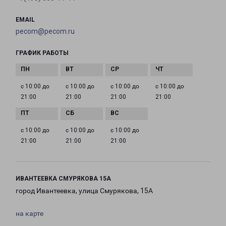
EMAIL
pecom@pecom.ru
ГРАФИК РАБОТЫ
с 10:00 до
с 10:00 до
с 10:00 до
с 10:00 до
21:00
21:00
21:00
21:00
с 10:00 до
с 10:00 до
с 10:00 до
21:00
21:00
21:00
ИВАНТЕЕВКА СМУРЯКОВА 15А
город Ивантеевка, улица Смурякова, 15А
на карте