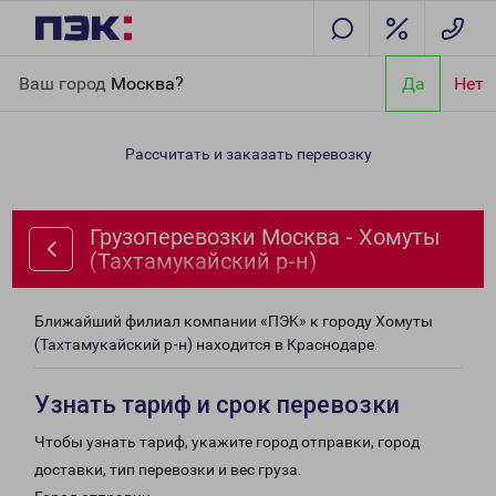
Главная
Направления
Грузоперевозки Москва - Хомуты
Ваш город
Москва?
Да
Нет
(Тахтамукайский р-н)
Рассчитать и заказать перевозку
Грузоперевозки Москва - Хомуты
(Тахтамукайский р-н)
Ближайший филиал компании «ПЭК» к городу Хомуты
(Тахтамукайский р-н) находится в Краснодаре.
Узнать тариф и срок перевозки
Чтобы узнать тариф, укажите город отправки, город
доставки, тип перевозки и вес груза.