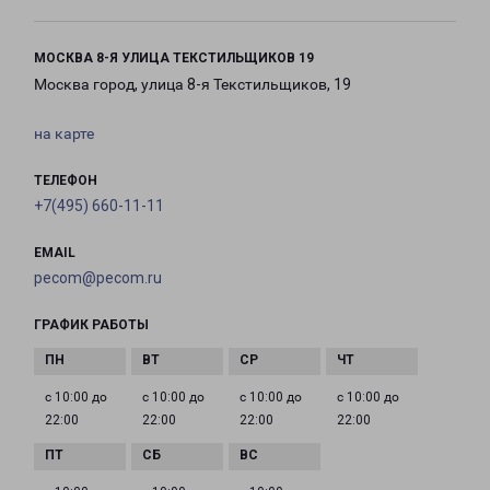
МОСКВА 8-Я УЛИЦА ТЕКСТИЛЬЩИКОВ 19
Москва город, улица 8-я Текстильщиков, 19
на карте
ТЕЛЕФОН
+7(495) 660-11-11
EMAIL
pecom@pecom.ru
ГРАФИК РАБОТЫ
с 10:00 до
с 10:00 до
с 10:00 до
с 10:00 до
22:00
22:00
22:00
22:00