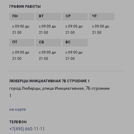
ГРАФИК РАБОТЫ
с 09:00 до
с 09:00 до
с 09:00 до
с 09:00 до
21:00
21:00
21:00
21:00
с 09:00 до
с 09:00 до
с 09:00 до
21:00
21:00
21:00
ЛЮБЕРЦЫ ИНИЦИАТИВНАЯ 7Б СТРОЕНИЕ 1
город Люберцы, улица Инициативная, 7Б строение
1
на карте
ТЕЛЕФОН
+7(495) 660-11-11