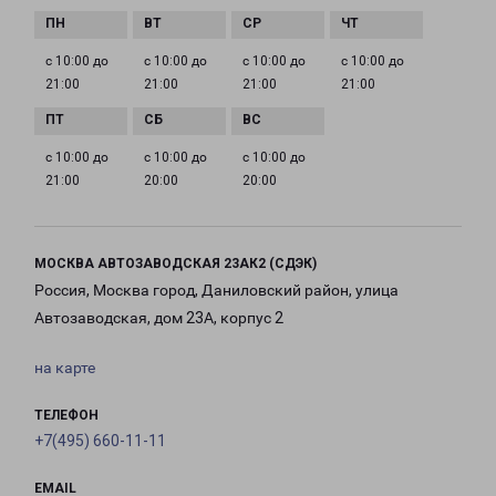
с 10:00 до
с 10:00 до
с 10:00 до
с 10:00 до
21:00
21:00
21:00
21:00
с 10:00 до
с 10:00 до
с 10:00 до
21:00
20:00
20:00
МОСКВА АВТОЗАВОДСКАЯ 23АК2 (СДЭК)
Россия, Москва город, Даниловский район, улица
Автозаводская, дом 23А, корпус 2
на карте
ТЕЛЕФОН
+7(495) 660-11-11
EMAIL