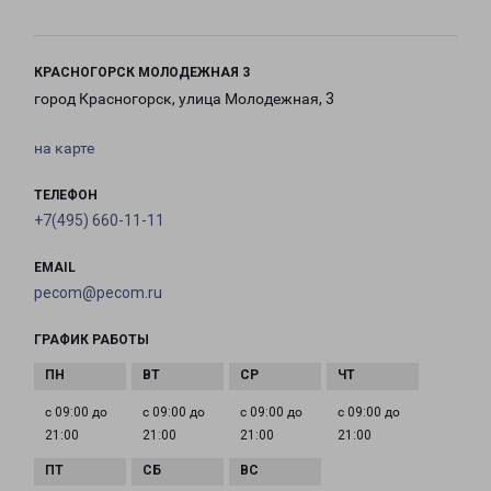
КРАСНОГОРСК МОЛОДЕЖНАЯ 3
город Красногорск, улица Молодежная, 3
на карте
ТЕЛЕФОН
+7(495) 660-11-11
EMAIL
pecom@pecom.ru
ГРАФИК РАБОТЫ
с 09:00 до
с 09:00 до
с 09:00 до
с 09:00 до
21:00
21:00
21:00
21:00