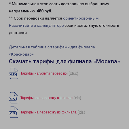
* Минимальная стоимость доставки по выбранному
направлению:
480 руб
.
** Срок перевозки является
ориентировочным
Рассчитайте в калькуляторе
срок и детальную стоимость
доставки.
Детальная таблица с тарифами для филиала
«Краснодар»
Скачать тарифы для филиала «Москва»
(xlsx)
Тарифы на услуги перевозки
(xls)
Тарифы на перевозку в филиал
(xls)
Тарифы на перевозку из филиала