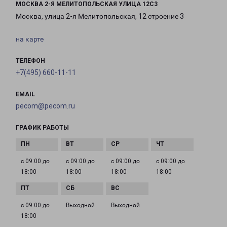
МОСКВА 2-Я МЕЛИТОПОЛЬСКАЯ УЛИЦА 12С3
Москва, улица 2-я Мелитопольская, 12 строение 3
на карте
ТЕЛЕФОН
+7(495) 660-11-11
EMAIL
pecom@pecom.ru
ГРАФИК РАБОТЫ
с 09:00 до
с 09:00 до
с 09:00 до
с 09:00 до
18:00
18:00
18:00
18:00
с 09:00 до
Выходной
Выходной
18:00