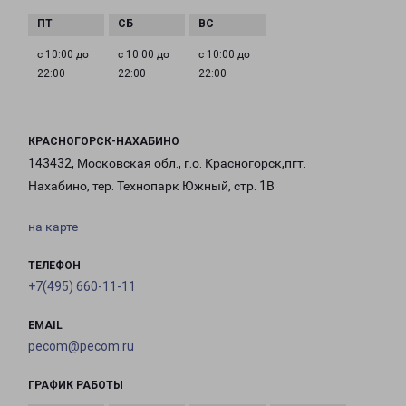
с 10:00 до
с 10:00 до
с 10:00 до
22:00
22:00
22:00
КРАСНОГОРСК-НАХАБИНО
143432, Московская обл., г.о. Красногорск,пгт.
Нахабино, тер. Технопарк Южный, стр. 1В
на карте
ТЕЛЕФОН
+7(495) 660-11-11
EMAIL
pecom@pecom.ru
ГРАФИК РАБОТЫ