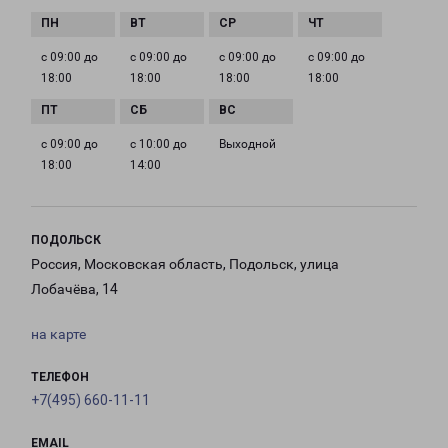
с 09:00 до
с 09:00 до
с 09:00 до
с 09:00 до
18:00
18:00
18:00
18:00
с 09:00 до
с 10:00 до
Выходной
18:00
14:00
ПОДОЛЬСК
Россия, Московская область, Подольск, улица
Лобачёва, 14
на карте
ТЕЛЕФОН
+7(495) 660-11-11
EMAIL