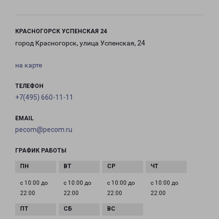
КРАСНОГОРСК УСПЕНСКАЯ 24
город Красногорск, улица Успенская, 24
на карте
ТЕЛЕФОН
+7(495) 660-11-11
EMAIL
pecom@pecom.ru
ГРАФИК РАБОТЫ
с 10:00 до
с 10:00 до
с 10:00 до
с 10:00 до
22:00
22:00
22:00
22:00