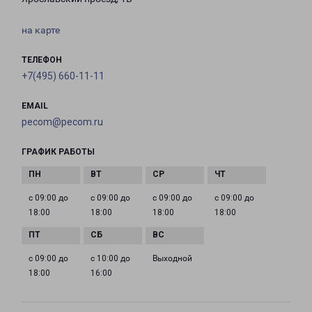
на карте
ТЕЛЕФОН
+7(495) 660-11-11
EMAIL
pecom@pecom.ru
ГРАФИК РАБОТЫ
с 09:00 до
с 09:00 до
с 09:00 до
с 09:00 до
18:00
18:00
18:00
18:00
с 09:00 до
с 10:00 до
Выходной
18:00
16:00