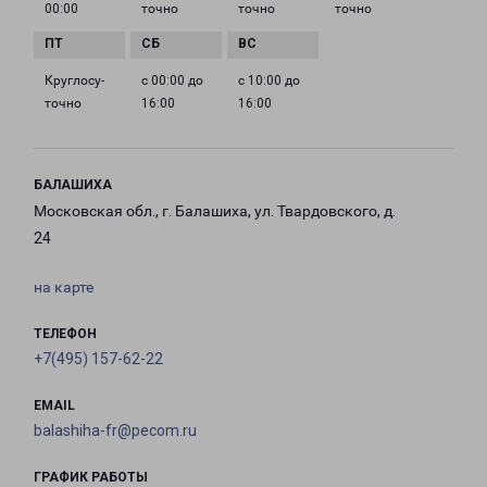
00:00
точно
точно
точно
Круглосу­
с 00:00 до
с 10:00 до
точно
16:00
16:00
БАЛАШИХА
Московская обл., г. Балашиха, ул. Твардовского, д.
24
на карте
ТЕЛЕФОН
+7(495) 157-62-22
EMAIL
balashiha-fr@pecom.ru
ГРАФИК РАБОТЫ