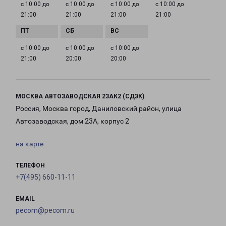
с 10:00 до
с 10:00 до
с 10:00 до
с 10:00 до
21:00
21:00
21:00
21:00
с 10:00 до
с 10:00 до
с 10:00 до
21:00
20:00
20:00
МОСКВА АВТОЗАВОДСКАЯ 23АК2 (СДЭК)
Россия, Москва город, Даниловский район, улица
Автозаводская, дом 23А, корпус 2
на карте
ТЕЛЕФОН
+7(495) 660-11-11
EMAIL
pecom@pecom.ru