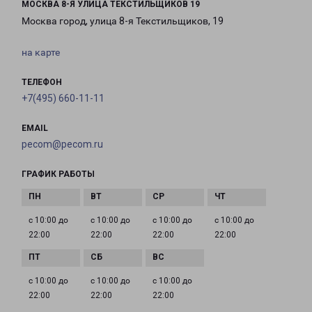
МОСКВА 8-Я УЛИЦА ТЕКСТИЛЬЩИКОВ 19
Москва город, улица 8-я Текстильщиков, 19
на карте
ТЕЛЕФОН
+7(495) 660-11-11
EMAIL
pecom@pecom.ru
ГРАФИК РАБОТЫ
с 10:00 до
с 10:00 до
с 10:00 до
с 10:00 до
22:00
22:00
22:00
22:00
с 10:00 до
с 10:00 до
с 10:00 до
22:00
22:00
22:00