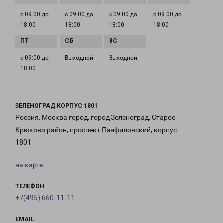
с 09:00 до
с 09:00 до
с 09:00 до
с 09:00 до
18:00
18:00
18:00
18:00
с 09:00 до
Выходной
Выходной
18:00
ЗЕЛЕНОГРАД КОРПУС 1801
Россия, Москва город, город Зеленоград, Старое
Крюково район, проспект Панфиловский, корпус
1801
на карте
ТЕЛЕФОН
+7(495) 660-11-11
EMAIL