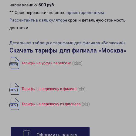
направлению:
500 руб
.
** Срок перевозки является
ориентировочным
Рассчитайте в калькуляторе
срок и детальную стоимость
доставки.
Детальная таблица с тарифами для филиала «Волжский»
Скачать тарифы для филиала «Москва»
(xlsx)
Тарифы на услуги перевозки
(xls)
Тарифы на перевозку в филиал
(xls)
Тарифы на перевозку из филиала
Оформить заявку