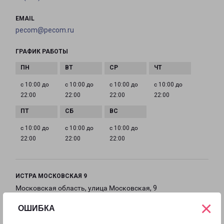
EMAIL
pecom@pecom.ru
ГРАФИК РАБОТЫ
с 10:00 до
с 10:00 до
с 10:00 до
с 10:00 до
22:00
22:00
22:00
22:00
с 10:00 до
с 10:00 до
с 10:00 до
22:00
22:00
22:00
ИСТРА МОСКОВСКАЯ 9
Московская область, улица Московская, 9
×
ОШИБКА
на карте