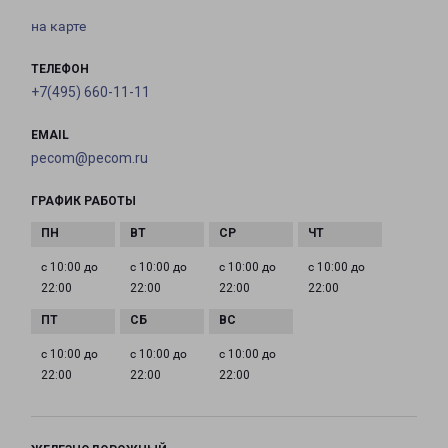
на карте
ТЕЛЕФОН
+7(495) 660-11-11
EMAIL
pecom@pecom.ru
ГРАФИК РАБОТЫ
с 10:00 до
с 10:00 до
с 10:00 до
с 10:00 до
22:00
22:00
22:00
22:00
с 10:00 до
с 10:00 до
с 10:00 до
22:00
22:00
22:00