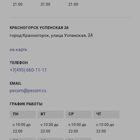
21:00
21:00
21:00
КРАСНОГОРСК УСПЕНСКАЯ 24
город Красногорск, улица Успенская, 24
на карте
ТЕЛЕФОН
+7(495) 660-11-11
EMAIL
pecom@pecom.ru
ГРАФИК РАБОТЫ
с 10:00 до
с 10:00 до
с 10:00 до
с 10:00 до
22:00
22:00
22:00
22:00