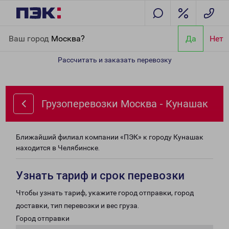
Главная
Направления
Грузоперевозки Москва - Кунашак
Ваш город
Москва?
Да
Нет
Рассчитать и заказать перевозку
Грузоперевозки Москва - Кунашак
Ближайший филиал компании «ПЭК» к городу Кунашак
находится в Челябинске.
Узнать тариф и срок перевозки
Чтобы узнать тариф, укажите город отправки, город
доставки, тип перевозки и вес груза.
Город отправки