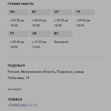
ГРАФИК РАБОТЫ
с 09:00 до
с 09:00 до
с 09:00 до
с 09:00 до
18:00
18:00
18:00
18:00
с 09:00 до
с 10:00 до
Выходной
18:00
14:00
ПОДОЛЬСК
Россия, Московская область, Подольск, улица
Лобачёва, 14
на карте
ТЕЛЕФОН
+7(495) 660-11-11