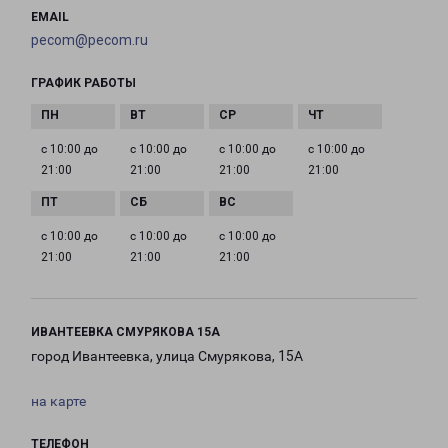
EMAIL
pecom@pecom.ru
ГРАФИК РАБОТЫ
с 10:00 до
с 10:00 до
с 10:00 до
с 10:00 до
21:00
21:00
21:00
21:00
с 10:00 до
с 10:00 до
с 10:00 до
21:00
21:00
21:00
ИВАНТЕЕВКА СМУРЯКОВА 15А
город Ивантеевка, улица Смурякова, 15А
на карте
ТЕЛЕФОН