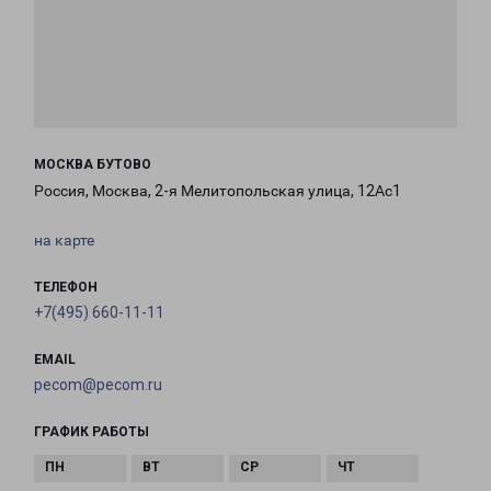
МОСКВА БУТОВО
Россия, Москва, 2-я Мелитопольская улица, 12Ас1
на карте
ТЕЛЕФОН
+7(495) 660-11-11
EMAIL
pecom@pecom.ru
ГРАФИК РАБОТЫ