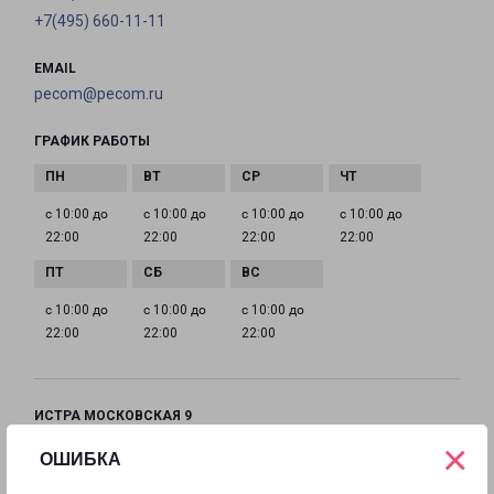
+7(495) 660-11-11
EMAIL
pecom@pecom.ru
ГРАФИК РАБОТЫ
с 10:00 до
с 10:00 до
с 10:00 до
с 10:00 до
22:00
22:00
22:00
22:00
с 10:00 до
с 10:00 до
с 10:00 до
22:00
22:00
22:00
ИСТРА МОСКОВСКАЯ 9
Московская область, улица Московская, 9
×
ОШИБКА
на карте