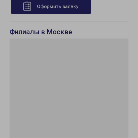
Оформить заявку
Филиалы в Москве