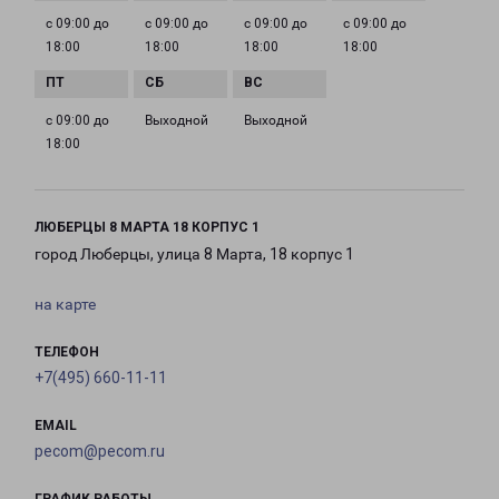
с 09:00 до
с 09:00 до
с 09:00 до
с 09:00 до
18:00
18:00
18:00
18:00
с 09:00 до
Выходной
Выходной
18:00
ЛЮБЕРЦЫ 8 МАРТА 18 КОРПУС 1
город Люберцы, улица 8 Марта, 18 корпус 1
на карте
ТЕЛЕФОН
+7(495) 660-11-11
EMAIL
pecom@pecom.ru