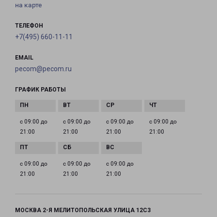
на карте
ТЕЛЕФОН
+7(495) 660-11-11
EMAIL
pecom@pecom.ru
ГРАФИК РАБОТЫ
с 09:00 до
с 09:00 до
с 09:00 до
с 09:00 до
21:00
21:00
21:00
21:00
с 09:00 до
с 09:00 до
с 09:00 до
21:00
21:00
21:00
МОСКВА 2-Я МЕЛИТОПОЛЬСКАЯ УЛИЦА 12С3