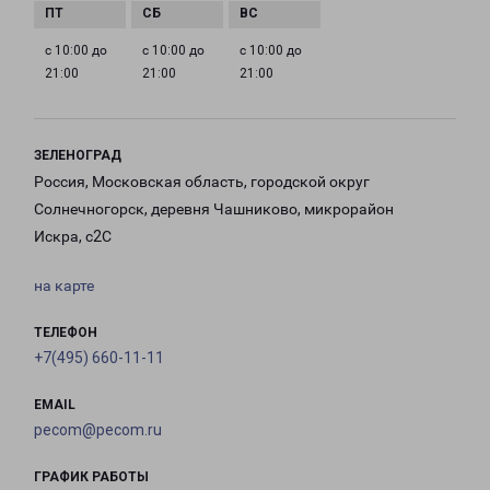
с 10:00 до
с 10:00 до
с 10:00 до
21:00
21:00
21:00
ЗЕЛЕНОГРАД
Россия, Московская область, городской округ
Солнечногорск, деревня Чашниково, микрорайон
Искра, с2С
на карте
ТЕЛЕФОН
+7(495) 660-11-11
EMAIL
pecom@pecom.ru
ГРАФИК РАБОТЫ