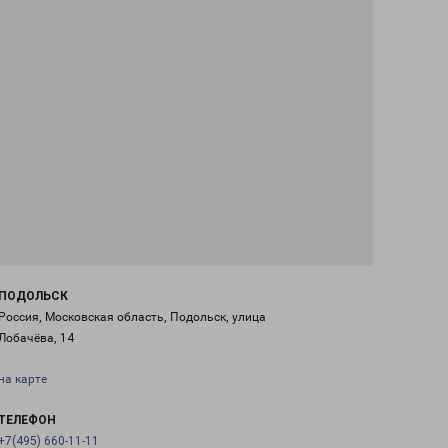
ПОДОЛЬСК
Россия, Московская область, Подольск, улица
Лобачёва, 14
на карте
ТЕЛЕФОН
+7(495) 660-11-11