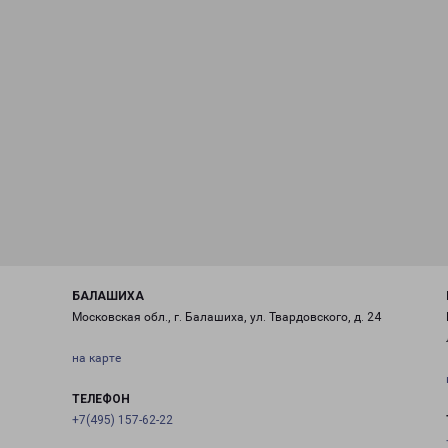
БАЛАШИХА
Московская обл., г. Балашиха, ул. Твардовского, д. 24
на карте
ТЕЛЕФОН
+7(495) 157-62-22