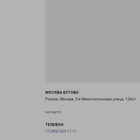
МОСКВА БУТОВО
Россия, Москва, 2-я Мелитопольская улица, 12Ас1
на карте
ТЕЛЕФОН
+7(495) 660-11-11