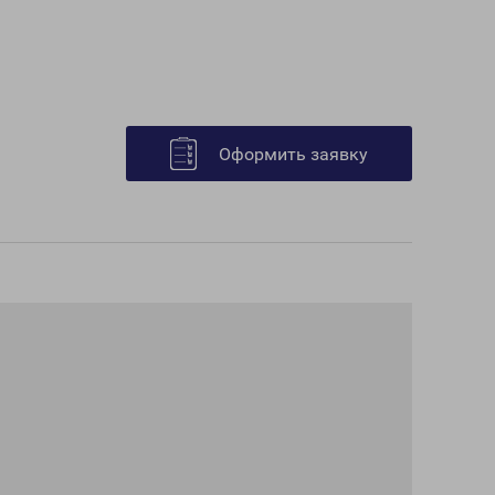
Оформить заявку