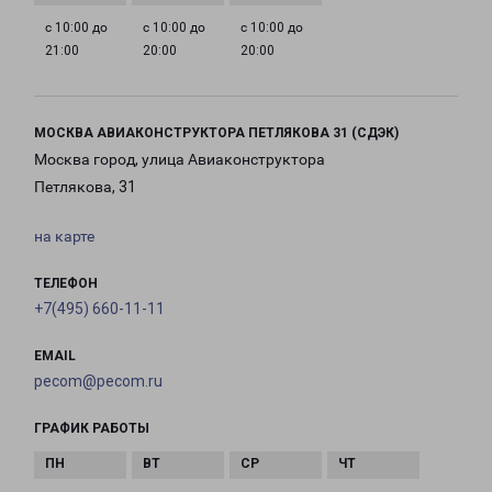
с 10:00 до
с 10:00 до
с 10:00 до
21:00
20:00
20:00
МОСКВА АВИАКОНСТРУКТОРА ПЕТЛЯКОВА 31 (СДЭК)
Москва город, улица Авиаконструктора
Петлякова, 31
на карте
ТЕЛЕФОН
+7(495) 660-11-11
EMAIL
pecom@pecom.ru
ГРАФИК РАБОТЫ