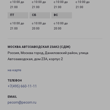
с 10:00 до
с 10:00 до
с 10:00 до
с 10:00 до
21:00
21:00
21:00
21:00
с 10:00 до
с 10:00 до
с 10:00 до
21:00
20:00
20:00
МОСКВА АВТОЗАВОДСКАЯ 23АК2 (СДЭК)
Россия, Москва город, Даниловский район, улица
Автозаводская, дом 23А, корпус 2
на карте
ТЕЛЕФОН
+7(495) 660-11-11
EMAIL
pecom@pecom.ru