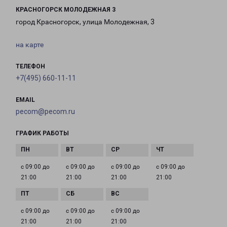
КРАСНОГОРСК МОЛОДЕЖНАЯ 3
город Красногорск, улица Молодежная, 3
на карте
ТЕЛЕФОН
+7(495) 660-11-11
EMAIL
pecom@pecom.ru
ГРАФИК РАБОТЫ
с 09:00 до
с 09:00 до
с 09:00 до
с 09:00 до
21:00
21:00
21:00
21:00
с 09:00 до
с 09:00 до
с 09:00 до
21:00
21:00
21:00