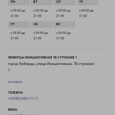
с 09:00 до
с 09:00 до
с 09:00 до
с 09:00 до
21:00
21:00
21:00
21:00
с 09:00 до
с 09:00 до
с 09:00 до
21:00
21:00
21:00
ЛЮБЕРЦЫ ИНИЦИАТИВНАЯ 7Б СТРОЕНИЕ 1
город Люберцы, улица Инициативная, 7Б строение
1
на карте
ТЕЛЕФОН
+7(495) 660-11-11
EMAIL