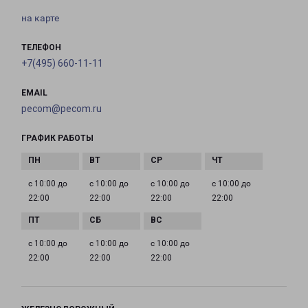
на карте
ТЕЛЕФОН
+7(495) 660-11-11
EMAIL
pecom@pecom.ru
ГРАФИК РАБОТЫ
с 10:00 до
с 10:00 до
с 10:00 до
с 10:00 до
22:00
22:00
22:00
22:00
с 10:00 до
с 10:00 до
с 10:00 до
22:00
22:00
22:00