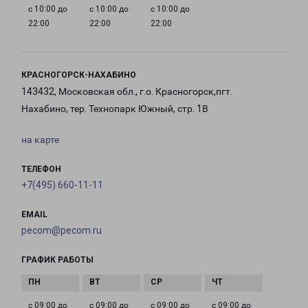
с 10:00 до
с 10:00 до
с 10:00 до
22:00
22:00
22:00
КРАСНОГОРСК-НАХАБИНО
143432, Московская обл., г.о. Красногорск,пгт.
Нахабино, тер. Технопарк Южный, стр. 1В
на карте
ТЕЛЕФОН
+7(495) 660-11-11
EMAIL
pecom@pecom.ru
ГРАФИК РАБОТЫ
с 09:00 до
с 09:00 до
с 09:00 до
с 09:00 до