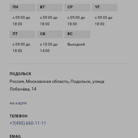
с 09:00 до
с 09:00 до
с 09:00 до
с 09:00 до
18:00
18:00
18:00
18:00
с 09:00 до
с 10:00 до
Выходной
18:00
14:00
ПОДОЛЬСК
Россия, Московская область, Подольск, улица
Лобачёва, 14
на карте
ТЕЛЕФОН
+7(495) 660-11-11
EMAIL