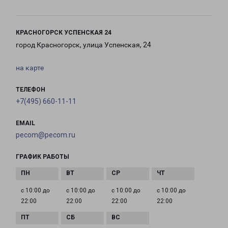
КРАСНОГОРСК УСПЕНСКАЯ 24
город Красногорск, улица Успенская, 24
на карте
ТЕЛЕФОН
+7(495) 660-11-11
EMAIL
pecom@pecom.ru
ГРАФИК РАБОТЫ
с 10:00 до
с 10:00 до
с 10:00 до
с 10:00 до
22:00
22:00
22:00
22:00