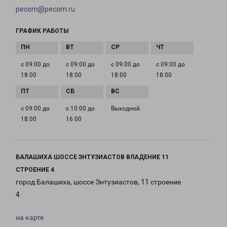
pecom@pecom.ru
ГРАФИК РАБОТЫ
с 09:00 до
с 09:00 до
с 09:00 до
с 09:00 до
18:00
18:00
18:00
18:00
с 09:00 до
с 10:00 до
Выходной
18:00
16:00
БАЛАШИХА ШОССЕ ЭНТУЗИАСТОВ ВЛАДЕНИЕ 11
СТРОЕНИЕ 4
город Балашиха, шоссе Энтузиастов, 11 строение
4
на карте