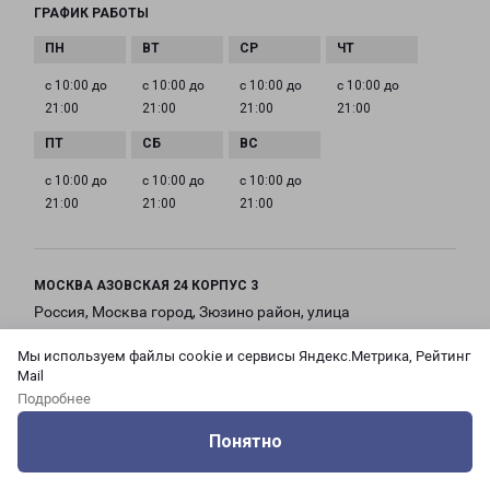
ГРАФИК РАБОТЫ
с 10:00 до
с 10:00 до
с 10:00 до
с 10:00 до
21:00
21:00
21:00
21:00
с 10:00 до
с 10:00 до
с 10:00 до
21:00
21:00
21:00
МОСКВА АЗОВСКАЯ 24 КОРПУС 3
Россия, Москва город, Зюзино район, улица
Азовская, дом 24, корпус 3
Мы используем файлы cookie и сервисы Яндекс.Метрика, Рейтинг
Mail
на карте
Подробнее
ТЕЛЕФОН
Понятно
+7(495) 660-11-11
Оцените нашу работу
Услуги
Сервисы
Меню
Кабинет
Контакты