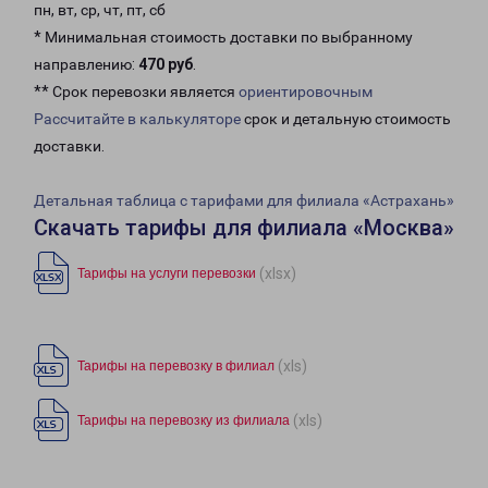
пн, вт, ср, чт, пт, сб
* Минимальная стоимость доставки по выбранному
направлению:
470 руб
.
** Срок перевозки является
ориентировочным
Рассчитайте в калькуляторе
срок и детальную стоимость
доставки.
Детальная таблица с тарифами для филиала «Астрахань»
Скачать тарифы для филиала «Москва»
(xlsx)
Тарифы на услуги перевозки
(xls)
Тарифы на перевозку в филиал
(xls)
Тарифы на перевозку из филиала