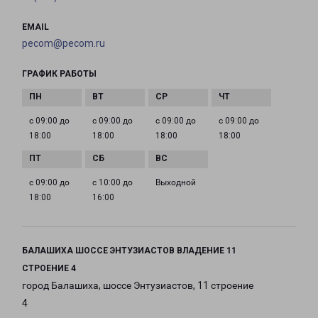
EMAIL
pecom@pecom.ru
ГРАФИК РАБОТЫ
с 09:00 до
с 09:00 до
с 09:00 до
с 09:00 до
18:00
18:00
18:00
18:00
с 09:00 до
с 10:00 до
Выходной
18:00
16:00
БАЛАШИХА ШОССЕ ЭНТУЗИАСТОВ ВЛАДЕНИЕ 11
СТРОЕНИЕ 4
город Балашиха, шоссе Энтузиастов, 11 строение
4