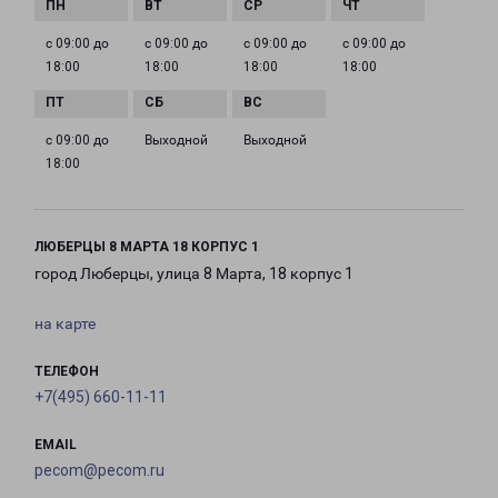
с 09:00 до
с 09:00 до
с 09:00 до
с 09:00 до
18:00
18:00
18:00
18:00
с 09:00 до
Выходной
Выходной
18:00
ЛЮБЕРЦЫ 8 МАРТА 18 КОРПУС 1
город Люберцы, улица 8 Марта, 18 корпус 1
на карте
ТЕЛЕФОН
+7(495) 660-11-11
EMAIL
pecom@pecom.ru