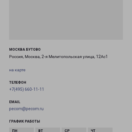
МОСКВА БУТОВО
Россия, Москва, 2-я Мелитопольская улица, 12Ас1
на карте
ТЕЛЕФОН
+7(495) 660-11-11
EMAIL
pecom@pecom.ru
ГРАФИК РАБОТЫ