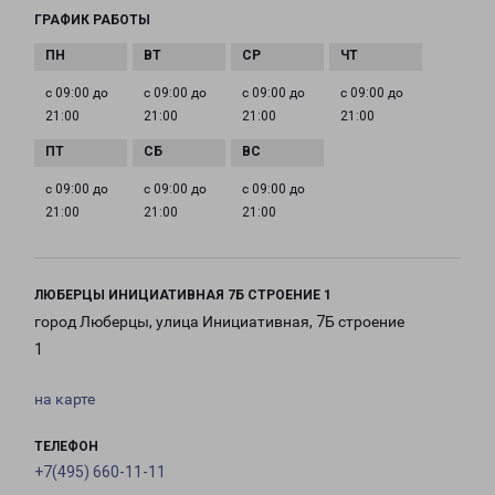
ГРАФИК РАБОТЫ
с 09:00 до
с 09:00 до
с 09:00 до
с 09:00 до
21:00
21:00
21:00
21:00
с 09:00 до
с 09:00 до
с 09:00 до
21:00
21:00
21:00
ЛЮБЕРЦЫ ИНИЦИАТИВНАЯ 7Б СТРОЕНИЕ 1
город Люберцы, улица Инициативная, 7Б строение
1
на карте
ТЕЛЕФОН
+7(495) 660-11-11