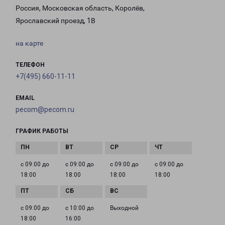
Россия, Московская область, Королёв,
Ярославский проезд, 1В
на карте
ТЕЛЕФОН
+7(495) 660-11-11
EMAIL
pecom@pecom.ru
ГРАФИК РАБОТЫ
с 09:00 до
с 09:00 до
с 09:00 до
с 09:00 до
18:00
18:00
18:00
18:00
с 09:00 до
с 10:00 до
Выходной
18:00
16:00