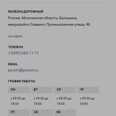
ЖЕЛЕЗНОДОРОЖНЫЙ
Россия, Московская область, Балашиха,
микрорайон Саввино, Промышленная улица, 46
на карте
ТЕЛЕФОН
+7(495) 660-11-11
EMAIL
pecom@pecom.ru
ГРАФИК РАБОТЫ
с 09:00 до
с 09:00 до
с 09:00 до
с 09:00 до
18:00
18:00
18:00
18:00