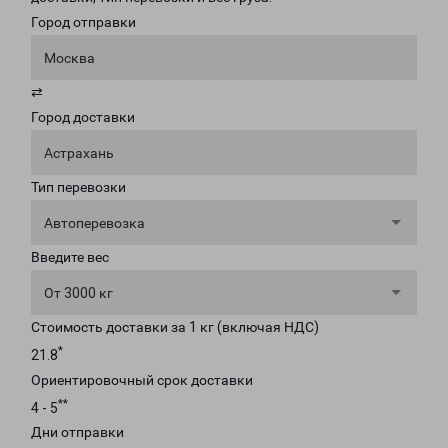
Город отправки
Москва
⇄
Город доставки
Астрахань
Тип перевозки
Автоперевозка
Введите вес
От 3000 кг
Стоимость доставки за 1 кг (включая НДС)
*
21.8
Ориентировочный срок доставки
**
4 - 5
Дни отправки