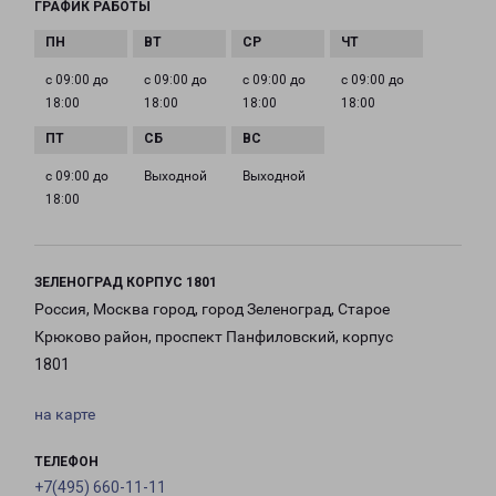
ГРАФИК РАБОТЫ
с 09:00 до
с 09:00 до
с 09:00 до
с 09:00 до
18:00
18:00
18:00
18:00
с 09:00 до
Выходной
Выходной
18:00
ЗЕЛЕНОГРАД КОРПУС 1801
Россия, Москва город, город Зеленоград, Старое
Крюково район, проспект Панфиловский, корпус
1801
на карте
ТЕЛЕФОН
+7(495) 660-11-11