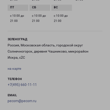
с 10:00 до
с 10:00 до
с 10:00 до
21:00
21:00
21:00
ЗЕЛЕНОГРАД
Россия, Московская область, городской округ
Солнечногорск, деревня Чашниково, микрорайон
Искра, с2С
на карте
ТЕЛЕФОН
+7(495) 660-11-11
EMAIL
pecom@pecom.ru