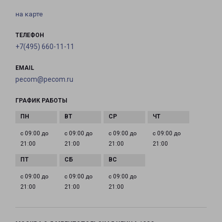
на карте
ТЕЛЕФОН
+7(495) 660-11-11
EMAIL
pecom@pecom.ru
ГРАФИК РАБОТЫ
с 09:00 до
с 09:00 до
с 09:00 до
с 09:00 до
21:00
21:00
21:00
21:00
с 09:00 до
с 09:00 до
с 09:00 до
21:00
21:00
21:00