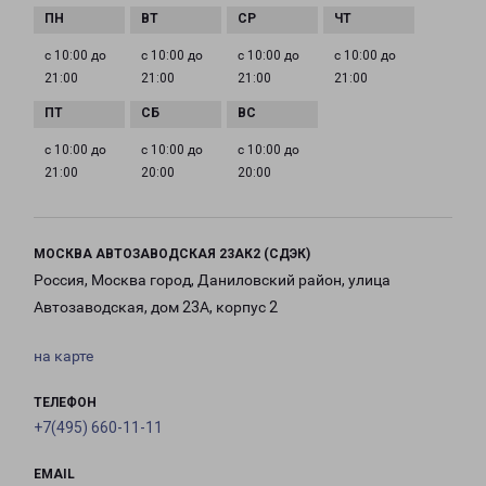
с 10:00 до
с 10:00 до
с 10:00 до
с 10:00 до
21:00
21:00
21:00
21:00
с 10:00 до
с 10:00 до
с 10:00 до
21:00
20:00
20:00
МОСКВА АВТОЗАВОДСКАЯ 23АК2 (СДЭК)
Россия, Москва город, Даниловский район, улица
Автозаводская, дом 23А, корпус 2
на карте
ТЕЛЕФОН
+7(495) 660-11-11
EMAIL