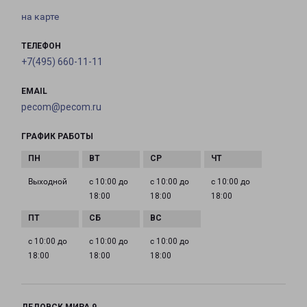
на карте
ТЕЛЕФОН
+7(495) 660-11-11
EMAIL
pecom@pecom.ru
ГРАФИК РАБОТЫ
Выходной
с 10:00 до
с 10:00 до
с 10:00 до
18:00
18:00
18:00
с 10:00 до
с 10:00 до
с 10:00 до
18:00
18:00
18:00