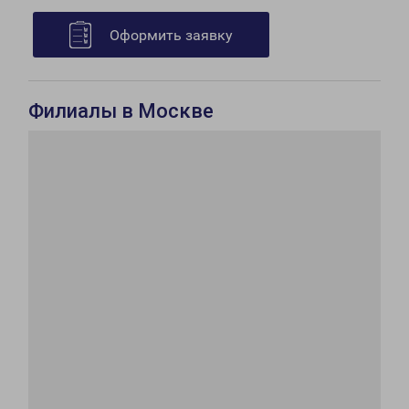
Оформить заявку
Филиалы в Москве