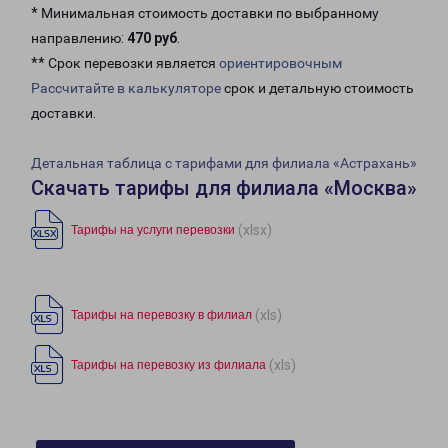
* Минимальная стоимость доставки по выбранному
направлению:
470 руб
.
** Срок перевозки является
ориентировочным
Рассчитайте в калькуляторе
срок и детальную стоимость
доставки.
Детальная таблица с тарифами для филиала «Астрахань»
Скачать тарифы для филиала «Москва»
(xlsx)
Тарифы на услуги перевозки
(xls)
Тарифы на перевозку в филиал
(xls)
Тарифы на перевозку из филиала