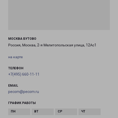
МОСКВА БУТОВО
Россия, Москва, 2-я Мелитопольская улица, 12Ас1
на карте
ТЕЛЕФОН
+7(495) 660-11-11
EMAIL
pecom@pecom.ru
ГРАФИК РАБОТЫ