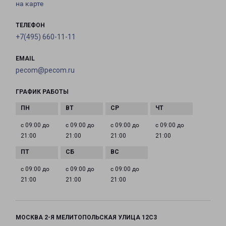
на карте
ТЕЛЕФОН
+7(495) 660-11-11
EMAIL
pecom@pecom.ru
ГРАФИК РАБОТЫ
с 09:00 до
с 09:00 до
с 09:00 до
с 09:00 до
21:00
21:00
21:00
21:00
с 09:00 до
с 09:00 до
с 09:00 до
21:00
21:00
21:00
МОСКВА 2-Я МЕЛИТОПОЛЬСКАЯ УЛИЦА 12С3