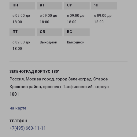
с 09:00 до
с 09:00 до
с 09:00 до
с 09:00 до
18:00
18:00
18:00
18:00
с 09:00 до
Выходной
Выходной
18:00
ЗЕЛЕНОГРАД КОРПУС 1801
Россия, Москва город, город Зеленоград, Старое
Крюково район, проспект Панфиловский, корпус
1801
на карте
ТЕЛЕФОН
+7(495) 660-11-11