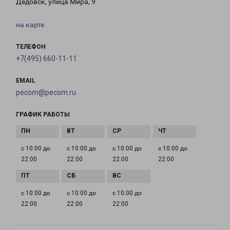
Дедовск, улица Мира, 9
на карте
ТЕЛЕФОН
+7(495) 660-11-11
EMAIL
pecom@pecom.ru
ГРАФИК РАБОТЫ
с 10:00 до
с 10:00 до
с 10:00 до
с 10:00 до
22:00
22:00
22:00
22:00
с 10:00 до
с 10:00 до
с 10:00 до
22:00
22:00
22:00