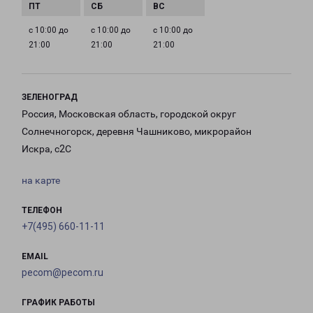
с 10:00 до
с 10:00 до
с 10:00 до
21:00
21:00
21:00
ЗЕЛЕНОГРАД
Россия, Московская область, городской округ
Солнечногорск, деревня Чашниково, микрорайон
Искра, с2С
на карте
ТЕЛЕФОН
+7(495) 660-11-11
EMAIL
pecom@pecom.ru
ГРАФИК РАБОТЫ