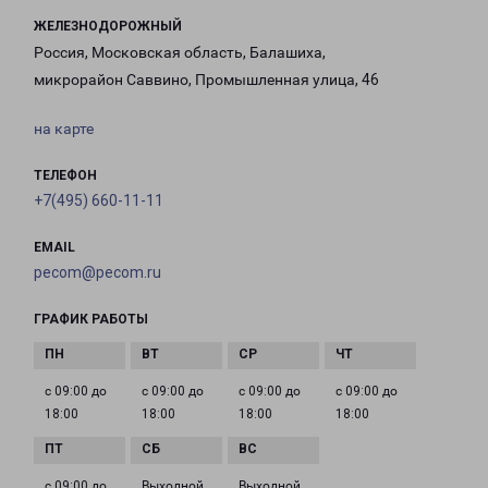
ЖЕЛЕЗНОДОРОЖНЫЙ
Россия, Московская область, Балашиха,
микрорайон Саввино, Промышленная улица, 46
на карте
ТЕЛЕФОН
+7(495) 660-11-11
EMAIL
pecom@pecom.ru
ГРАФИК РАБОТЫ
с 09:00 до
с 09:00 до
с 09:00 до
с 09:00 до
18:00
18:00
18:00
18:00
с 09:00 до
Выходной
Выходной