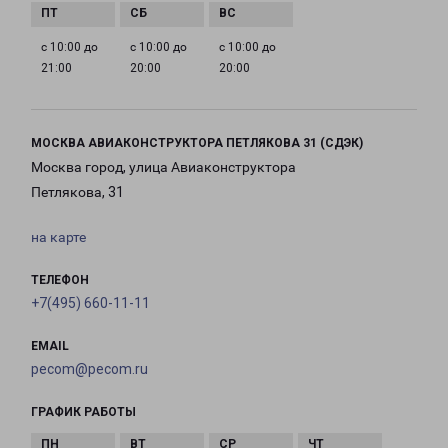
с 10:00 до
с 10:00 до
с 10:00 до
21:00
20:00
20:00
МОСКВА АВИАКОНСТРУКТОРА ПЕТЛЯКОВА 31 (СДЭК)
Москва город, улица Авиаконструктора
Петлякова, 31
на карте
ТЕЛЕФОН
+7(495) 660-11-11
EMAIL
pecom@pecom.ru
ГРАФИК РАБОТЫ