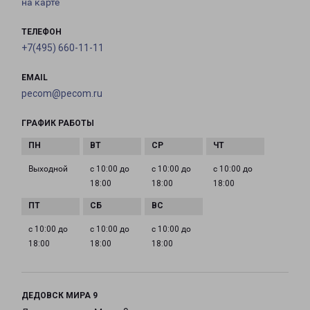
на карте
ТЕЛЕФОН
+7(495) 660-11-11
EMAIL
pecom@pecom.ru
ГРАФИК РАБОТЫ
Выходной
с 10:00 до
с 10:00 до
с 10:00 до
18:00
18:00
18:00
с 10:00 до
с 10:00 до
с 10:00 до
18:00
18:00
18:00
ДЕДОВСК МИРА 9