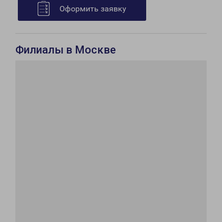
Оформить заявку
Филиалы в Москве