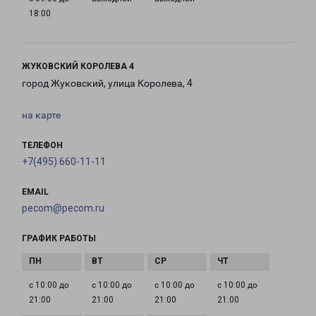
18:00
ЖУКОВСКИЙ КОРОЛЕВА 4
город Жуковский, улица Королева, 4
на карте
ТЕЛЕФОН
+7(495) 660-11-11
EMAIL
pecom@pecom.ru
ГРАФИК РАБОТЫ
с 10:00 до
с 10:00 до
с 10:00 до
с 10:00 до
21:00
21:00
21:00
21:00