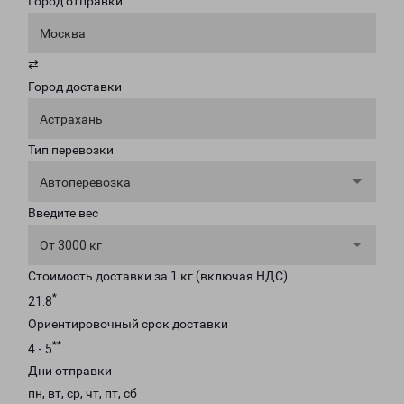
Город отправки
Москва
⇄
Город доставки
Астрахань
Тип перевозки
Автоперевозка
Введите вес
От 3000 кг
Стоимость доставки за 1 кг (включая НДС)
*
21.8
Ориентировочный срок доставки
**
4 - 5
Дни отправки
пн, вт, ср, чт, пт, сб