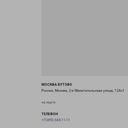
МОСКВА БУТОВО
Россия, Москва, 2-я Мелитопольская улица, 12Ас1
на карте
ТЕЛЕФОН
+7(495) 660-11-11