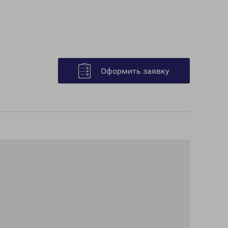
Оформить заявку