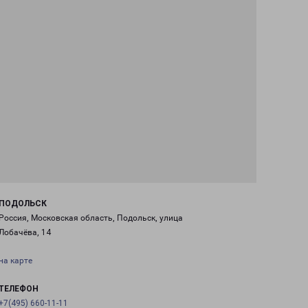
ПОДОЛЬСК
Россия, Московская область, Подольск, улица
Лобачёва, 14
на карте
ТЕЛЕФОН
+7(495) 660-11-11