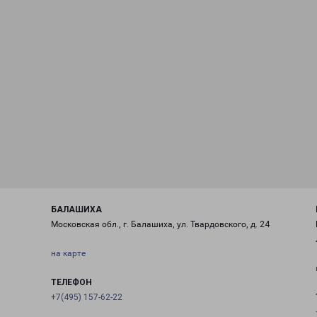
БАЛАШИХА
Московская обл., г. Балашиха, ул. Твардовского, д. 24
на карте
ТЕЛЕФОН
+7(495) 157-62-22