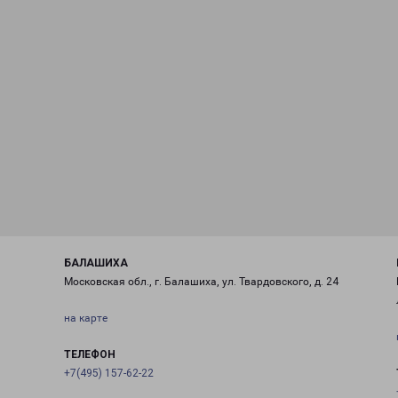
БАЛАШИХА
Московская обл., г. Балашиха, ул. Твардовского, д. 24
на карте
ТЕЛЕФОН
+7(495) 157-62-22