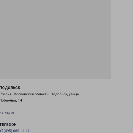
ПОДОЛЬСК
Россия, Московская область, Подольск, улица
Лобачёва, 14
на карте
ТЕЛЕФОН
+7(495) 660-11-11