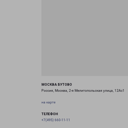
МОСКВА БУТОВО
Россия, Москва, 2-я Мелитопольская улица, 12Ас1
на карте
ТЕЛЕФОН
+7(495) 660-11-11