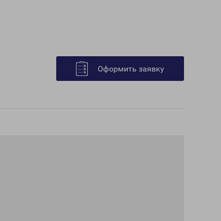
Оформить заявку