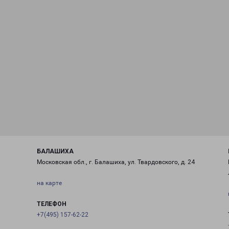
БАЛАШИХА
Московская обл., г. Балашиха, ул. Твардовского, д. 24
на карте
ТЕЛЕФОН
+7(495) 157-62-22