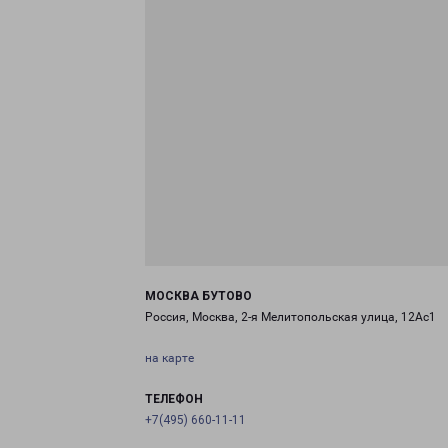
МОСКВА БУТОВО
Россия, Москва, 2-я Мелитопольская улица, 12Ас1
на карте
ТЕЛЕФОН
+7(495) 660-11-11