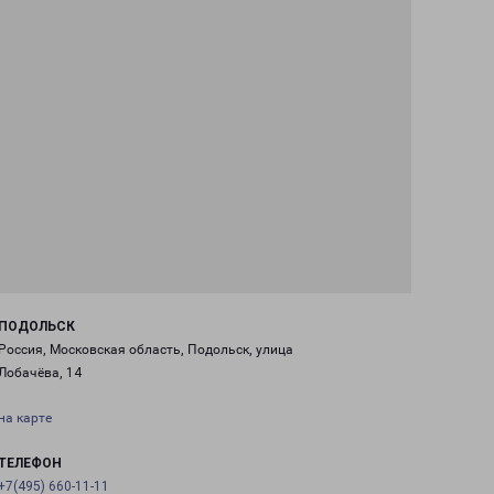
ПОДОЛЬСК
Россия, Московская область, Подольск, улица
Лобачёва, 14
на карте
ТЕЛЕФОН
+7(495) 660-11-11