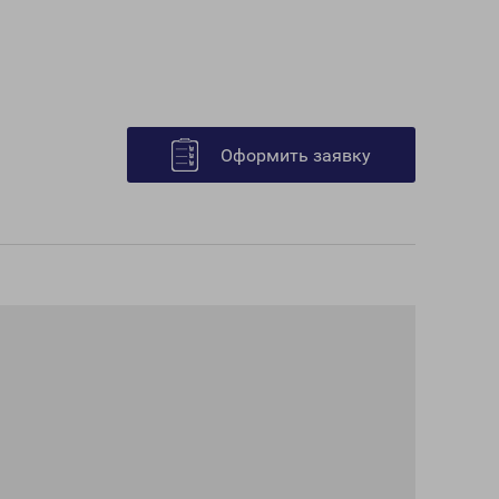
Оформить заявку