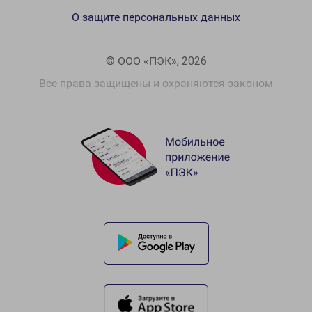
О защите персональных данных
© ООО «ПЭК», 2026
Все права защищены и охраняются законом