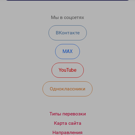
Мы в соцсетях
ВКонтакте
MAX
YouTube
Одноклассники
Типы перевозки
Карта сайта
Направления