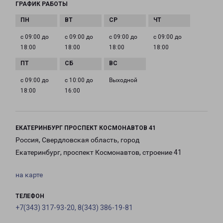
ГРАФИК РАБОТЫ
с 09:00 до
с 09:00 до
с 09:00 до
с 09:00 до
18:00
18:00
18:00
18:00
с 09:00 до
с 10:00 до
Выходной
18:00
16:00
ЕКАТЕРИНБУРГ ПРОСПЕКТ КОСМОНАВТОВ 41
Россия, Свердловская область, город
Екатеринбург, проспект Космонавтов, строение 41
на карте
ТЕЛЕФОН
+7(343) 317-93-20, 8(343) 386-19-81