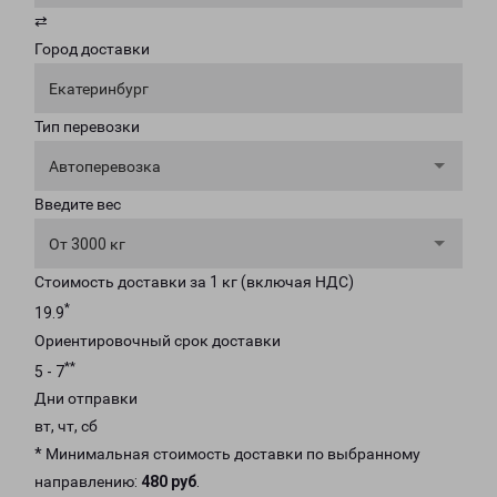
⇄
Город доставки
Екатеринбург
Тип перевозки
Автоперевозка
Введите вес
От 3000 кг
Стоимость доставки за 1 кг (включая НДС)
*
19.9
Ориентировочный срок доставки
**
5 - 7
Дни отправки
вт, чт, сб
* Минимальная стоимость доставки по выбранному
направлению:
480 руб
.