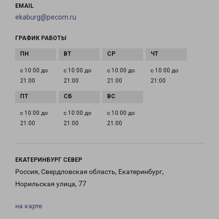
EMAIL
ekaburg@pecom.ru
ГРАФИК РАБОТЫ
с 10:00 до
с 10:00 до
с 10:00 до
с 10:00 до
21:00
21:00
21:00
21:00
с 10:00 до
с 10:00 до
с 10:00 до
21:00
21:00
21:00
ЕКАТЕРИНБУРГ СЕВЕР
Россия, Свердловская область, Екатеринбург,
Норильская улица, 77
на карте