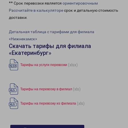
** Срок перевозки является
ориентировочным
Рассчитайте в калькуляторе
срок и детальную стоимость
доставки.
Детальная таблица с тарифами для филиала
«Нижнекамск»
Скачать тарифы для филиала
«Екатеринбург»
(xlsx)
Тарифы на услуги перевозки
(xls)
Тарифы на перевозку в филиал
(xls)
Тарифы на перевозку из филиала