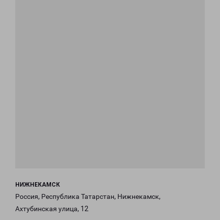
НИЖНЕКАМСК
Россия, Республика Татарстан, Нижнекамск,
Ахтубинская улица, 12