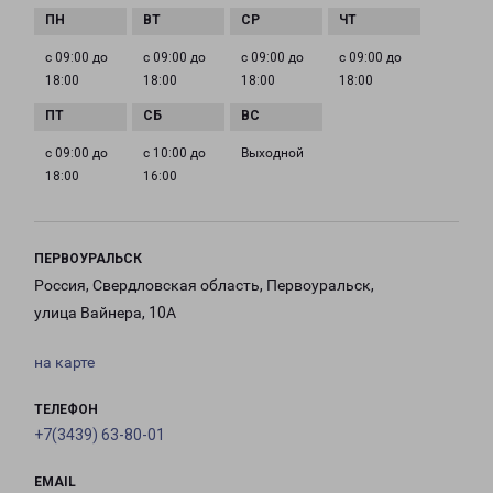
с 09:00 до
с 09:00 до
с 09:00 до
с 09:00 до
18:00
18:00
18:00
18:00
с 09:00 до
с 10:00 до
Выходной
18:00
16:00
ПЕРВОУРАЛЬСК
Россия, Свердловская область, Первоуральск,
улица Вайнера, 10А
на карте
ТЕЛЕФОН
+7(3439) 63-80-01
EMAIL