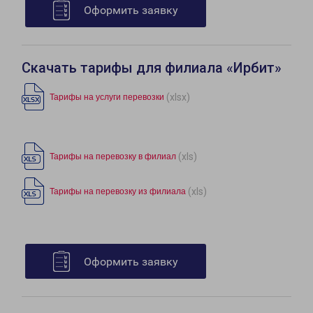
Оформить заявку
Скачать тарифы для филиала «Ирбит»
(xlsx)
Тарифы на услуги перевозки
(xls)
Тарифы на перевозку в филиал
(xls)
Тарифы на перевозку из филиала
Оформить заявку