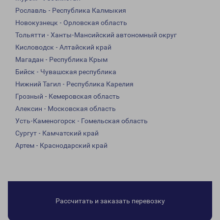
Рославль - Республика Калмыкия
Новокузнецк - Орловская область
Тольятти - Ханты-Мансийский автономный округ
Кисловодск - Алтайский край
Магадан - Республика Крым
Бийск - Чувашская республика
Нижний Тагил - Республика Карелия
Грозный - Кемеровская область
Алексин - Московская область
Усть-Каменогорск - Гомельская область
Сургут - Камчатский край
Артем - Краснодарский край
Рассчитать и заказать перевозку