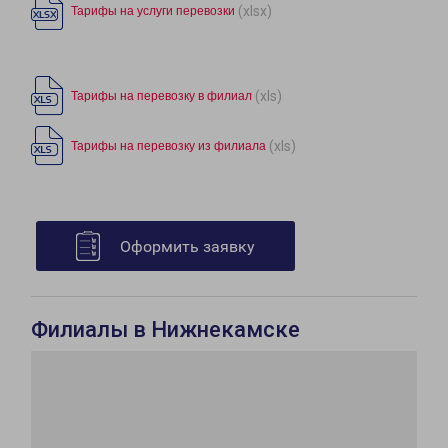
(xlsx)
Тарифы на услуги перевозки
(xls)
Тарифы на перевозку в филиал
(xls)
Тарифы на перевозку из филиала
Оформить заявку
Филиалы в Нижнекамске