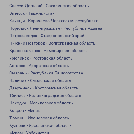
Спасск-Дальний - Сахалинская область
Витебск - Таджикистан
Клинцы - Карачаево-Черкесская республика
Норильск Ленинградская - Республика Адыгея
Петрозаводск - Ставропольский край
Нижний Новгород - Волгоградская область
Краснокаменск - Армавирская область
Урюпинск - Ростовская область
Ангарск - Араратская область
Сызрань - Республика Башкортостан
Нальчик - Смоленская область
Дзержинск - Костромская область
Тбилиси - Калининградская область
Находка - Могилевская область
Ковров - Минск
Тюмень - Ивановская область
Кузнецк - Ярославская область
Муром - Узбекистан