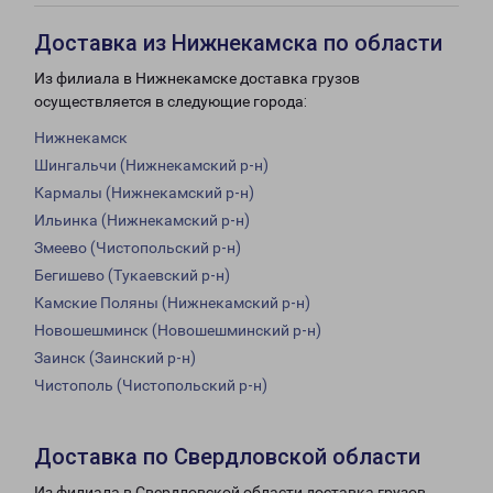
Доставка из Нижнекамска по области
Из филиала в Нижнекамске доставка грузов
осуществляется в следующие города:
Нижнекамск
Шингальчи (Нижнекамский р-н)
Кармалы (Нижнекамский р-н)
Ильинка (Нижнекамский р-н)
Змеево (Чистопольский р-н)
Бегишево (Тукаевский р-н)
Камские Поляны (Нижнекамский р-н)
Новошешминск (Новошешминский р-н)
Заинск (Заинский р-н)
Чистополь (Чистопольский р-н)
Доставка по Свердловской области
Из филиала в Свердловской области доставка грузов