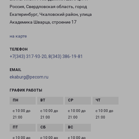
Россия, Свердловская область, город
Екатеринбург, Чкаловский район, улица
Академика Шварца, строение 17
на карте
ТЕЛЕФОН
+7(343) 317-93-20, 8(343) 386-19-81
EMAIL
ekaburg@pecom.ru
ГРАФИК РАБОТЫ
с 10:00 до
с 10:00 до
с 10:00 до
с 10:00 до
21:00
21:00
21:00
21:00
с 10:00 до
с 10:00 до
с 10:00 до