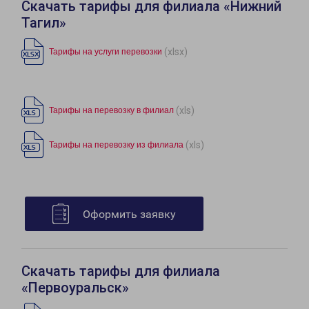
Скачать тарифы для филиала «Нижний
Тагил»
(xlsx)
Тарифы на услуги перевозки
(xls)
Тарифы на перевозку в филиал
(xls)
Тарифы на перевозку из филиала
Оформить заявку
Скачать тарифы для филиала
«Первоуральск»