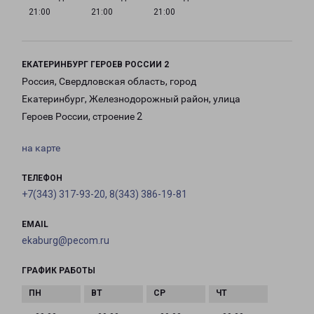
21:00
21:00
21:00
ЕКАТЕРИНБУРГ ГЕРОЕВ РОССИИ 2
Россия, Свердловская область, город
Екатеринбург, Железнодорожный район, улица
Героев России, строение 2
на карте
ТЕЛЕФОН
+7(343) 317-93-20, 8(343) 386-19-81
EMAIL
ekaburg@pecom.ru
ГРАФИК РАБОТЫ