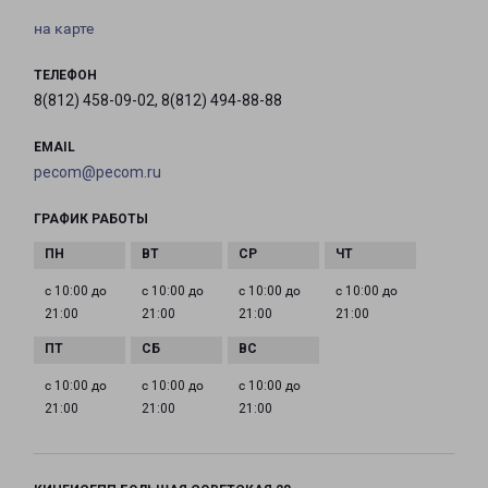
на карте
ТЕЛЕФОН
8(812) 458-09-02, 8(812) 494-88-88
EMAIL
pecom@pecom.ru
ГРАФИК РАБОТЫ
с 10:00 до
с 10:00 до
с 10:00 до
с 10:00 до
21:00
21:00
21:00
21:00
с 10:00 до
с 10:00 до
с 10:00 до
21:00
21:00
21:00