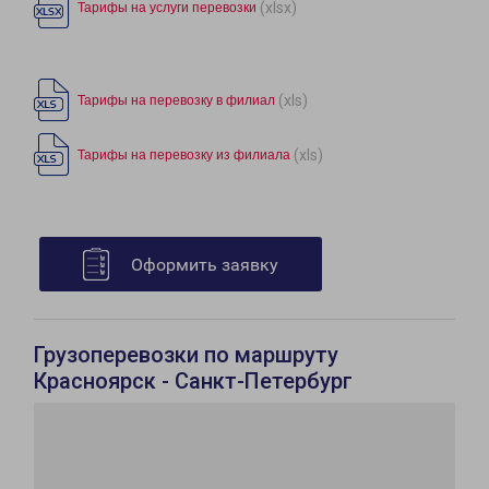
(xlsx)
Тарифы на услуги перевозки
(xls)
Тарифы на перевозку в филиал
(xls)
Тарифы на перевозку из филиала
Оформить заявку
Грузоперевозки по маршруту
Красноярск - Санкт-Петербург