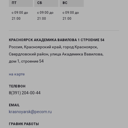
с 09:00 до
с 09:00 до
с 09:00 до
21:00
21:00
21:00
КРАСНОЯРСК АКАДЕМИКА ВАВИЛОВА 1 СТРОЕНИЕ 54
Россия, Красноярский край, город Красноярск,
Свердловский район, улица Академика Вавилова,
дом 1, строение 54
на карте
ТЕЛЕФОН
8(391) 204-00-44
EMAIL
krasnoyarsk@pecom.ru
ГРАФИК РАБОТЫ