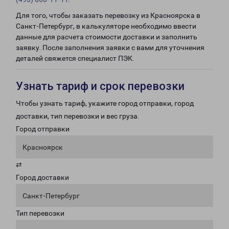
Для того, чтобы заказать перевозку из Красноярска в
Санкт-Петербург, в калькуляторе необходимо ввести
данные для расчета стоимости доставки и заполнить
заявку. После заполнения заявки с вами для уточнения
деталей свяжется специалист ПЭК.
Узнать тариф и срок перевозки
Чтобы узнать тариф, укажите город отправки, город
доставки, тип перевозки и вес груза.
Город отправки
Красноярск
⇄
Город доставки
Санкт-Петербург
Тип перевозки