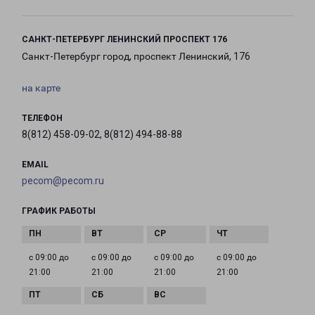
САНКТ-ПЕТЕРБУРГ ЛЕНИНСКИЙ ПРОСПЕКТ 176
Санкт-Петербург город, проспект Ленинский, 176
на карте
ТЕЛЕФОН
8(812) 458-09-02, 8(812) 494-88-88
EMAIL
pecom@pecom.ru
ГРАФИК РАБОТЫ
с 09:00 до
с 09:00 до
с 09:00 до
с 09:00 до
21:00
21:00
21:00
21:00