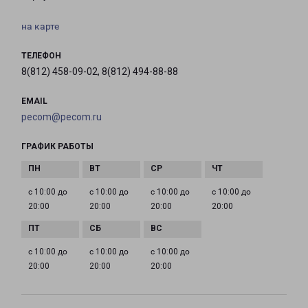
на карте
ТЕЛЕФОН
8(812) 458-09-02, 8(812) 494-88-88
EMAIL
pecom@pecom.ru
ГРАФИК РАБОТЫ
с 10:00 до
с 10:00 до
с 10:00 до
с 10:00 до
20:00
20:00
20:00
20:00
с 10:00 до
с 10:00 до
с 10:00 до
20:00
20:00
20:00