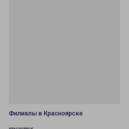
Филиалы в Красноярске