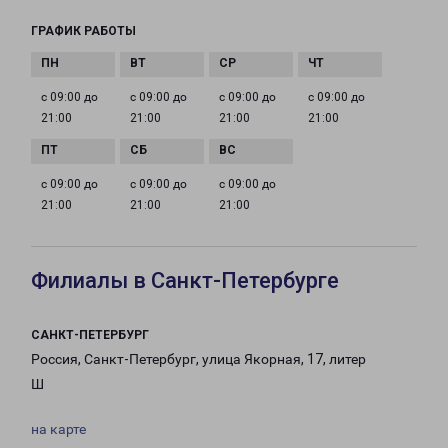
ГРАФИК РАБОТЫ
с 09:00 до
с 09:00 до
с 09:00 до
с 09:00 до
21:00
21:00
21:00
21:00
с 09:00 до
с 09:00 до
с 09:00 до
21:00
21:00
21:00
Филиалы в Санкт-Петербурге
САНКТ-ПЕТЕРБУРГ
Россия, Санкт-Петербург, улица Якорная, 17, литер
Ш
на карте