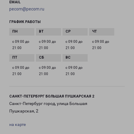
EMAIL
pecom@pecom.ru
ГРАФИК РАБОТЫ
с 09:00 до
с 09:00 до
с 09:00 до
с 09:00 до
21:00
21:00
21:00
21:00
с 09:00 до
с 09:00 до
с 09:00 до
21:00
21:00
21:00
САНКТ-ПЕТЕРБУРГ БОЛЬШАЯ ПУШКАРСКАЯ 2
Санкт-Петербург город, улица Большая
Пушкарская, 2
на карте