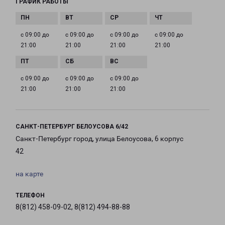
ГРАФИК РАБОТЫ
с 09:00 до
с 09:00 до
с 09:00 до
с 09:00 до
21:00
21:00
21:00
21:00
с 09:00 до
с 09:00 до
с 09:00 до
21:00
21:00
21:00
САНКТ-ПЕТЕРБУРГ БЕЛОУСОВА 6/42
Санкт-Петербург город, улица Белоусова, 6 корпус
42
на карте
ТЕЛЕФОН
8(812) 458-09-02, 8(812) 494-88-88