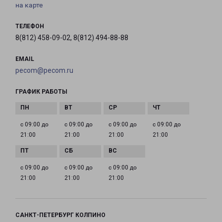
на карте
ТЕЛЕФОН
8(812) 458-09-02, 8(812) 494-88-88
EMAIL
pecom@pecom.ru
ГРАФИК РАБОТЫ
с 09:00 до
с 09:00 до
с 09:00 до
с 09:00 до
21:00
21:00
21:00
21:00
с 09:00 до
с 09:00 до
с 09:00 до
21:00
21:00
21:00
САНКТ-ПЕТЕРБУРГ КОЛПИНО