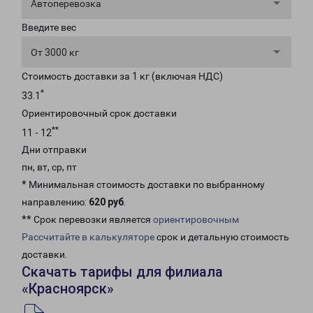
Автоперевозка
Введите вес
От 3000 кг
Стоимость доставки за 1 кг (включая НДС)
*
33.1
Ориентировочный срок доставки
**
11 - 12
Дни отправки
пн, вт, ср, пт
* Минимальная стоимость доставки по выбранному
направлению:
620 руб
.
** Срок перевозки является
ориентировочным
Рассчитайте в калькуляторе
срок и детальную стоимость
доставки.
Скачать тарифы для филиала
«Красноярск»