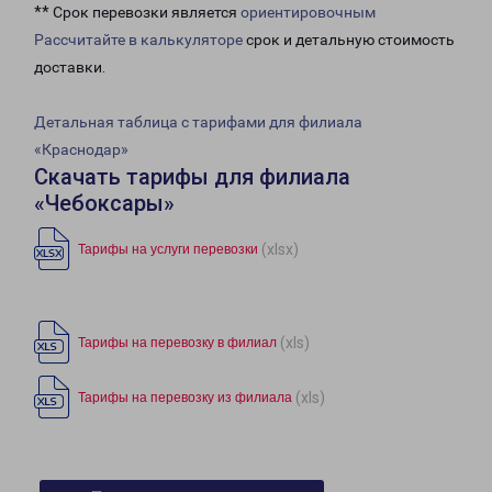
** Срок перевозки является
ориентировочным
Рассчитайте в калькуляторе
срок и детальную стоимость
доставки.
Детальная таблица с тарифами для филиала
«Краснодар»
Скачать тарифы для филиала
«Чебоксары»
(xlsx)
Тарифы на услуги перевозки
(xls)
Тарифы на перевозку в филиал
(xls)
Тарифы на перевозку из филиала