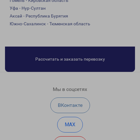
Гомель - Кировская область
Уфа - Нур-Султан
Аксай - Республика Бурятия
Южно-Сахалинск - Тюменская область
Рассчитать и заказать перевозку
Мы в соцсетях
ВКонтакте
MAX