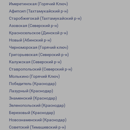
Имеретинская (Горячий Ключ)
Афипсип (Тахтамукайский р-н)
Старобжегокай (Тахтамукайский р-н)
Азовская (Северский р-н)
Красносельское (Динской р-н)
Новый (Абинский р-н)
Черноморская (Горячий ключ)
Григорьевская (Северский р-н)
Калужская (Северский р-н)
Ставропольский (Северский р-н)
Молькино (Горячий Ключ)
Победитель (Краснодар)
Лазурный (Краснодар)
Знаменский (Краснодар)
Зеленопольский (Краснодар)
Березовый (Краснодар)
Новознаменский (Краснодар)
Советский (Тимашевский р-н)