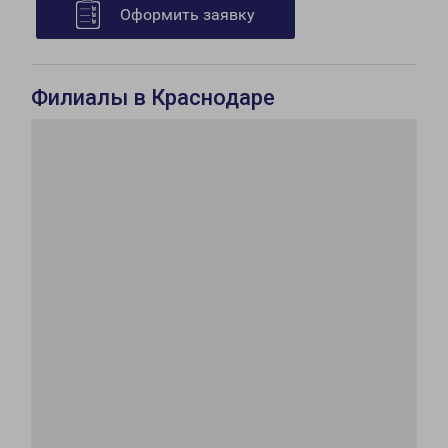
Оформить заявку
Филиалы в Краснодаре