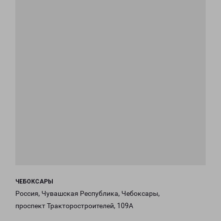
ЧЕБОКСАРЫ
Россия, Чувашская Республика, Чебоксары,
проспект Тракторостроителей, 109А