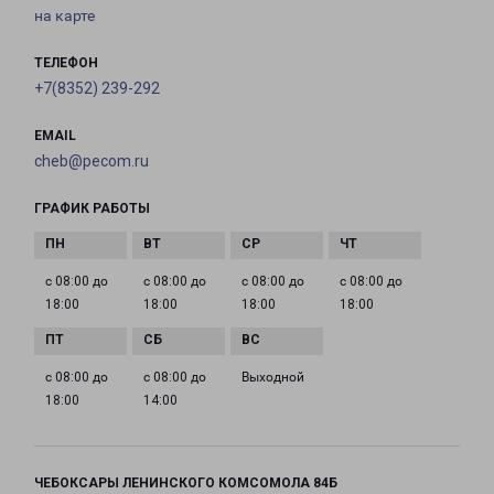
на карте
ТЕЛЕФОН
+7(8352) 239-292
EMAIL
cheb@pecom.ru
ГРАФИК РАБОТЫ
с 08:00 до
с 08:00 до
с 08:00 до
с 08:00 до
18:00
18:00
18:00
18:00
с 08:00 до
с 08:00 до
Выходной
18:00
14:00
ЧЕБОКСАРЫ ЛЕНИНСКОГО КОМСОМОЛА 84Б