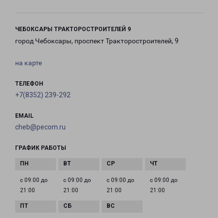
ЧЕБОКСАРЫ ТРАКТОРОСТРОИТЕЛЕЙ 9
город Чебоксары, проспект Тракторостроителей, 9
на карте
ТЕЛЕФОН
+7(8352) 239-292
EMAIL
cheb@pecom.ru
ГРАФИК РАБОТЫ
с 09:00 до
с 09:00 до
с 09:00 до
с 09:00 до
21:00
21:00
21:00
21:00