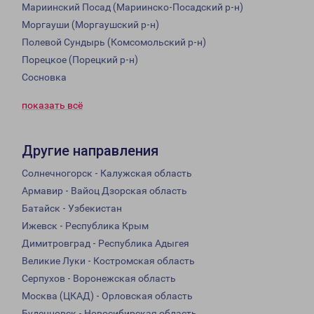
Мариинский Посад (Мариинско-Посадский р-н)
Моргауши (Моргаушский р-н)
Полевой Сундырь (Комсомольский р-н)
Порецкое (Порецкий р-н)
Сосновка
показать всё
Другие направления
Солнечногорск - Калужская область
Армавир - Вайоц Дзорская область
Батайск - Узбекистан
Ижевск - Республика Крым
Димитровград - Республика Адыгея
Великие Луки - Костромская область
Серпухов - Воронежская область
Москва (ЦКАД) - Орловская область
Буденновск - Новосибирская область