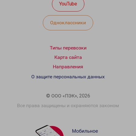
YouTube
Одноклассники
Типы перевозки
Карта сайта
Направления
О защите персональных данных
© ООО «ПЭК», 2026
Все права защищены и охраняются законом