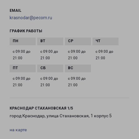
EMAIL
krasnodar@pecom.ru
ГРАФИК РАБОТЫ
с 09:00 до
с 09:00 до
с 09:00 до
с 09:00 до
21:00
21:00
21:00
21:00
с 09:00 до
с 09:00 до
с 09:00 до
21:00
21:00
21:00
КРАСНОДАР СТАХАНОВСКАЯ 1/5
город Краснодар, улица Стахановская, 1 корпус 5
на карте