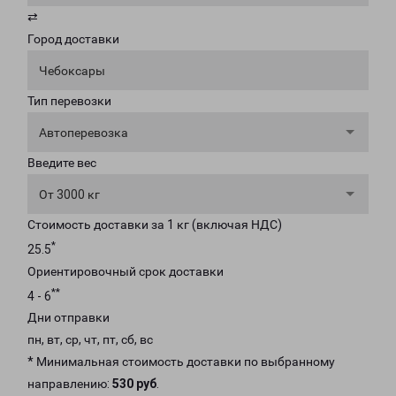
⇄
Город доставки
Чебоксары
Тип перевозки
Автоперевозка
Введите вес
От 3000 кг
Стоимость доставки за 1 кг (включая НДС)
*
25.5
Ориентировочный срок доставки
**
4 - 6
Дни отправки
пн, вт, ср, чт, пт, сб, вс
* Минимальная стоимость доставки по выбранному
направлению:
530 руб
.