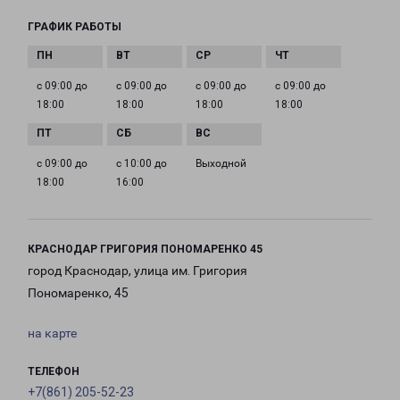
ГРАФИК РАБОТЫ
с 09:00 до
с 09:00 до
с 09:00 до
с 09:00 до
18:00
18:00
18:00
18:00
с 09:00 до
с 10:00 до
Выходной
18:00
16:00
КРАСНОДАР ГРИГОРИЯ ПОНОМАРЕНКО 45
город Краснодар, улица им. Григория
Пономаренко, 45
на карте
ТЕЛЕФОН
+7(861) 205-52-23