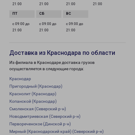
21:00
21:00
21:00
21:00
с 09:00 до
с 09:00 до
с 09:00 до
21:00
21:00
21:00
Доставка из Краснодара по области
Из филиала в Краснодаре доставка грузов
осуществляется в следующие города:
Краснодар
Пригородный (Краснодар)
Краснолит (Краснодар)
Копанской (Краснодар)
Смоленская (Северский р-н)
Новодмитриевская (Северский р-н)
Первореченское (Динской р-н)
Мирный (Краснодарский край) (Северский р-н)