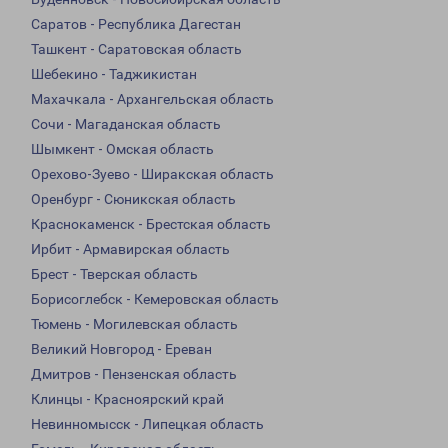
Саратов - Республика Дагестан
Ташкент - Саратовская область
Шебекино - Таджикистан
Махачкала - Архангельская область
Сочи - Магаданская область
Шымкент - Омская область
Орехово-Зуево - Ширакская область
Оренбург - Сюникская область
Краснокаменск - Брестская область
Ирбит - Армавирская область
Брест - Тверская область
Борисоглебск - Кемеровская область
Тюмень - Могилевская область
Великий Новгород - Ереван
Дмитров - Пензенская область
Клинцы - Красноярский край
Невинномысск - Липецкая область