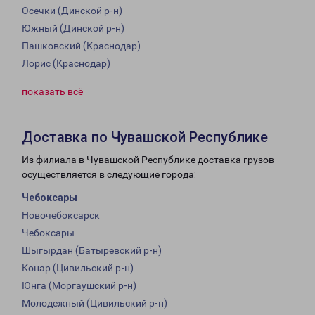
Осечки (Динской р-н)
Южный (Динской р-н)
Пашковский (Краснодар)
Лорис (Краснодар)
показать всё
Доставка по Чувашской Республике
Из филиала в Чувашской Республике доставка грузов
осуществляется в следующие города:
Чебоксары
Новочебоксарск
Чебоксары
Шыгырдан (Батыревский р-н)
Конар (Цивильский р-н)
Юнга (Моргаушский р-н)
Молодежный (Цивильский р-н)