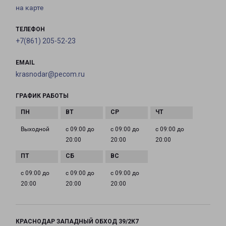
на карте
ТЕЛЕФОН
+7(861) 205-52-23
EMAIL
krasnodar@pecom.ru
ГРАФИК РАБОТЫ
Выходной
с 09:00 до
с 09:00 до
с 09:00 до
20:00
20:00
20:00
с 09:00 до
с 09:00 до
с 09:00 до
20:00
20:00
20:00
КРАСНОДАР ЗАПАДНЫЙ ОБХОД 39/2К7