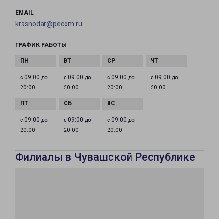
EMAIL
krasnodar@pecom.ru
ГРАФИК РАБОТЫ
с 09:00 до
с 09:00 до
с 09:00 до
с 09:00 до
20:00
20:00
20:00
20:00
с 09:00 до
с 09:00 до
с 09:00 до
20:00
20:00
20:00
Филиалы в Чувашской Республике