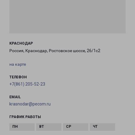
КРАСНОДАР
Россия, Краснодар, Ростовское шоссе, 26/1с2
на карте
ТЕЛЕФОН
+7(861) 205-52-23
EMAIL
krasnodar@pecom.ru
ГРАФИК РАБОТЫ