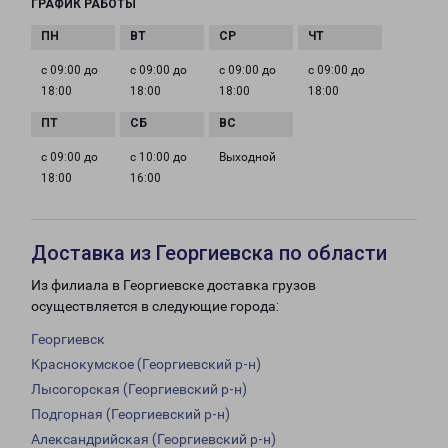
ГРАФИК РАБОТЫ
с 09:00 до
с 09:00 до
с 09:00 до
с 09:00 до
18:00
18:00
18:00
18:00
с 09:00 до
с 10:00 до
Выходной
18:00
16:00
Доставка из Георгиевска по области
Из филиала в Георгиевске доставка грузов
осуществляется в следующие города:
Георгиевск
Краснокумское (Георгиевский р-н)
Лысогорская (Георгиевский р-н)
Подгорная (Георгиевский р-н)
Александрийская (Георгиевский р-н)