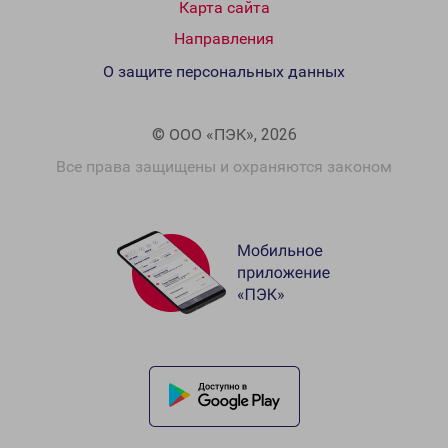
Карта сайта
Направления
О защите персональных данных
© ООО «ПЭК», 2026
Все права защищены и охраняются законом