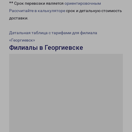
** Срок перевозки является
ориентировочным
Рассчитайте в калькуляторе
срок и детальную стоимость
доставки.
Детальная таблица с тарифами для филиала
«Георгиевск»
Филиалы в Георгиевске