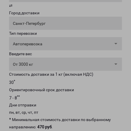
⇄
Город доставки
Санкт-Петербург
Тип перевозки
Автоперевозка
Введите вес
От 3000 кг
Стоимость доставки за 1 кг (включая НДС)
*
30
Ориентировочный срок доставки
**
7 - 8
Дни отправки
пн, вт, ср, чт, пт
* Минимальная стоимость доставки по выбранному
направлению:
470 руб
.