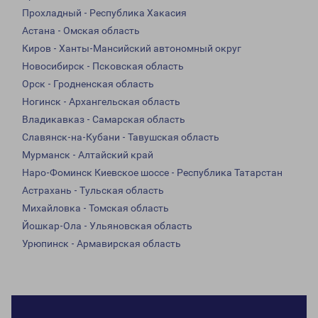
Прохладный - Республика Хакасия
Астана - Омская область
Киров - Ханты-Мансийский автономный округ
Новосибирск - Псковская область
Орск - Гродненская область
Ногинск - Архангельская область
Владикавказ - Самарская область
Славянск-на-Кубани - Тавушская область
Мурманск - Алтайский край
Наро-Фоминск Киевское шоссе - Республика Татарстан
Астрахань - Тульская область
Михайловка - Томская область
Йошкар-Ола - Ульяновская область
Урюпинск - Армавирская область