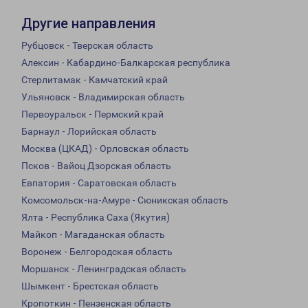
Другие направления
Рубцовск - Тверская область
Алексин - Кабардино-Балкарская республика
Стерлитамак - Камчатский край
Ульяновск - Владимирская область
Первоуральск - Пермский край
Барнаул - Лорийская область
Москва (ЦКАД) - Орловская область
Псков - Вайоц Дзорская область
Евпатория - Саратовская область
Комсомольск-на-Амуре - Сюникская область
Ялта - Республика Саха (Якутия)
Майкоп - Магаданская область
Воронеж - Белгородская область
Моршанск - Ленинградская область
Шымкент - Брестская область
Кропоткин - Пензенская область