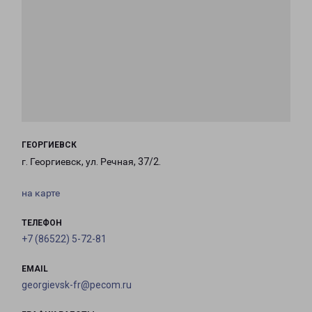
ГЕОРГИЕВСК
г. Георгиевск, ул. Речная, 37/2.
на карте
ТЕЛЕФОН
+7 (86522) 5-72-81
EMAIL
georgievsk-fr@pecom.ru