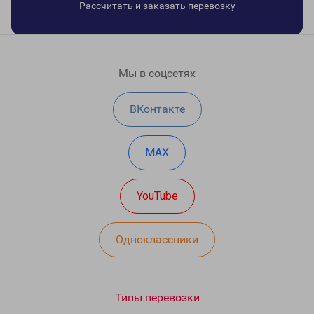
Рассчитать и заказать перевозку
Мы в соцсетях
ВКонтакте
MAX
YouTube
Одноклассники
Типы перевозки