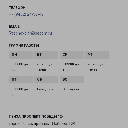
ТЕЛЕФОН
+7 (8452) 24-58-48
EMAIL
Rtischevo-fr@pecom.ru
ГРАФИК РАБОТЫ
с 09:00 до
с 09:00 до
с 09:00 до
с 09:00 до
18:00
18:00
18:00
18:00
с 09:00 до
Выходной
Выходной
18:00
ПЕНЗА ПРОСПЕКТ ПОБЕДЫ 124
город Пенза, проспект Победы, 124