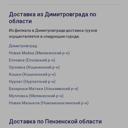
Доставка из Димитровграда по
области
Из филиала в Димитровграде доставка грузов
осуществляется в следующие города:
Димитровград
Новая Майна (Мелекесский р-н)
Елховка (Елховский р-н)
Орловка (Кошкинский р-н)
Кошки (Кошкинский р-н)
Нурлат (Нурлатский р-н)
Базарные Матаки (Алькеевский р-н)
Мулловка (Мелекесский р-н)
Новая Малыкла (Новомалыклинский р-н)
Доставка по Пензенской области