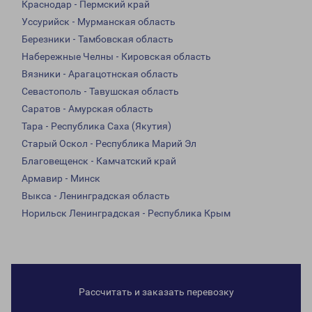
Краснодар - Пермский край
Уссурийск - Мурманская область
Березники - Тамбовская область
Набережные Челны - Кировская область
Вязники - Арагацотнская область
Севастополь - Тавушская область
Саратов - Амурская область
Тара - Республика Саха (Якутия)
Старый Оскол - Республика Марий Эл
Благовещенск - Камчатский край
Армавир - Минск
Выкса - Ленинградская область
Норильск Ленинградская - Республика Крым
Рассчитать и заказать перевозку