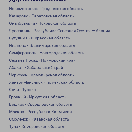
Новомосковск - Гродненская область
Кемерово - Саратовская область
Октябрьский - Псковская область
Ярославль - Республика Северная Осетия — Алания
Бугульма - Ширакская область
Иваново - Владимирская область
Симферополь - Новгородская область
Сергиев Посад - Приморский край
Абакан - Хабаровский край
Черкесск - Армавирская область
Ханты-Мансийск - Тюменская область
Сочи - Турция
Грозный - Иркутская область
Бишкек - Свердловская область
Москва - Республика Калмыкия
Смоленск - Рязанская область
Тула - Кемеровская область