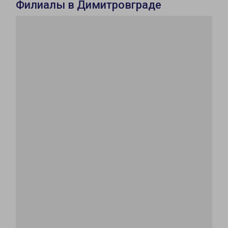
Филиалы в Димитровграде