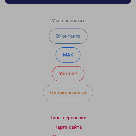
Мы в соцсетях
ВКонтакте
MAX
YouTube
Одноклассники
Типы перевозки
Карта сайта