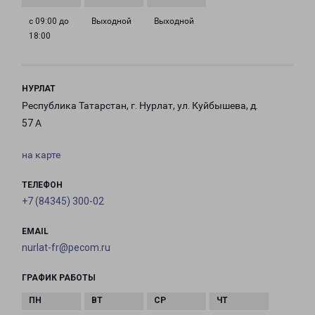
с 09:00 до
Выходной
Выходной
18:00
НУРЛАТ
Республика Татарстан, г. Нурлат, ул. Куйбышева, д.
57 А
на карте
ТЕЛЕФОН
+7 (84345) 300-02
EMAIL
nurlat-fr@pecom.ru
ГРАФИК РАБОТЫ