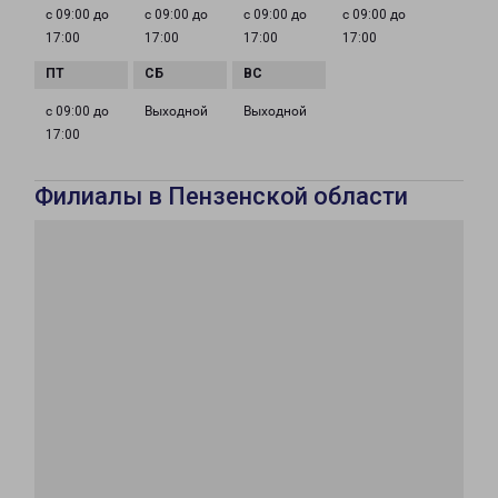
с 09:00 до
с 09:00 до
с 09:00 до
с 09:00 до
17:00
17:00
17:00
17:00
с 09:00 до
Выходной
Выходной
17:00
Филиалы в Пензенской области