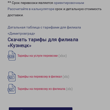
** Срок перевозки является
ориентировочным
Рассчитайте в калькуляторе
срок и детальную стоимость
доставки.
Детальная таблица с тарифами для филиала
«Димитровград»
Скачать тарифы для филиала
«Кузнецк»
(xlsx)
Тарифы на услуги перевозки
(xls)
Тарифы на перевозку в филиал
(xls)
Тарифы на перевозку из филиала