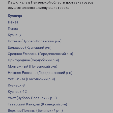
Из филиала в Пензенской области доставка грузов
осуществляется в следующие города:
Кузнецк
Пенза
Пенза
Кузнецк
Потьма (Зубово-Полянский р-н)
Евлашево (Кузнецкий р-н)
Средняя Елюзань (Городищенский р-н)
Пригородное (Сердобский р-н)
Монтажный (Пензенский р-н)
Нижняя Елюзань (Городищенский р-н)
Усть-Инза (Никольский р-н)
Кузнецк-8
Кузнецк-12
Умет (Зубово-Полянский р-н)
Татарский Канадей (Кузнецкий р-н)
Верхние Поляны (Белинский р-н)