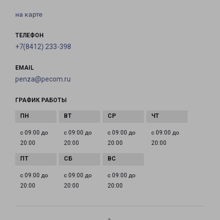
на карте
ТЕЛЕФОН
+7(8412) 233-398
EMAIL
penza@pecom.ru
ГРАФИК РАБОТЫ
с 09:00 до
с 09:00 до
с 09:00 до
с 09:00 до
20:00
20:00
20:00
20:00
с 09:00 до
с 09:00 до
с 09:00 до
20:00
20:00
20:00