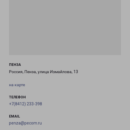
ПЕНЗА
Россия, Пенза, улица Измайлова, 13
на карте
ТЕЛЕФОН
+7(8412) 233-398
EMAIL
penza@pecom.ru