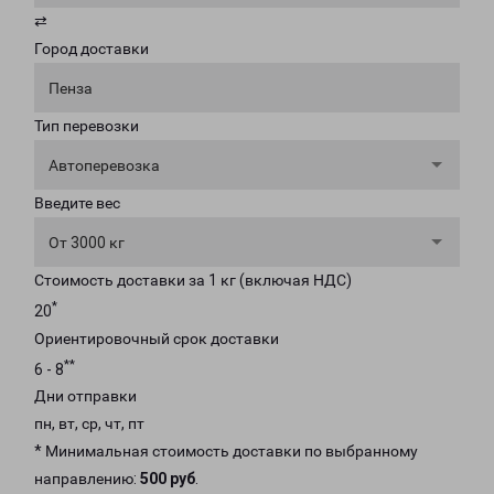
⇄
Город доставки
Пенза
Тип перевозки
Автоперевозка
Введите вес
От 3000 кг
Стоимость доставки за 1 кг (включая НДС)
*
20
Ориентировочный срок доставки
**
6 - 8
Дни отправки
пн, вт, ср, чт, пт
* Минимальная стоимость доставки по выбранному
направлению:
500 руб
.