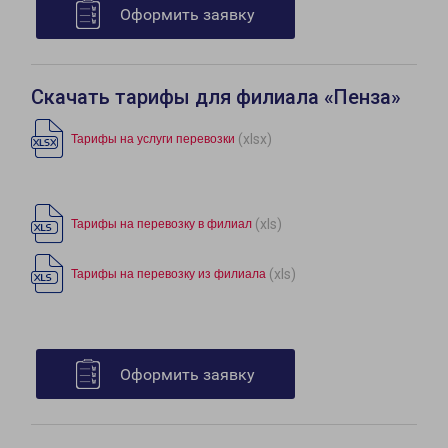
Оформить заявку
Скачать тарифы для филиала «Пенза»
(xlsx)
Тарифы на услуги перевозки
(xls)
Тарифы на перевозку в филиал
(xls)
Тарифы на перевозку из филиала
Оформить заявку