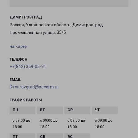
ДИМИТРОВГРАД
Россия, Ульяновская область, Димитровград,
Промышленная улица, 35/5
на карте
ТЕЛЕФОН
+7(842) 359-05-91
EMAIL
Dimitrovgrad@pecom.ru
ГРАФИК РАБОТЫ
с 09:00 до
с 09:00 до
с 09:00 до
с 09:00 до
18:00
18:00
18:00
18:00