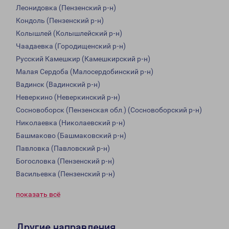
Леонидовка (Пензенский р-н)
Кондоль (Пензенский р-н)
Колышлей (Колышлейский р-н)
Чаадаевка (Городищенский р-н)
Русский Камешкир (Камешкирский р-н)
Малая Сердоба (Малосердобинский р-н)
Вадинск (Вадинский р-н)
Неверкино (Неверкинский р-н)
Сосновоборск (Пензенская обл.) (Сосновоборский р-н)
Николаевка (Николаевский р-н)
Башмаково (Башмаковский р-н)
Павловка (Павловский р-н)
Богословка (Пензенский р-н)
Васильевка (Пензенский р-н)
показать всё
Другие направления