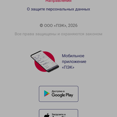
Направления
О защите персональных данных
© ООО «ПЭК», 2026
Все права защищены и охраняются законом