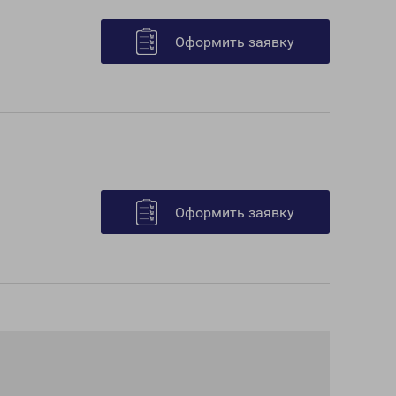
Оформить заявку
Оформить заявку