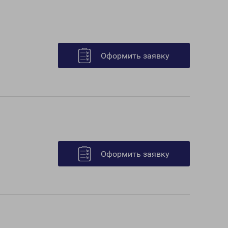
Оформить заявку
Оформить заявку