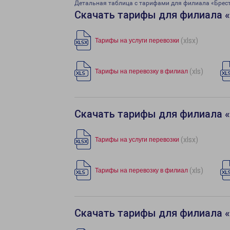
Детальная таблица с тарифами для филиала «Брес
Скачать тарифы для филиала 
(xlsx)
Тарифы на услуги перевозки
(xls)
Тарифы на перевозку в филиал
Скачать тарифы для филиала 
(xlsx)
Тарифы на услуги перевозки
(xls)
Тарифы на перевозку в филиал
Скачать тарифы для филиала 