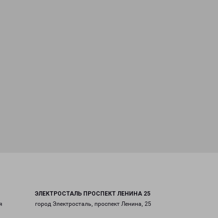
ЭЛЕКТРОСТАЛЬ ПРОСПЕКТ ЛЕНИНА 25
я
город Электросталь, проспект Ленина, 25