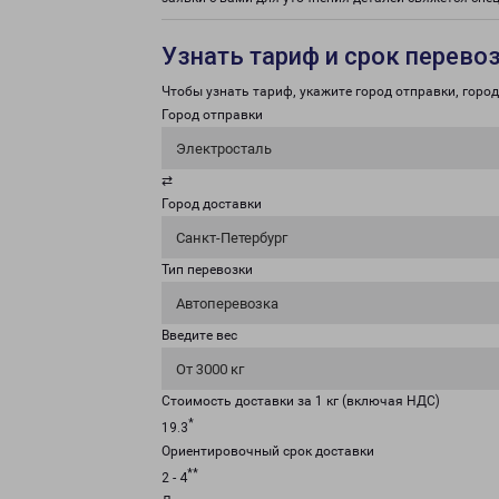
Узнать тариф и срок перево
Чтобы узнать тариф, укажите город отправки, город 
Город отправки
Электросталь
⇄
Город доставки
Санкт-Петербург
Тип перевозки
Автоперевозка
Введите вес
От 3000 кг
Стоимость доставки за 1 кг (включая НДС)
*
19.3
Ориентировочный срок доставки
**
2 - 4