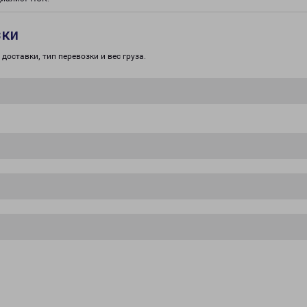
зки
доставки, тип перевозки и вес груза.