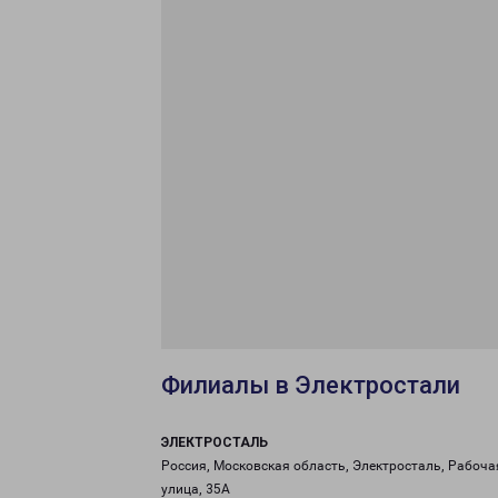
Филиалы в Электростали
ЭЛЕКТРОСТАЛЬ
Россия, Московская область, Электросталь, Рабоча
улица, 35А