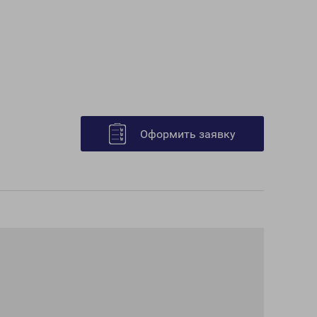
Оформить заявку