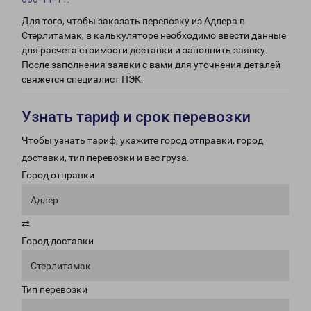
Для того, чтобы заказать перевозку из Адлера в
Стерлитамак, в калькуляторе необходимо ввести данные
для расчета стоимости доставки и заполнить заявку.
После заполнения заявки с вами для уточнения деталей
свяжется специалист ПЭК.
Узнать тариф и срок перевозки
Чтобы узнать тариф, укажите город отправки, город
доставки, тип перевозки и вес груза.
Город отправки
Адлер
⇄
Город доставки
Стерлитамак
Тип перевозки