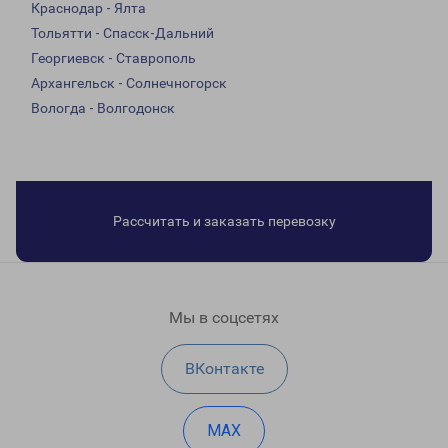
Краснодар - Ялта
Тольятти - Спасск-Дальний
Георгиевск - Ставрополь
Архангельск - Солнечногорск
Вологда - Волгодонск
Рассчитать и заказать перевозку
Мы в соцсетях
ВКонтакте
MAX