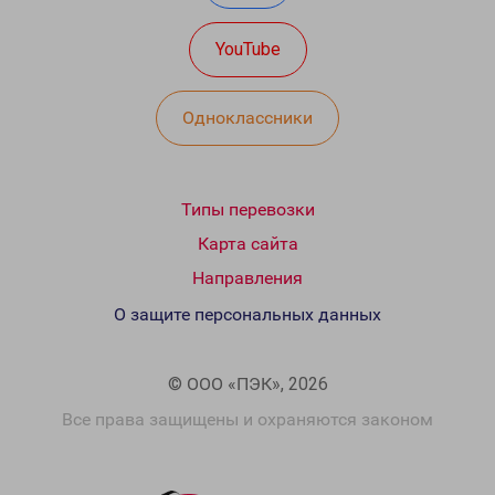
YouTube
Одноклассники
Типы перевозки
Карта сайта
Направления
О защите персональных данных
© ООО «ПЭК», 2026
Все права защищены и охраняются законом