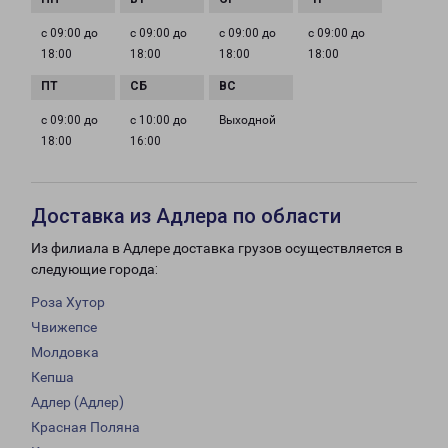
с 09:00 до
с 09:00 до
с 09:00 до
с 09:00 до
18:00
18:00
18:00
18:00
с 09:00 до
с 10:00 до
Выходной
18:00
16:00
Доставка из Адлера по области
Из филиала в Адлере доставка грузов осуществляется в
следующие города:
Роза Хутор
Чвижепсе
Молдовка
Кепша
Адлер (Адлер)
Красная Поляна