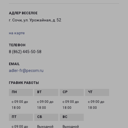
АДЛЕР ВЕСЕЛОЕ
г. Сочи, ул. Урожайная, д. 52
на карте
ТЕЛЕФОН
8 (862) 445-50-58
EMAIL
adler-fr@pecom.ru
ГРАФИК РАБОТЫ
с 09:00 до
с 09:00 до
с 09:00 до
с 09:00 до
18:00
18:00
18:00
18:00
с 09:00 до
Выходной
Выходной