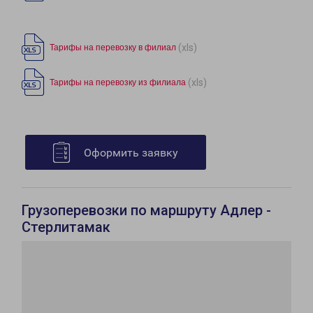
(xls)
Тарифы на перевозку в филиал
(xls)
Тарифы на перевозку из филиала
Оформить заявку
Грузоперевозки по маршруту Адлер -
Стерлитамак