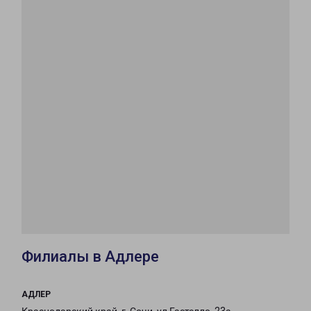
Филиалы в Адлере
АДЛЕР