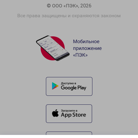
© ООО «ПЭК», 2026
Все права защищены и охраняются законом