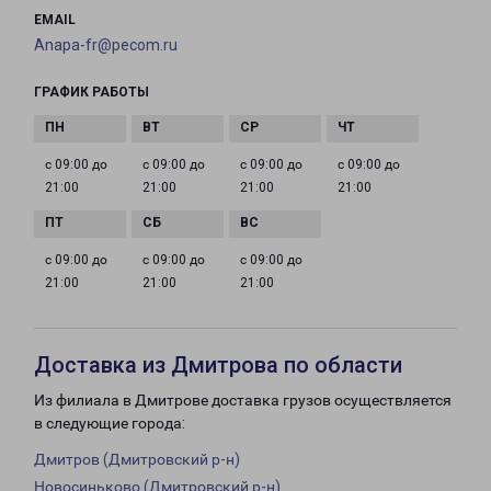
EMAIL
Anapa-fr@pecom.ru
ГРАФИК РАБОТЫ
с 09:00 до
с 09:00 до
с 09:00 до
с 09:00 до
21:00
21:00
21:00
21:00
с 09:00 до
с 09:00 до
с 09:00 до
21:00
21:00
21:00
Доставка из Дмитрова по области
Из филиала в Дмитрове доставка грузов осуществляется
в следующие города:
Дмитров (Дмитровский р-н)
Новосиньково (Дмитровский р-н)