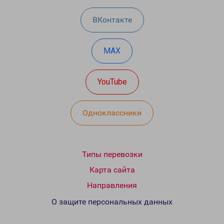
ВКонтакте
MAX
YouTube
Одноклассники
Типы перевозки
Карта сайта
Направления
О защите персональных данных