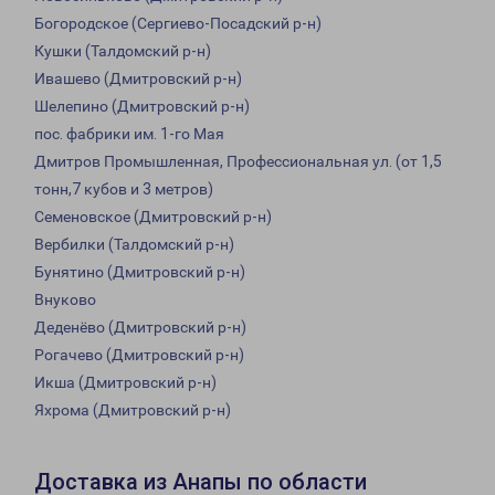
Богородское (Сергиево-Посадский р-н)
Кушки (Талдомский р-н)
Ивашево (Дмитровский р-н)
Шелепино (Дмитровский р-н)
пос. фабрики им. 1-го Мая
Дмитров Промышленная, Профессиональная ул. (от 1,5
тонн,7 кубов и 3 метров)
Семеновское (Дмитровский р-н)
Вербилки (Талдомский р-н)
Бунятино (Дмитровский р-н)
Внуково
Деденёво (Дмитровский р-н)
Рогачево (Дмитровский р-н)
Икша (Дмитровский р-н)
Яхрома (Дмитровский р-н)
Доставка из Анапы по области