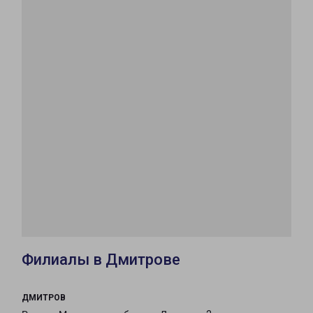
Филиалы в Дмитрове
ДМИТРОВ