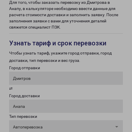
Для того, чтобы заказать перевозку из Дмитрова в
Анапу, в калькуляторе необходимо ввести данные для
расчета стоимости доставки и заполнить заявку. После
заполнения заявки с вами для уточнения деталей
свяжется специалист ПЭК.
Узнать тариф и срок перевозки
Чтобы узнать тариф, укажите город отправки, город
доставки, тип перевозки и вес груза.
Город отправки
Дмитров
⇄
Город доставки
Анапа
Тип перевозки
Автоперевозка