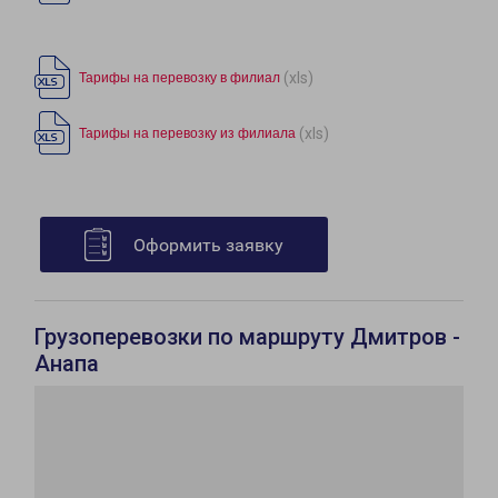
(xls)
Тарифы на перевозку в филиал
(xls)
Тарифы на перевозку из филиала
Оформить заявку
Грузоперевозки по маршруту Дмитров -
Анапа