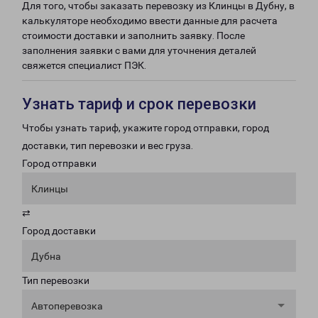
Для того, чтобы заказать перевозку из Клинцы в Дубну, в
калькуляторе необходимо ввести данные для расчета
стоимости доставки и заполнить заявку. После
заполнения заявки с вами для уточнения деталей
свяжется специалист ПЭК.
Узнать тариф и срок перевозки
Чтобы узнать тариф, укажите город отправки, город
доставки, тип перевозки и вес груза.
Город отправки
Клинцы
⇄
Город доставки
Дубна
Тип перевозки
Автоперевозка