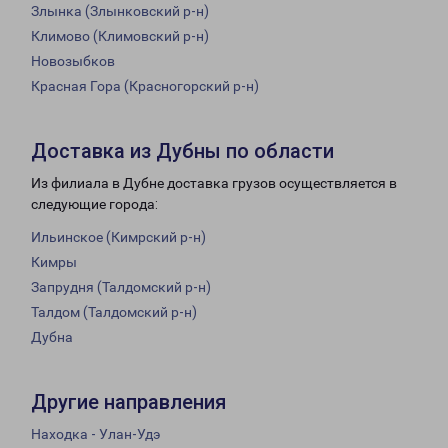
Злынка (Злынковский р-н)
Климово (Климовский р-н)
Новозыбков
Красная Гора (Красногорский р-н)
Доставка из Дубны по области
Из филиала в Дубне доставка грузов осуществляется в
следующие города:
Ильинское (Кимрский р-н)
Кимры
Запрудня (Талдомский р-н)
Талдом (Талдомский р-н)
Дубна
Другие направления
Находка - Улан-Удэ