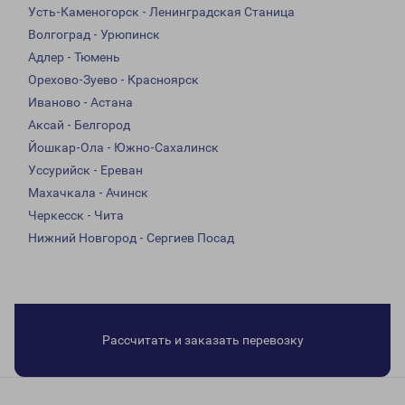
Усть-Каменогорск - Ленинградская Станица
Волгоград - Урюпинск
Адлер - Тюмень
Орехово-Зуево - Красноярск
Иваново - Астана
Аксай - Белгород
Йошкар-Ола - Южно-Сахалинск
Уссурийск - Ереван
Махачкала - Ачинск
Черкесск - Чита
Нижний Новгород - Сергиев Посад
Рассчитать и заказать перевозку