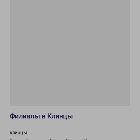
Филиалы в Клинцы
КЛИНЦЫ