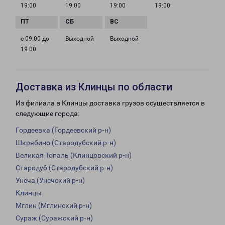
19:00
19:00
19:00
19:00
с 09:00 до
Выходной
Выходной
19:00
Доставка из Клинцы по области
Из филиала в Клинцы доставка грузов осуществляется в
следующие города:
Гордеевка (Гордеевский р-н)
Шкрябино (Стародубский р-н)
Великая Топаль (Клинцовский р-н)
Стародуб (Стародубский р-н)
Унеча (Унечский р-н)
Клинцы
Мглин (Мглинский р-н)
Сураж (Суражский р-н)