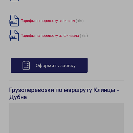
(xls)
Тарифы на перевозку в филиал
(xls)
Тарифы на перевозку из филиала
Оформить заявку
Грузоперевозки по маршруту Клинцы -
Дубна