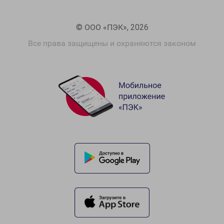
© ООО «ПЭК», 2026
Все права защищены и охраняются законом