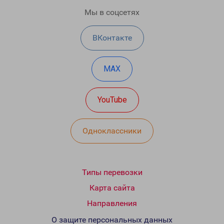
Мы в соцсетях
ВКонтакте
MAX
YouTube
Одноклассники
Типы перевозки
Карта сайта
Направления
О защите персональных данных