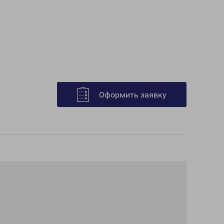
Оформить заявку