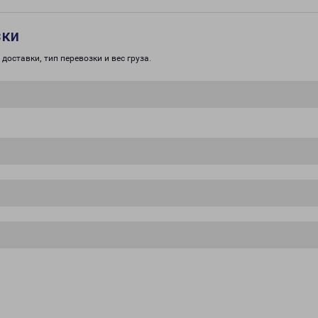
зки
доставки, тип перевозки и вес груза.