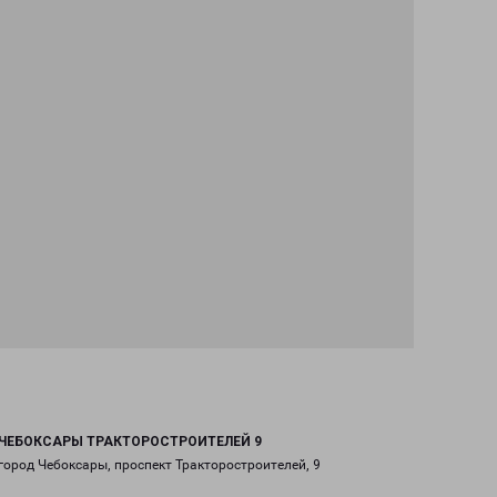
ЧЕБОКСАРЫ ТРАКТОРОСТРОИТЕЛЕЙ 9
город Чебоксары, проспект Тракторостроителей, 9