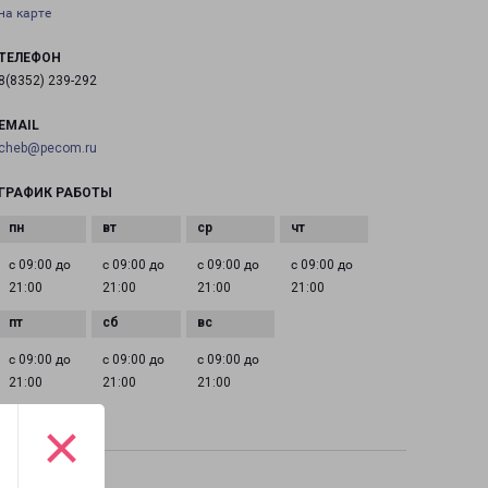
на карте
ТЕЛЕФОН
8(8352) 239-292
EMAIL
cheb@pecom.ru
ГРАФИК РАБОТЫ
с 09:00 до
с 09:00 до
с 09:00 до
с 09:00 до
21:00
21:00
21:00
21:00
с 09:00 до
с 09:00 до
с 09:00 до
21:00
21:00
21:00
×