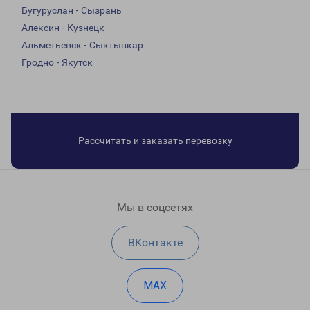
Бугуруслан - Сызрань
Алексин - Кузнецк
Альметьевск - Сыктывкар
Гродно - Якутск
Рассчитать и заказать перевозку
Мы в соцсетях
ВКонтакте
MAX