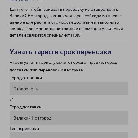
Для того, чтобы заказать перевозку из Ставрополя в
Великий Новгород, в калькуляторе необходимо ввести
данные для расчета стоимости доставки и заполнить
заявку. После заполнения заявки с вами для уточнения
деталей свяжется специалист ПЭК.
Узнать тариф и срок перевозки
Чтобы узнать тариф, укажите город отправки, город
доставки, тип перевозки и вес груза.
Город отправки
Ставрополь
⇄
Город доставки
Великий Новгород
Тип перевозки