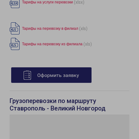
(xlsx)
Тарифы на услуги перевозки
(xls)
Тарифы на перевозку в филиал
(xls)
Тарифы на перевозку из филиала
Оформить заявку
Грузоперевозки по маршруту
Ставрополь - Великий Новгород