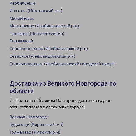
Изобильный
Ипатово (Ипатовский р-н)
Михайловск
Московское (Изобильненский р-н)
Надежда (Шпаковский р-н)
Рыздвяный
Солнечнодольск (Изобильненский р-н)
Северное (Александровский р-н)
Солнечнодольск (Изобильненский городской округ)
Доставка из Великого Новгорода по
области
Из филиала в Великом Новгороде доставка грузов
осуществляется в следующие города:
Великий Новгород
Будогощь (Киришский р-н)
Толмачево (Лужский р-н)