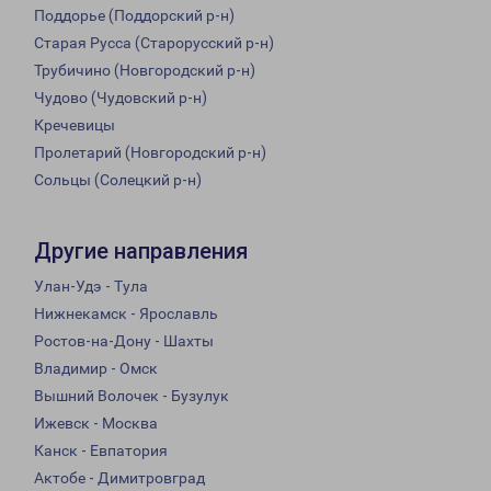
Поддорье (Поддорский р-н)
Старая Русса (Старорусский р-н)
Трубичино (Новгородский р-н)
Чудово (Чудовский р-н)
Кречевицы
Пролетарий (Новгородский р-н)
Сольцы (Солецкий р-н)
Другие направления
Улан-Удэ - Тула
Нижнекамск - Ярославль
Ростов-на-Дону - Шахты
Владимир - Омск
Вышний Волочек - Бузулук
Ижевск - Москва
Канск - Евпатория
Актобе - Димитровград