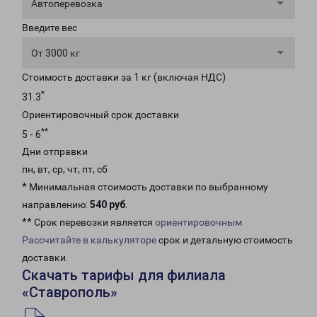
Автоперевозка
Введите вес
От 3000 кг
Стоимость доставки за 1 кг (включая НДС)
*
31.3
Ориентировочный срок доставки
**
5 - 6
Дни отправки
пн, вт, ср, чт, пт, сб
* Минимальная стоимость доставки по выбранному
направлению:
540 руб
.
** Срок перевозки является
ориентировочным
Рассчитайте в калькуляторе
срок и детальную стоимость
доставки.
Скачать тарифы для филиала
«Ставрополь»