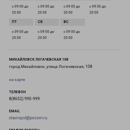
с 09:00 до
с 09:00 до
с 09:00 до
с 09:00 до
20:00
20:00
20:00
20:00
с 09:00 до
с 09:00 до
с 09:00 до
20:00
20:00
20:00
МИХАЙЛОВСК ЛОГАЧЕВСКАЯ 108
город Михайловск, улица Логачевская, 108
на карте
ТЕЛЕФОН
8(8652) 990-999
EMAIL
stavropol@pecom.ru