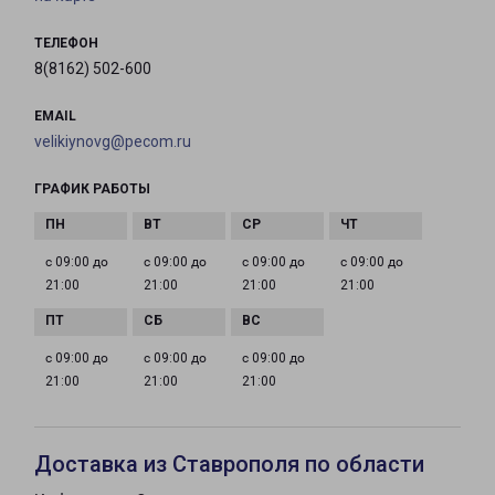
ТЕЛЕФОН
8(8162) 502-600
EMAIL
velikiynovg@pecom.ru
ГРАФИК РАБОТЫ
с 09:00 до
с 09:00 до
с 09:00 до
с 09:00 до
21:00
21:00
21:00
21:00
с 09:00 до
с 09:00 до
с 09:00 до
21:00
21:00
21:00
Доставка из Ставрополя по области