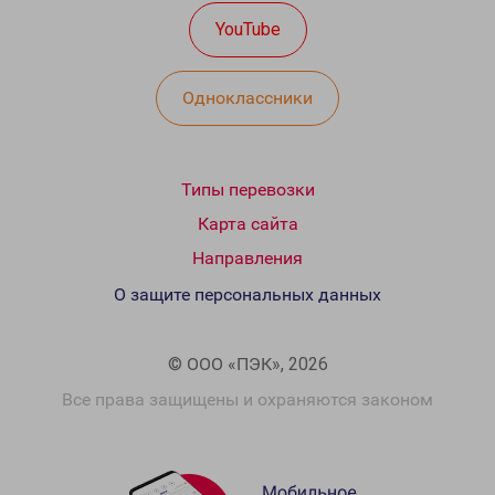
YouTube
Одноклассники
Типы перевозки
Карта сайта
Направления
О защите персональных данных
© ООО «ПЭК», 2026
Все права защищены и охраняются законом