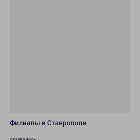
Филиалы в Ставрополе