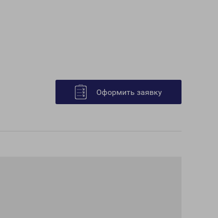
Оформить заявку