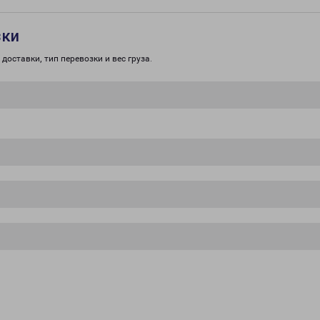
зки
доставки, тип перевозки и вес груза.