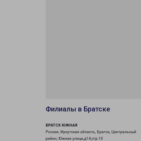
Филиалы в Братске
БРАТСК ЮЖНАЯ
Россия, Иркутская область, Братск, Центральный
район, Южная улица,д14,стр.10