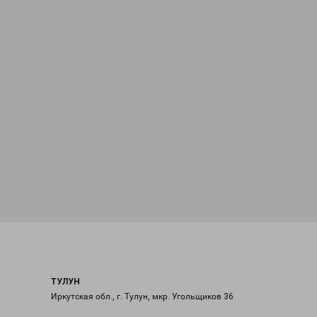
ТУЛУН
Иркутская обл., г. Тулун, мкр. Угольщиков 36