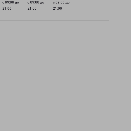
с 09:00 до
с 09:00 до
с 09:00 до
21:00
21:00
21:00