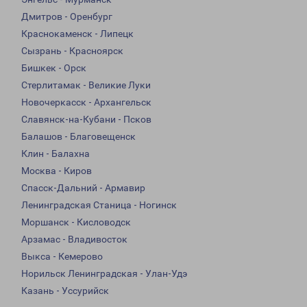
Дмитров - Оренбург
Краснокаменск - Липецк
Сызрань - Красноярск
Бишкек - Орск
Стерлитамак - Великие Луки
Новочеркасск - Архангельск
Славянск-на-Кубани - Псков
Балашов - Благовещенск
Клин - Балахна
Москва - Киров
Спасск-Дальний - Армавир
Ленинградская Станица - Ногинск
Моршанск - Кисловодск
Арзамас - Владивосток
Выкса - Кемерово
Норильск Ленинградская - Улан-Удэ
Казань - Уссурийск