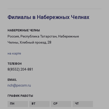
Филиалы в Набережных Челнах
НАБЕРЕЖНЫЕ ЧЕЛНЫ
Россия, Республика Татарстан, Набережные
Челны, Хлебный проезд, 28
на карте
ТЕЛЕФОН
8(8552) 204-881
EMAIL
nch@pecom.ru
ГРАФИК РАБОТЫ