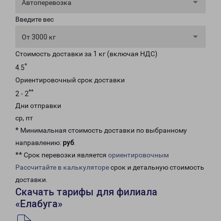
Автоперевозка
Введите вес
От 3000 кг
Стоимость доставки за 1 кг (включая НДС)
*
4.5
Ориентировочный срок доставки
**
2 - 2
Дни отправки
ср, пт
* Минимальная стоимость доставки по выбранному
направлению:
руб
.
** Срок перевозки является
ориентировочным
Рассчитайте в калькуляторе
срок и детальную стоимость
доставки.
Скачать тарифы для филиала
«Елабуга»