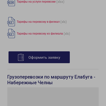
(xlsx)
Тарифы на услуги перевозки
(xls)
Тарифы на перевозку в филиал
(xls)
Тарифы на перевозку из филиала
Оформить заявку
Грузоперевозки по маршруту Елабуга -
Набережные Челны