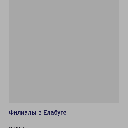
Филиалы в Елабуге