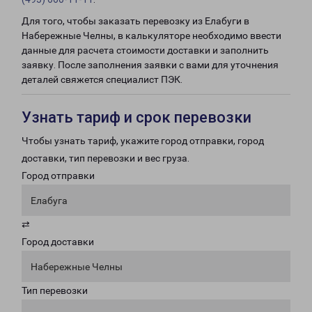
Для того, чтобы заказать перевозку из Елабуги в
Набережные Челны, в калькуляторе необходимо ввести
данные для расчета стоимости доставки и заполнить
заявку. После заполнения заявки с вами для уточнения
деталей свяжется специалист ПЭК.
Узнать тариф и срок перевозки
Чтобы узнать тариф, укажите город отправки, город
доставки, тип перевозки и вес груза.
Город отправки
Елабуга
⇄
Город доставки
Набережные Челны
Тип перевозки