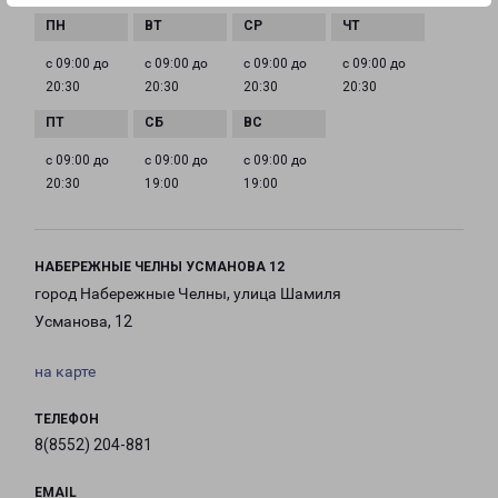
с 09:00 до
с 09:00 до
с 09:00 до
с 09:00 до
20:30
20:30
20:30
20:30
с 09:00 до
с 09:00 до
с 09:00 до
20:30
19:00
19:00
НАБЕРЕЖНЫЕ ЧЕЛНЫ УСМАНОВА 12
город Набережные Челны, улица Шамиля
Усманова, 12
на карте
ТЕЛЕФОН
8(8552) 204-881
EMAIL