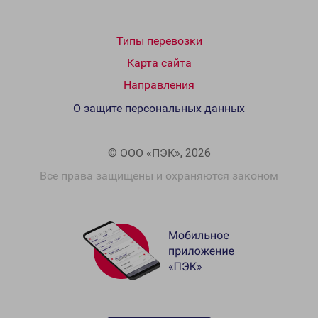
Типы перевозки
Карта сайта
Направления
О защите персональных данных
© ООО «ПЭК», 2026
Все права защищены и охраняются законом