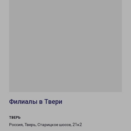
Филиалы в Твери
ТВЕРЬ
Россия, Тверь, Старицкое шоссе, 21к2