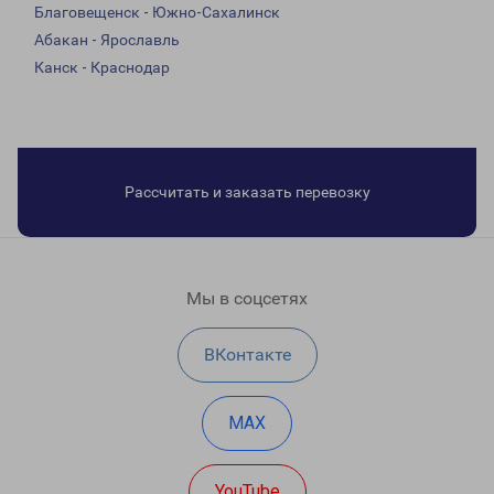
Благовещенск - Южно-Сахалинск
Абакан - Ярославль
Канск - Краснодар
Рассчитать и заказать перевозку
Мы в соцсетях
ВКонтакте
MAX
YouTube