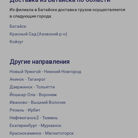
Из филиала в Батайске доставка грузов осуществляется
в следующие города:
Батайск
Красный Сад (Азовский р-н)
Койсуг
Другие направления
Новый Уренгой - Нижний Новгород
Ачинск - Таганрог
Дзержинск - Тольятти
Йошкар-Ола - Воронеж
Иваново - Вышний Волочек
Рязань - Ирбит
Нефтеюганск2 - Тюмень
Екатеринбург - Мурманск
Краснокаменск - Магнитогорск