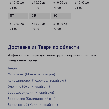
с 10:00 до
с 10:00 до
с 10:00 до
с 10:00 до
21:00
21:00
21:00
21:00
с 10:00 до
с 10:00 до
с 10:00 до
21:00
20:00
20:00
Доставка из Твери по области
Из филиала в Твери доставка грузов осуществляется в
следующие города:
Тверь
Молоково (Молоковский р-н)
Калашниково (Лихославльский р-н)
Оленино (Оленинский р-н)
Бурашево (Калининский р-н)
Боровлево (Калининский р-н)
Заволжский (Калининский р-н)