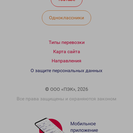
Одноклассники
Типы перевозки
Карта сайта
Направления
О защите персональных данных
© ООО «ПЭК», 2026
Все права защищены и охраняются законом