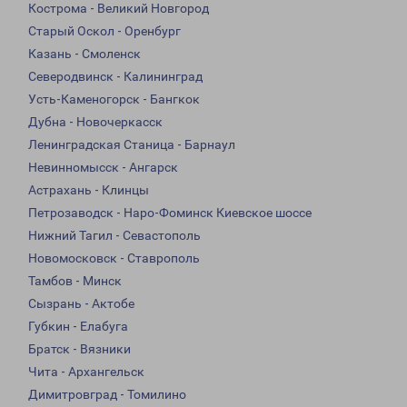
Кострома - Великий Новгород
Старый Оскол - Оренбург
Казань - Смоленск
Северодвинск - Калининград
Усть-Каменогорск - Бангкок
Дубна - Новочеркасск
Ленинградская Станица - Барнаул
Невинномысск - Ангарск
Астрахань - Клинцы
Петрозаводск - Наро-Фоминск Киевское шоссе
Нижний Тагил - Севастополь
Новомосковск - Ставрополь
Тамбов - Минск
Сызрань - Актобе
Губкин - Елабуга
Братск - Вязники
Чита - Архангельск
Димитровград - Томилино