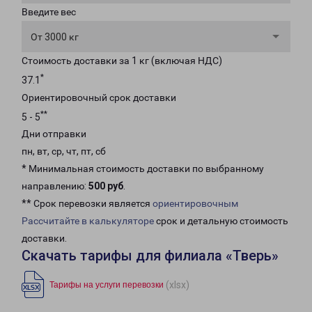
Введите вес
От 3000 кг
Стоимость доставки за 1 кг (включая НДС)
*
37.1
Ориентировочный срок доставки
**
5 - 5
Дни отправки
пн, вт, ср, чт, пт, сб
* Минимальная стоимость доставки по выбранному
направлению:
500 руб
.
** Срок перевозки является
ориентировочным
Рассчитайте в калькуляторе
срок и детальную стоимость
доставки.
Скачать тарифы для филиала «Тверь»
(xlsx)
Тарифы на услуги перевозки