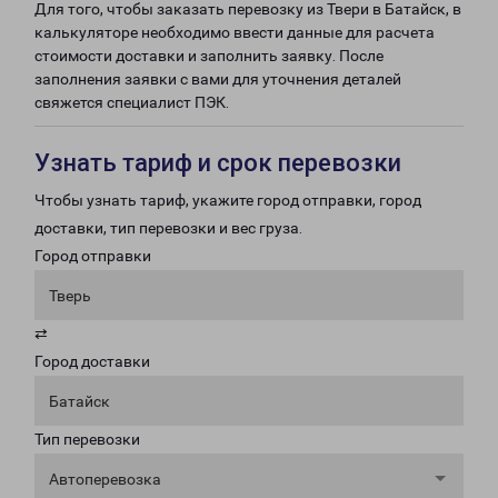
Для того, чтобы заказать перевозку из Твери в Батайск, в
калькуляторе необходимо ввести данные для расчета
стоимости доставки и заполнить заявку. После
заполнения заявки с вами для уточнения деталей
свяжется специалист ПЭК.
Узнать тариф и срок перевозки
Чтобы узнать тариф, укажите город отправки, город
доставки, тип перевозки и вес груза.
Город отправки
Тверь
⇄
Город доставки
Батайск
Тип перевозки
Автоперевозка