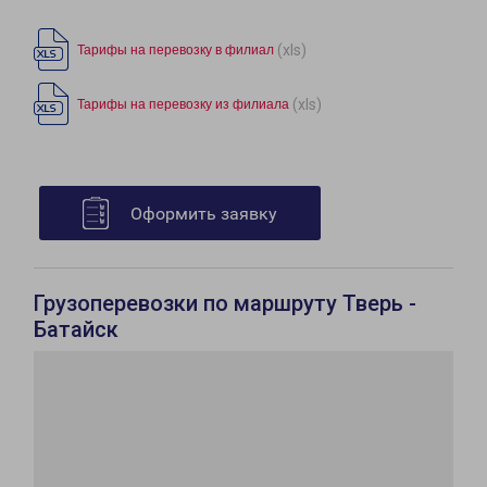
(xls)
Тарифы на перевозку в филиал
(xls)
Тарифы на перевозку из филиала
Оформить заявку
Грузоперевозки по маршруту Тверь -
Батайск