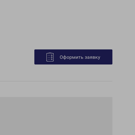
Оформить заявку