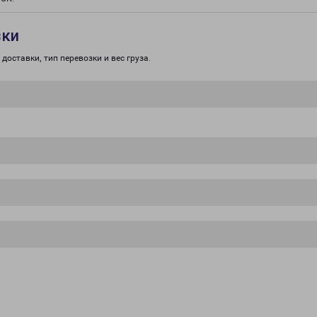
зки
доставки, тип перевозки и вес груза.