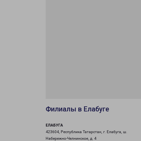
Филиалы в Елабуге
ЕЛАБУГА
423604, Республика Татарстан, г. Елабуга, ш.
Набережно-Челнинское, д. 4