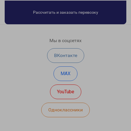
Рассчитать и заказать перевозку
Мы в соцсетях
ВКонтакте
MAX
YouTube
Одноклассники