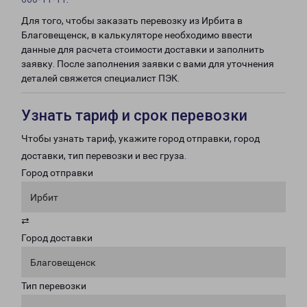
Для того, чтобы заказать перевозку из Ирбита в
Благовещенск, в калькуляторе необходимо ввести
данные для расчета стоимости доставки и заполнить
заявку. После заполнения заявки с вами для уточнения
деталей свяжется специалист ПЭК.
Узнать тариф и срок перевозки
Чтобы узнать тариф, укажите город отправки, город
доставки, тип перевозки и вес груза.
Город отправки
Ирбит
⇄
Город доставки
Благовещенск
Тип перевозки