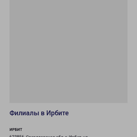
Филиалы в Ирбите
ИРБИТ