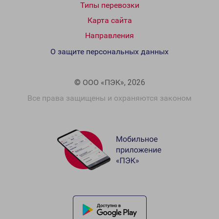
Типы перевозки
Карта сайта
Направления
О защите персональных данных
© ООО «ПЭК», 2026
Все права защищены и охраняются законом