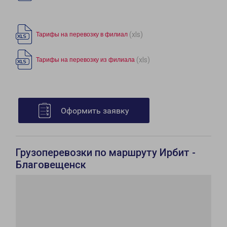
(xls)
Тарифы на перевозку в филиал
(xls)
Тарифы на перевозку из филиала
Оформить заявку
Грузоперевозки по маршруту Ирбит -
Благовещенск