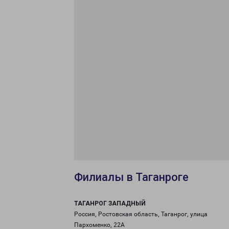
Филиалы в Таганроге
ТАГАНРОГ ЗАПАДНЫЙ
Россия, Ростовская область, Таганрог, улица
Пархоменко, 22А