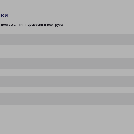
зки
доставки, тип перевозки и вес груза.