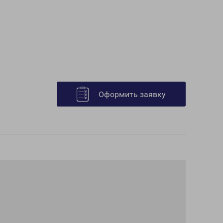
Оформить заявку