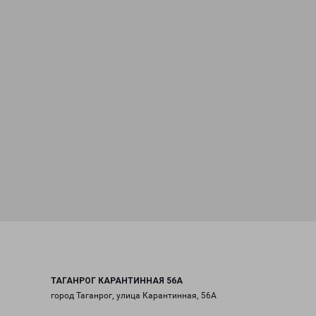
ТАГАНРОГ КАРАНТИННАЯ 56А
город Таганрог, улица Карантинная, 56А