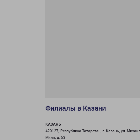
Филиалы в Казани
КАЗАНЬ
420127, Республика Татарстан, г. Казань, ул. Михаи
Миля, д. 53