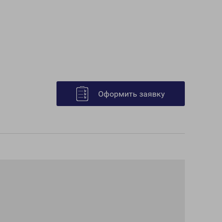
Оформить заявку