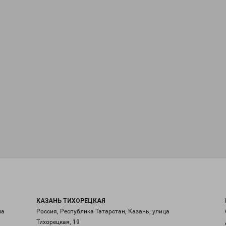
КАЗАНЬ ТИХОРЕЦКАЯ
ла
Россия, Республика Татарстан, Казань, улица
Тихорецкая, 19