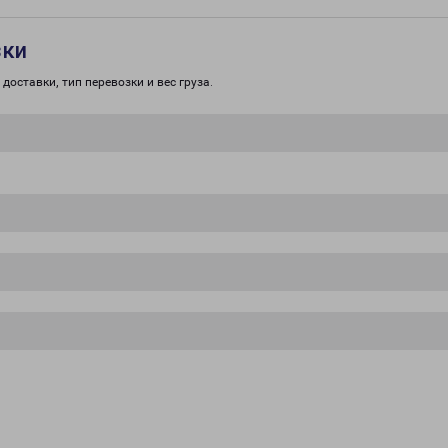
зки
доставки, тип перевозки и вес груза.