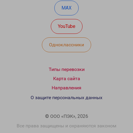
MAX
YouTube
Одноклассники
Типы перевозки
Карта сайта
Направления
О защите персональных данных
© ООО «ПЭК», 2026
Все права защищены и охраняются законом