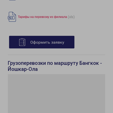
(xls)
Тарифы на перевозку из филиала
Оформить заявку
Грузоперевозки по маршруту Бангкок -
Йошкар-Ола