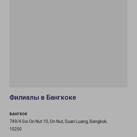
Филиалы в Бангкоке
БАНГКОК
749/4 Soi On Nut 10, On Nut, Suan Luang, Bangkok,
10250