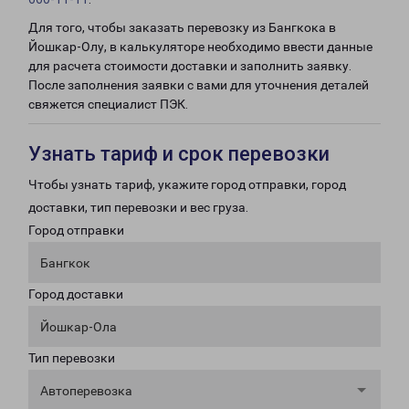
Для того, чтобы заказать перевозку из Бангкока в
Йошкар-Олу, в калькуляторе необходимо ввести данные
для расчета стоимости доставки и заполнить заявку.
После заполнения заявки с вами для уточнения деталей
свяжется специалист ПЭК.
Узнать тариф и срок перевозки
Чтобы узнать тариф, укажите город отправки, город
доставки, тип перевозки и вес груза.
Город отправки
Бангкок
Город доставки
Йошкар-Ола
Тип перевозки
Автоперевозка