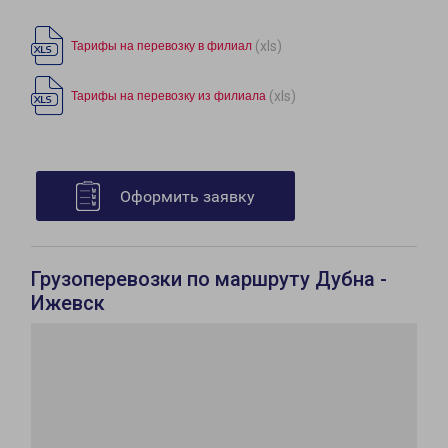
(xls)
Тарифы на перевозку в филиал
(xls)
Тарифы на перевозку из филиала
Оформить заявку
Грузоперевозки по маршруту Дубна -
Ижевск