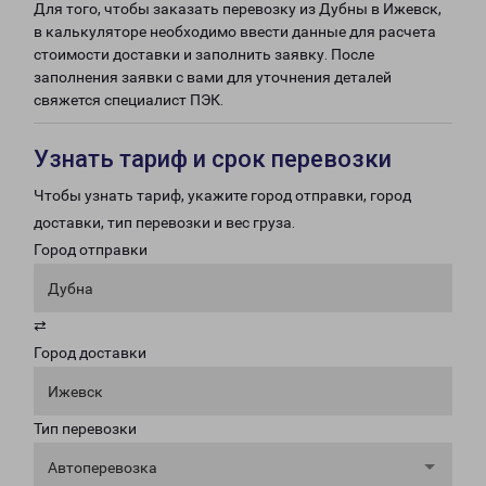
Для того, чтобы заказать перевозку из Дубны в Ижевск,
в калькуляторе необходимо ввести данные для расчета
стоимости доставки и заполнить заявку. После
заполнения заявки с вами для уточнения деталей
свяжется специалист ПЭК.
Узнать тариф и срок перевозки
Чтобы узнать тариф, укажите город отправки, город
доставки, тип перевозки и вес груза.
Город отправки
Дубна
⇄
Город доставки
Ижевск
Тип перевозки
Автоперевозка