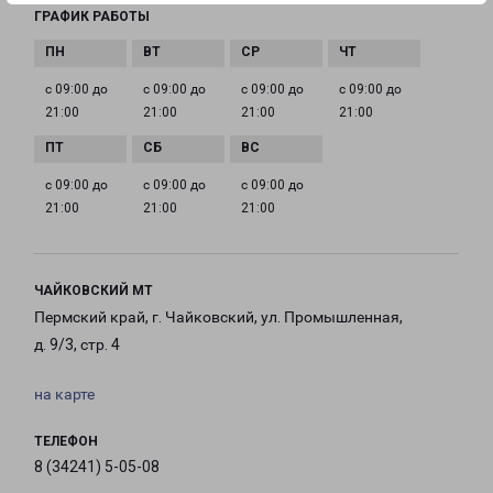
ГРАФИК РАБОТЫ
с 09:00 до
с 09:00 до
с 09:00 до
с 09:00 до
21:00
21:00
21:00
21:00
с 09:00 до
с 09:00 до
с 09:00 до
21:00
21:00
21:00
ЧАЙКОВСКИЙ МТ
Пермский край, г. Чайковский, ул. Промышленная,
д. 9/3, стр. 4
на карте
ТЕЛЕФОН
8 (34241) 5-05-08