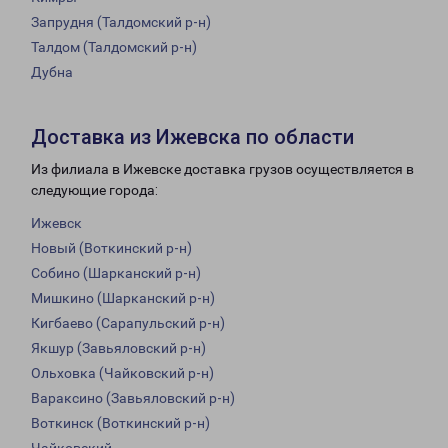
Запрудня (Талдомский р-н)
Талдом (Талдомский р-н)
Дубна
Доставка из Ижевска по области
Из филиала в Ижевске доставка грузов осуществляется в
следующие города:
Ижевск
Новый (Воткинский р-н)
Собино (Шарканский р-н)
Мишкино (Шарканский р-н)
Кигбаево (Сарапульский р-н)
Якшур (Завьяловский р-н)
Ольховка (Чайковский р-н)
Вараксино (Завьяловский р-н)
Воткинск (Воткинский р-н)