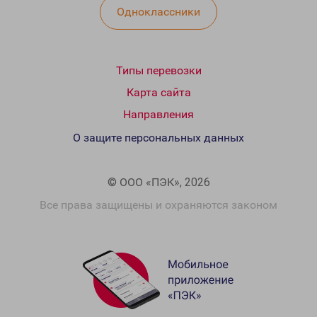
Одноклассники
Типы перевозки
Карта сайта
Направления
О защите персональных данных
© ООО «ПЭК», 2026
Все права защищены и охраняются законом