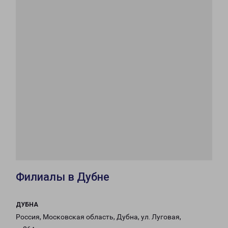
Филиалы в Дубне
ДУБНА
Россия, Московская область, Дубна, ул. Луговая,