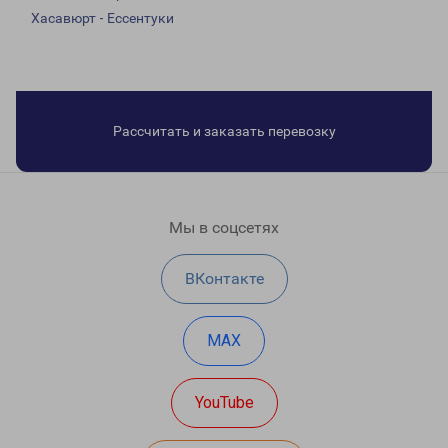
Хасавюрт - Ессентуки
Рассчитать и заказать перевозку
Мы в соцсетях
ВКонтакте
MAX
YouTube