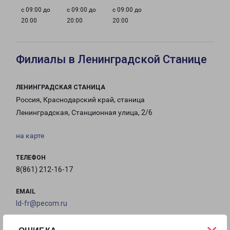
с 09:00 до
с 09:00 до
с 09:00 до
20:00
20:00
20:00
Филиалы в Ленинградской Станице
ЛЕНИНГРАДСКАЯ СТАНИЦА
Россия, Краснодарский край, станица
Ленинградская, Станционная улица, 2/6
на карте
ТЕЛЕФОН
8(861) 212-16-17
EMAIL
ld-fr@pecom.ru
ГРАФИК РАБОТЫ