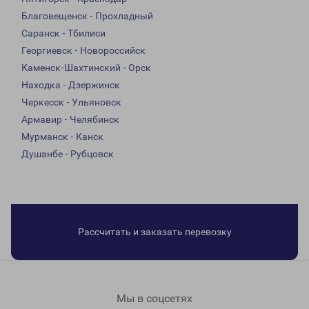
Благовещенск - Прохладный
Саранск - Тбилиси
Георгиевск - Новороссийск
Каменск-Шахтинский - Орск
Находка - Дзержинск
Черкесск - Ульяновск
Армавир - Челябинск
Мурманск - Канск
Душанбе - Рубцовск
Рассчитать и заказать перевозку
Мы в соцсетях