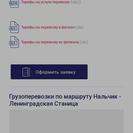
(xlsx)
Тарифы на услуги перевозки
(xls)
Тарифы на перевозку в филиал
(xls)
Тарифы на перевозку из филиала
Оформить заявку
Грузоперевозки по маршруту Нальчик -
Ленинградская Станица