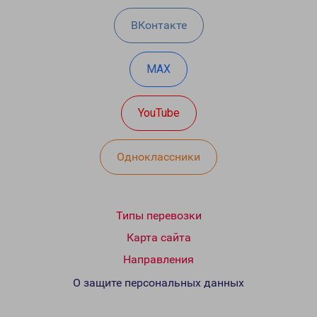
ВКонтакте
MAX
YouTube
Одноклассники
Типы перевозки
Карта сайта
Направления
О защите персональных данных