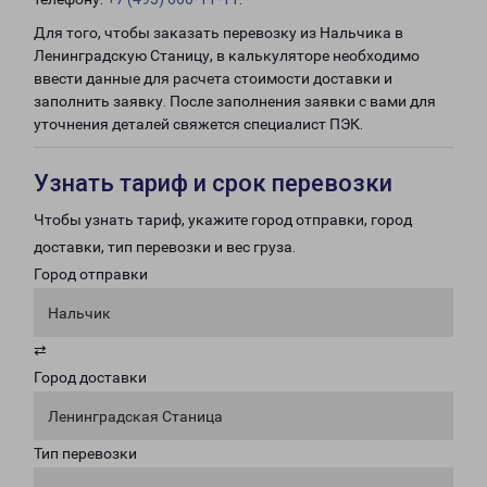
Для того, чтобы заказать перевозку из Нальчика в
Ленинградскую Станицу, в калькуляторе необходимо
ввести данные для расчета стоимости доставки и
заполнить заявку. После заполнения заявки с вами для
уточнения деталей свяжется специалист ПЭК.
Узнать тариф и срок перевозки
Чтобы узнать тариф, укажите город отправки, город
доставки, тип перевозки и вес груза.
Город отправки
Нальчик
⇄
Город доставки
Ленинградская Станица
Тип перевозки