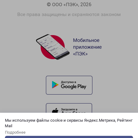
© ООО «ПЭК», 2026
Все права защищены и охраняются законом
Мы используем файлы cookie и сервисы Яндекс.Метрика, Рейтинг
Mail
Подробнее