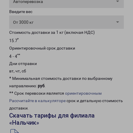
Автоперевозка
Введите вес
От 3000 кг
Стоимость доставки за 1 кг (включая НДС)
*
15.7
Ориентировочный срок доставки
**
4 - 4
Дни отправки
вт, чт, сб
* Минимальная стоимость доставки по выбранному
направлению:
руб
.
** Срок перевозки является
ориентировочным
Рассчитайте в калькуляторе
срок и детальную стоимость
доставки.
Скачать тарифы для филиала
«Нальчик»