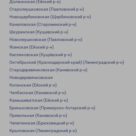
Должанская (Ейский р-н)
Старолеушковская (Павловский р-н)
Новощербиновская (Щербиновский р-н)
Канеловская (Староминский р-н)
Шкуринская (Кущевский р-н)
Новолеушковская (Павловский р-н)
Ясенская (Ейский р-н)
Кисляковская (Кущёвский р-н)
Октябрьский (Краснодарский край) (Ленинградский р-н)
Стародеревянковская (Каневской р-н)
Новодеревянковская
Копанская (Ейский р-н)
Челбасская (Каневской р-н)
Камышеватская (Ейский р-н)
Бриньковская (Приморско-Ахтарский р-н)
Привольная (Каневской р-н)
Чепигинская (Брюховецкий р-н)
Крыловская (Ленинградский р-н)