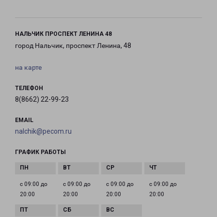
НАЛЬЧИК ПРОСПЕКТ ЛЕНИНА 48
город Нальчик, проспект Ленина, 48
на карте
ТЕЛЕФОН
8(8662) 22-99-23
EMAIL
nalchik@pecom.ru
ГРАФИК РАБОТЫ
с 09:00 до
с 09:00 до
с 09:00 до
с 09:00 до
20:00
20:00
20:00
20:00