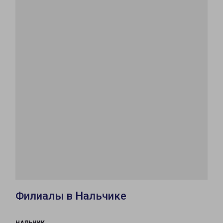
Филиалы в Нальчике