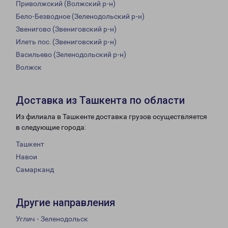
Приволжский (Волжский р-н)
Бело-Безводное (Зеленодольский р-н)
Звенигово (Звениговский р-н)
Илеть пос. (Звениговский р-н)
Васильево (Зеленодольский р-н)
Волжск
Доставка из Ташкента по области
Из филиала в Ташкенте доставка грузов осуществляется
в следующие города:
Ташкент
Навои
Самарканд
Другие направления
Углич - Зеленодольск