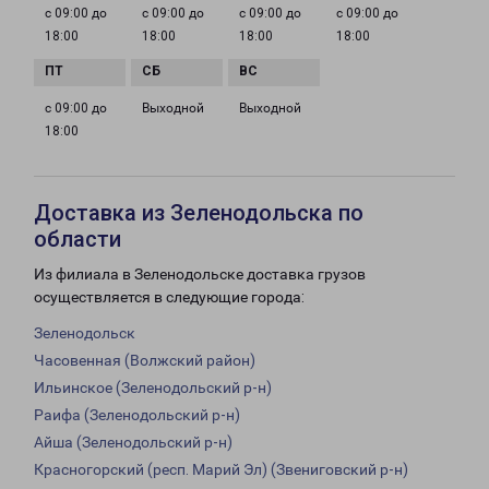
с 09:00 до
с 09:00 до
с 09:00 до
с 09:00 до
18:00
18:00
18:00
18:00
с 09:00 до
Выходной
Выходной
18:00
Доставка из Зеленодольска по
области
Из филиала в Зеленодольске доставка грузов
осуществляется в следующие города:
Зеленодольск
Часовенная (Волжский район)
Ильинское (Зеленодольский р-н)
Раифа (Зеленодольский р-н)
Айша (Зеленодольский р-н)
Красногорский (респ. Марий Эл) (Звениговский р-н)