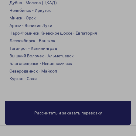
Дубна - Москва (ЦКАД)
Челябинск - Иркутск
Минск - Орск
Артем - Великие Луки
Наро-Фоминск Киевское шоссе - Евпатория
Лесосибирск - Бангкок
Таганрог - Калининград
Вышний Волочек - Альметьевск
Благовещенск - Невинномысск
Северодвинск - Майкоп
Курган - Сочи
Рассчитать и заказать перевозку