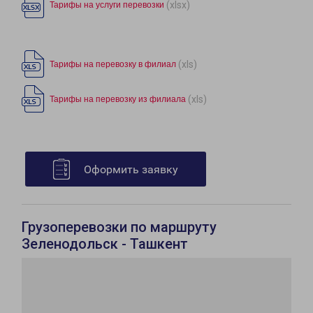
(xlsx)
Тарифы на услуги перевозки
(xls)
Тарифы на перевозку в филиал
(xls)
Тарифы на перевозку из филиала
Оформить заявку
Грузоперевозки по маршруту
Зеленодольск - Ташкент