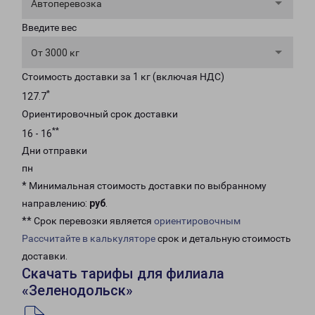
Автоперевозка
Введите вес
От 3000 кг
Стоимость доставки за 1 кг (включая НДС)
*
127.7
Ориентировочный срок доставки
**
16 - 16
Дни отправки
пн
* Минимальная стоимость доставки по выбранному
направлению:
руб
.
** Срок перевозки является
ориентировочным
Рассчитайте в калькуляторе
срок и детальную стоимость
доставки.
Скачать тарифы для филиала
«Зеленодольск»