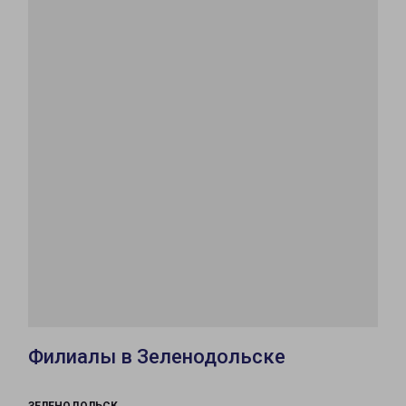
Филиалы в Зеленодольске