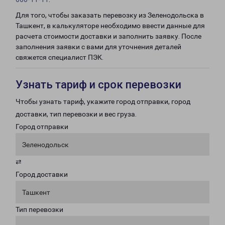
Для того, чтобы заказать перевозку из Зеленодольска в
Ташкент, в калькуляторе необходимо ввести данные для
расчета стоимости доставки и заполнить заявку. После
заполнения заявки с вами для уточнения деталей
свяжется специалист ПЭК.
Узнать тариф и срок перевозки
Чтобы узнать тариф, укажите город отправки, город
доставки, тип перевозки и вес груза.
Город отправки
Зеленодольск
⇄
Город доставки
Ташкент
Тип перевозки