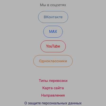
Мы в соцсетях
ВКонтакте
MAX
YouTube
Одноклассники
Типы перевозки
Карта сайта
Направления
О защите персональных данных