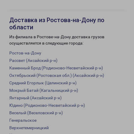
Доставка из Ростова-на-Дону по
области
Из филиала в Ростове-на-Дону доставка грузов
осуществляется в следующие города:
Ростов-на-Дону
Рассвет (Аксайский р-н)
Каменный Брод (Родионово-Несветайский р-н)
Октябрьский (Ростовская обл.) (Аксайский р-н)
Средний Егорлык (Целинский р-н)
Мокрый Батай (Кагальницкий р-н)
Янтарный (Аксайский р-н)
Юдино (Родионово-Несветайский р-н)
Веселый (Веселовский р-н)
Генеральское
Верхнетемерницкий