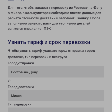
Для того, чтобы заказать перевозку из Ростова-на-Дону
в Миасс, в калькуляторе необходимо ввести данные для
расчета стоимости доставки и заполнить заявку. После
заполнения заявки с вами для уточнения деталей
свяжется специалист ПЭК.
Узнать тариф и срок перевозки
Чтобы узнать тариф, укажите город отправки, город
доставки, тип перевозки и вес груза.
Город отправки
Ростов-на-Дону
⇄
Город доставки
Миасс
Тип перевозки