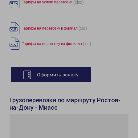
(xlsx)
Тарифы на услуги перевозки
(xls)
Тарифы на перевозку в филиал
(xls)
Тарифы на перевозку из филиала
Оформить заявку
Грузоперевозки по маршруту Ростов-
на-Дону - Миасс