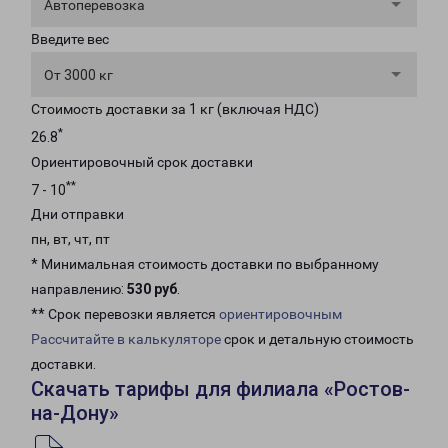
Автоперевозка
Введите вес
От 3000 кг
Стоимость доставки за 1 кг (включая НДС)
*
26.8
Ориентировочный срок доставки
**
7 - 10
Дни отправки
пн, вт, чт, пт
* Минимальная стоимость доставки по выбранному
направлению:
530 руб
.
** Срок перевозки является
ориентировочным
Рассчитайте в калькуляторе
срок и детальную стоимость
доставки.
Скачать тарифы для филиала «Ростов-
на-Дону»