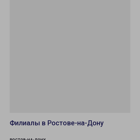
Филиалы в Ростове-на-Дону