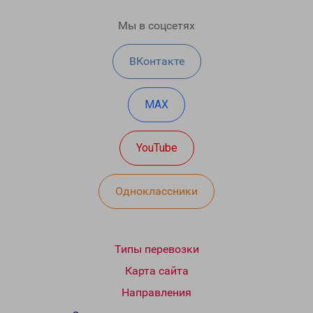
Мы в соцсетях
ВКонтакте
MAX
YouTube
Одноклассники
Типы перевозки
Карта сайта
Направления