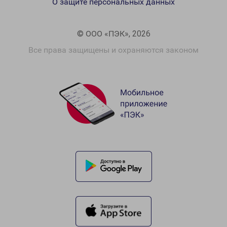
О защите персональных данных
© ООО «ПЭК», 2026
Все права защищены и охраняются законом