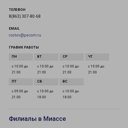
ТЕЛЕФОН
8(863) 307-80-68
EMAIL
rostov@pecom.ru
ГРАФИК РАБОТЫ
с 10:00 до
с 10:00 до
с 10:00 до
с 10:00 до
21:00
21:00
21:00
21:00
с 09:00 до
с 10:00 до
с 10:00 до
21:00
18:00
18:00
Филиалы в Миассе