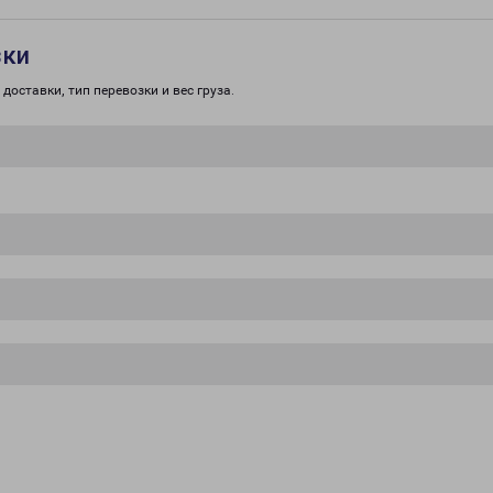
зки
доставки, тип перевозки и вес груза.