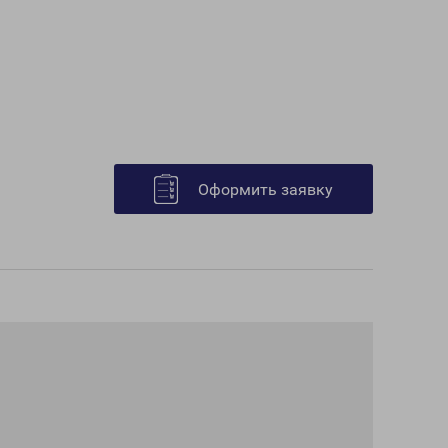
Оформить заявку