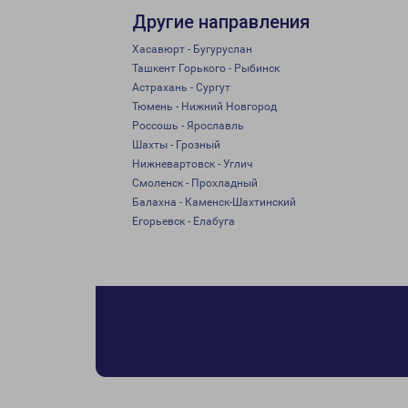
Другие направления
Хасавюрт - Бугуруслан
Ташкент Горького - Рыбинск
Астрахань - Сургут
Тюмень - Нижний Новгород
Россошь - Ярославль
Шахты - Грозный
Нижневартовск - Углич
Смоленск - Прохладный
Балахна - Каменск-Шахтинский
Егорьевск - Елабуга