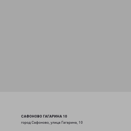
САФОНОВО ГАГАРИНА 10
город Сафоново, улица Гагарина, 10