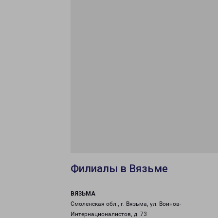
Филиалы в Вязьме
ВЯЗЬМА
Смоленская обл., г. Вязьма, ул. Воинов-
Интернационалистов, д. 73