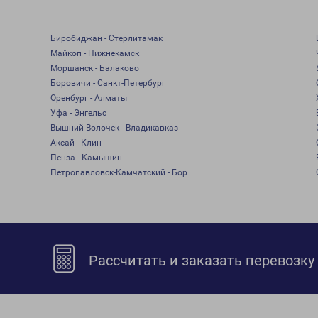
Биробиджан - Стерлитамак
Майкоп - Нижнекамск
Моршанск - Балаково
Боровичи - Санкт-Петербург
Оренбург - Алматы
Уфа - Энгельс
Вышний Волочек - Владикавказ
Аксай - Клин
Пенза - Камышин
Петропавловск-Камчатский - Бор
Рассчитать и заказать перевозку