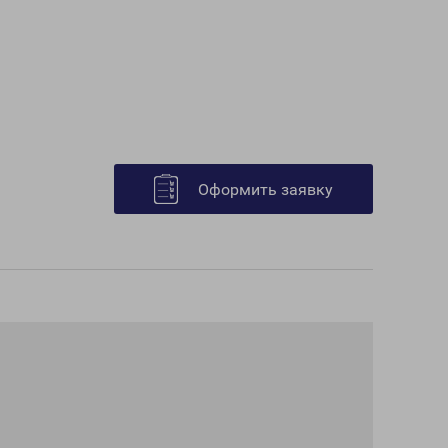
Оформить заявку