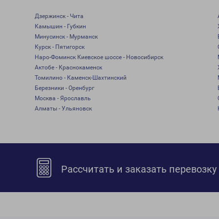
Дзержинск - Чита
Камышин - Губкин
Минусинск - Мурманск
Курск - Пятигорск
Наро-Фоминск Киевское шоссе - Новосибирск
Актобе - Краснокаменск
Томилино - Каменск-Шахтинский
Березники - Оренбург
Москва - Ярославль
Алматы - Ульяновск
Рассчитать и заказать перевозку