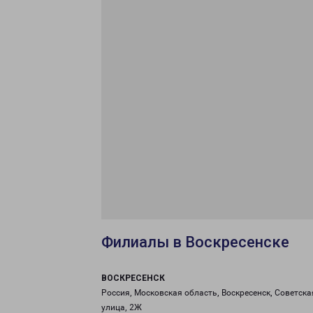
Филиалы в Воскресенске
ВОСКРЕСЕНСК
Россия, Московская область, Воскресенск, Советска
улица, 2Ж