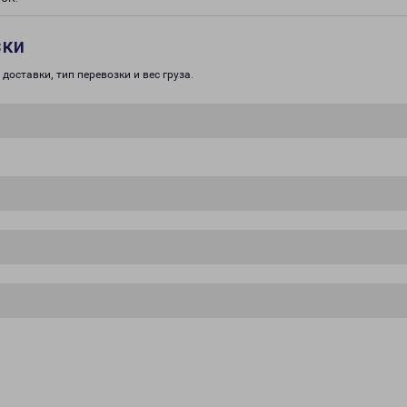
зки
доставки, тип перевозки и вес груза.